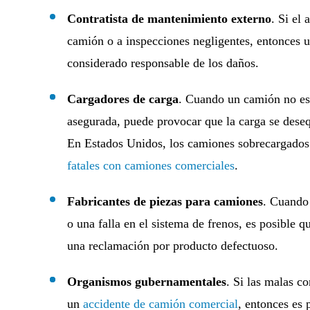
Contratista de mantenimiento externo
. Si el
camión o a inspecciones negligentes, entonces u
considerado responsable de los daños.
Cargadores de carga
. Cuando un camión no est
asegurada, puede provocar que la carga se deseq
En Estados Unidos, los camiones sobrecargados
fatales con camiones comerciales
.
Fabricantes de piezas para camiones
. Cuando
o una falla en el sistema de frenos, es posible 
una reclamación por producto defectuoso.
Organismos gubernamentales
. Si las malas c
un
accidente de camión comercial
, entonces es 