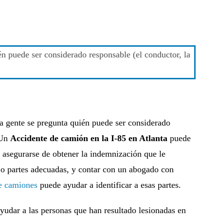
a gente se pregunta quién puede ser considerado
 Un
Accidente de camión en la I-85 en Atlanta
puede
ra asegurarse de obtener la indemnización que le
e o partes adecuadas, y contar con un abogado con
de camiones
puede ayudar a identificar a esas partes.
yudar a las personas que han resultado lesionadas en