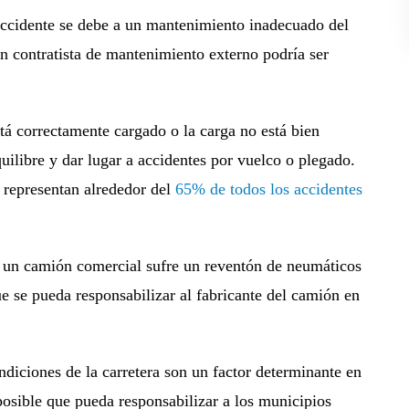
 accidente se debe a un mantenimiento inadecuado del
n contratista de mantenimiento externo podría ser
á correctamente cargado o la carga no está bien
uilibre y dar lugar a accidentes por vuelco o plegado.
 representan alrededor del
65% de todos los accidentes
 un camión comercial sufre un reventón de neumáticos
que se pueda responsabilizar al fabricante del camión en
ondiciones de la carretera son un factor determinante en
posible que pueda responsabilizar a los municipios