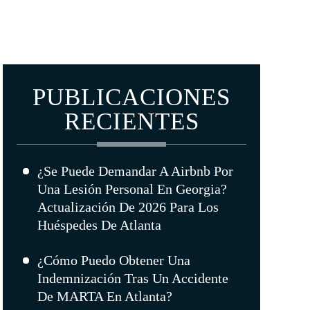
PUBLICACIONES
RECIENTES
¿Se Puede Demandar A Airbnb Por
Una Lesión Personal En Georgia?
Actualización De 2026 Para Los
Huéspedes De Atlanta
¿Cómo Puedo Obtener Una
Indemnización Tras Un Accidente
De MARTA En Atlanta?