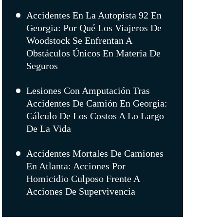
Accidentes En La Autopista 92 En
Georgia: Por Qué Los Viajeros De
Woodstock Se Enfrentan A
Obstáculos Únicos En Materia De
Seguros
Lesiones Con Amputación Tras
Accidentes De Camión En Georgia:
Cálculo De Los Costos A Lo Largo
De La Vida
Accidentes Mortales De Camiones
En Atlanta: Acciones Por
Homicidio Culposo Frente A
Acciones De Supervivencia