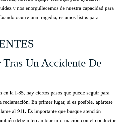
uidez y nos enorgullecemos de nuestra capacidad para
Cuando ocurre una tragedia, estamos listos para
ENTES
 Tras Un Accidente De
n en la I-85, hay ciertos pasos que puede seguir para
ra reclamación. En primer lugar, si es posible, apártese
y llame al 911. Es importante que busque atención
También debe intercambiar información con el conductor