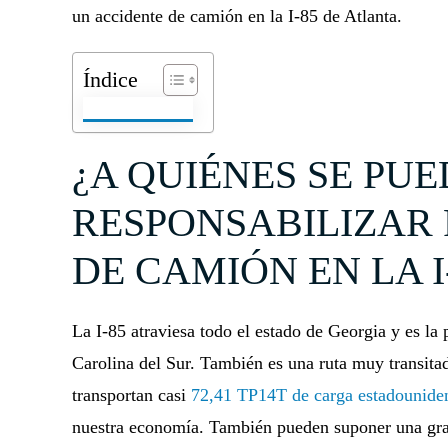
un accidente de camión en la I-85 de Atlanta.
Índice
¿A QUIÉNES SE PUE
RESPONSABILIZAR 
DE CAMIÓN EN LA I
La I-85 atraviesa todo el estado de Georgia y es la
Carolina del Sur. También es una ruta muy transit
transportan casi
72,41 TP14T de carga estadounide
nuestra economía. También pueden suponer una gra