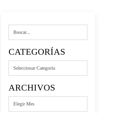
Buscar
CATEGORÍAS
Categorías
ARCHIVOS
Archivos