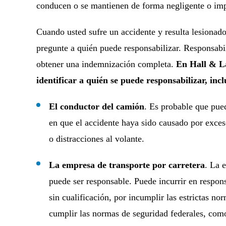
conducen o se mantienen de forma negligente o im
Cuando usted sufre un accidente y resulta lesionado
pregunte a quién puede responsabilizar. Responsabil
obtener una indemnización completa.
En Hall & La
identificar a quién se puede responsabilizar, inc
El conductor del camión
. Es probable que pue
en que el accidente haya sido causado por exces
o distracciones al volante.
La empresa de transporte por carretera
. La 
puede ser responsable. Puede incurrir en respon
sin cualificación, por incumplir las estrictas 
cumplir las normas de seguridad federales, com