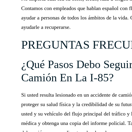
Contamos con empleados que hablan español con fl
ayudar a personas de todos los ámbitos de la vida. 
ayudarle a recuperarse.
PREGUNTAS FRECU
¿Qué Pasos Debo Seguir
Camión En La I-85?
Si usted resulta lesionado en un accidente de camió
proteger su salud física y la credibilidad de su futu
usted y su vehículo del flujo principal del tráfico 
médica y obtenga una copia del informe policial. 