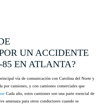
DE
POR UN ACCIDENTE
-85 EN ATLANTA?
 principal vía de comunicación con Carolina del Norte y
ada por camiones, y con camiones comerciales que
nse
Cada año, estos camiones son una parte esencial de
ve amenaza para otros conductores cuando se