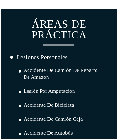
ÁREAS DE
PRÁCTICA
Lesiones Personales
Accidente De Camión De Reparto
De Amazon
Lesión Por Amputación
Accidente De Bicicleta
Accidente De Camión Caja
Accidente De Autobús