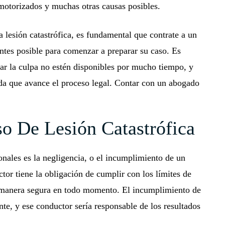
motorizados y muchas otras causas posibles.
a lesión catastrófica, es fundamental que contrate a un
antes posible para comenzar a preparar su caso. Es
rar la culpa no estén disponibles por mucho tiempo, y
ida que avance el proceso legal. Contar con un abogado
o De Lesión Catastrófica
onales es la negligencia, o el incumplimiento de un
tor tiene la obligación de cumplir con los límites de
e manera segura en todo momento. El incumplimiento de
nte, y ese conductor sería responsable de los resultados