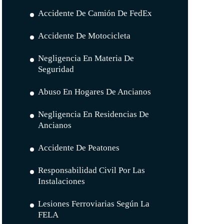
Accidente De Camión De FedEx
Accidente De Motocicleta
Negligencia En Materia De
Seguridad
Abuso En Hogares De Ancianos
Negligencia En Residencias De
Ancianos
Accidente De Peatones
Responsabilidad Civil Por Las
Instalaciones
Lesiones Ferroviarias Según La
FELA