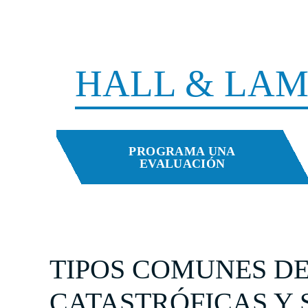
PODEMOS AYUDA
HALL & LAMP
PROGRAMA UNA
EVALUACIÓN
TIPOS COMUNES DE
CATASTRÓFICAS Y 