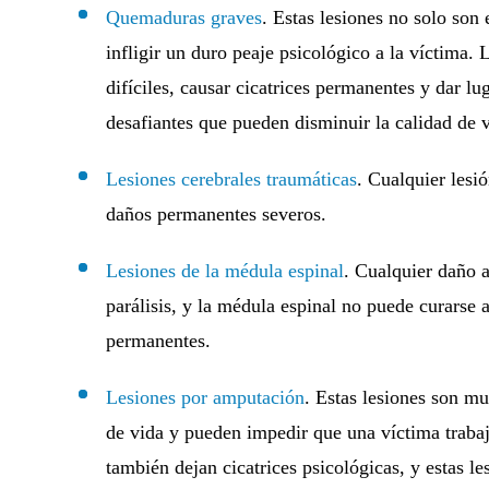
Quemaduras graves
. Estas lesiones no solo so
infligir un duro peaje psicológico a la víctima.
difíciles, causar cicatrices permanentes y dar l
desafiantes que pueden disminuir la calidad de 
Lesiones cerebrales traumáticas
. Cualquier lesi
daños permanentes severos.
Lesiones de la médula espinal
. Cualquier daño a
parálisis, y la médula espinal no puede curarse 
permanentes.
Lesiones por amputación
. Estas lesiones son mu
de vida y pueden impedir que una víctima trabaj
también dejan cicatrices psicológicas, y estas l