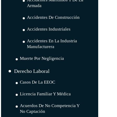
Armada
Accidentes De Construcción
Accidentes Industriales
Accidentes En La Industria
Manufacturera
Muerte Por Negligencia
Derecho Laboral
Casos De La EEOC
Licencia Familiar Y Médica
Acuerdos De No Competencia Y
No Captación