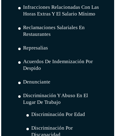
Infracciones Relacionadas Con Las
Horas Extras Y El Salario Mínimo
Reclamaciones Salariales En
Restaurantes
Represalias
Acuerdos De Indemnización Por
Despido
Denunciante
Discriminación Y Abuso En El
Lugar De Trabajo
Discriminación Por Edad
Discriminación Por
Discapacidad