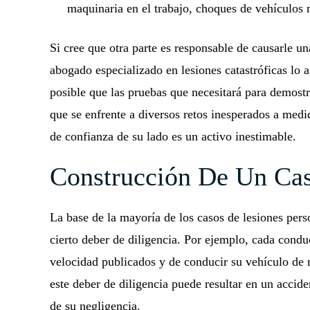
maquinaria en el trabajo, choques de vehículos 
Si cree que otra parte es responsable de causarle un
abogado especializado en lesiones catastróficas lo 
posible que las pruebas que necesitará para demost
que se enfrente a diversos retos inesperados a med
de confianza de su lado es un activo inestimable.
Construcción De Un Cas
La base de la mayoría de los casos de lesiones pers
cierto deber de diligencia. Por ejemplo, cada conduc
velocidad publicados y de conducir su vehículo d
este deber de diligencia puede resultar en un accide
de su negligencia.