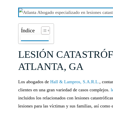
Índice
LESIÓN CATASTRÓF
ATLANTA, GA
Los abogados de
Hall & Lampros, S.A.R.L.
, conta
clientes en una gran variedad de casos complejos.
l
incluidos los relacionados con lesiones catastrófica
lesiones para las víctimas y sus familias, así como