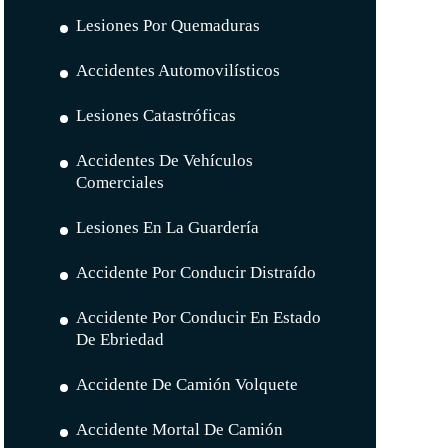
Lesiones Por Quemaduras
Accidentes Automovilísticos
Lesiones Catastróficas
Accidentes De Vehículos
Comerciales
Lesiones En La Guardería
Accidente Por Conducir Distraído
Accidente Por Conducir En Estado
De Ebriedad
Accidente De Camión Volquete
Accidente Mortal De Camión