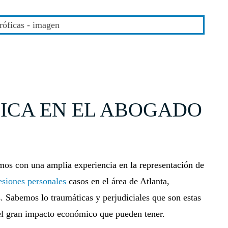
ICA EN EL ABOGADO
mos con una amplia experiencia en la representación de
esiones personales
casos en el área de Atlanta,
s. Sabemos lo traumáticas y perjudiciales que son estas
 el gran impacto económico que pueden tener.