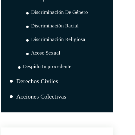
Discriminación De Género
Discriminación Racial
Discriminación Religiosa
Acoso Sexual
Despido Improcedente
Derechos Civiles
Acciones Colectivas