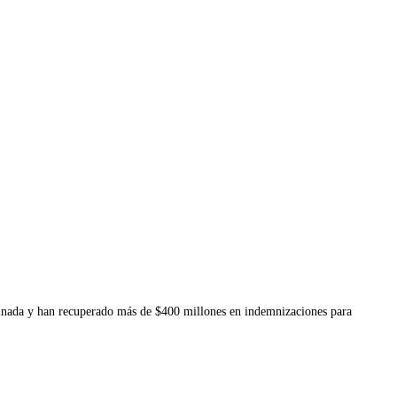
binada y han recuperado más de $400 millones en indemnizaciones para