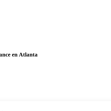
ance en Atlanta