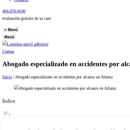
404-876-8100
evaluación gratuita de su caso
≡
Menú
Menú
Llamar
Abogado especializado en accidentes por alc
Inicio
/
Abogado especializado en accidentes por alcance en Atlanta
Índice