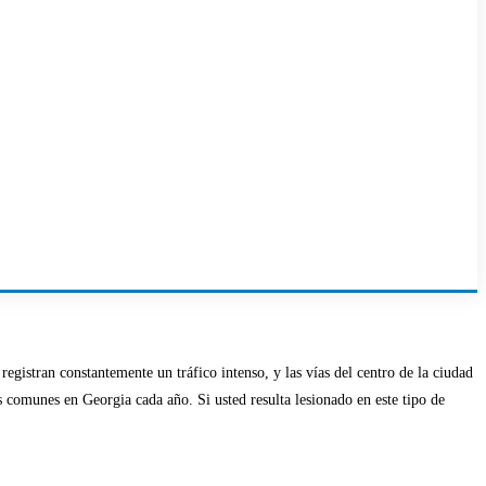
registran constantemente un tráfico intenso, y las vías del centro de la ciudad
ás comunes en Georgia cada año. Si usted resulta lesionado en este tipo de