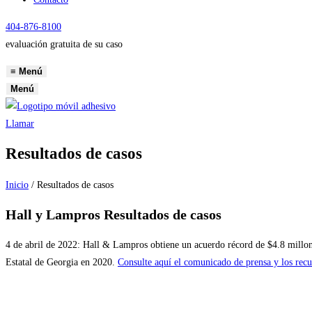
404-876-8100
evaluación gratuita de su caso
≡
Menú
Menú
Llamar
Resultados de casos
Inicio
/
Resultados de casos
Hall y Lampros
Resultados de casos
4 de abril de 2022: Hall & Lampros obtiene un acuerdo récord de $4.8 millone
Estatal de Georgia en 2020.
Consulte aquí el comunicado de prensa y los recur