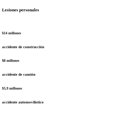
Lesiones personales
$14 millones
accidente de construcción
$8 millones
accidente de camión
$5,9 millones
accidente automovilístico