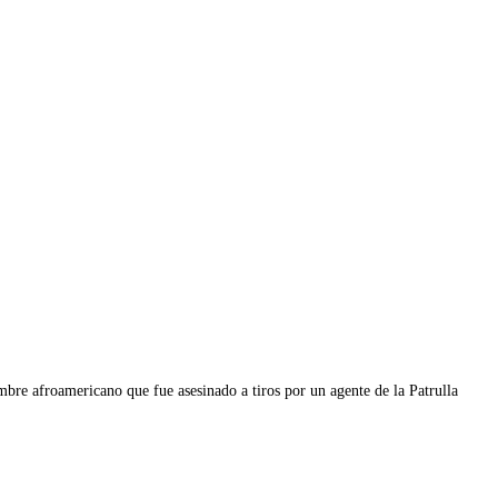
bre afroamericano que fue asesinado a tiros por un agente de la Patrulla