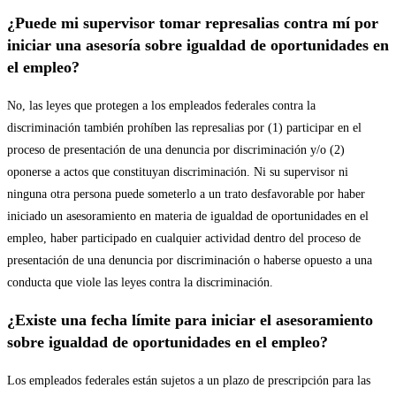
¿Puede mi supervisor tomar represalias contra mí por
iniciar una asesoría sobre igualdad de oportunidades en
el empleo?
No, las leyes que protegen a los empleados federales contra la
discriminación también prohíben las represalias por (1) participar en el
proceso de presentación de una denuncia por discriminación y/o (2)
oponerse a actos que constituyan discriminación. Ni su supervisor ni
ninguna otra persona puede someterlo a un trato desfavorable por haber
iniciado un asesoramiento en materia de igualdad de oportunidades en el
empleo, haber participado en cualquier actividad dentro del proceso de
presentación de una denuncia por discriminación o haberse opuesto a una
conducta que viole las leyes contra la discriminación.
¿Existe una fecha límite para iniciar el asesoramiento
sobre igualdad de oportunidades en el empleo?
Los empleados federales están sujetos a un plazo de prescripción para las