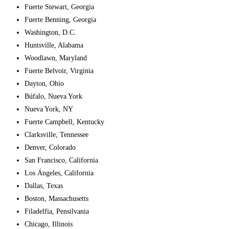
Fuerte Stewart, Georgia
Fuerte Benning, Georgia
Washington, D.C.
Huntsville, Alabama
Woodlawn, Maryland
Fuerte Belvoir, Virginia
Dayton, Ohio
Búfalo, Nueva York
Nueva York, NY
Fuerte Campbell, Kentucky
Clarksville, Tennessee
Denver, Colorado
San Francisco, California
Los Ángeles, California
Dallas, Texas
Boston, Massachusetts
Filadelfia, Pensilvania
Chicago, Illinois