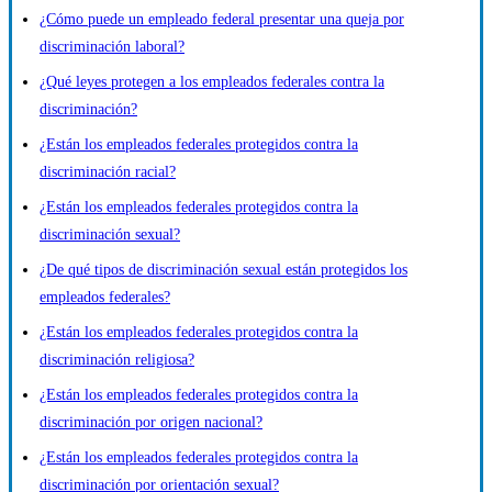
¿Cómo puede un empleado federal presentar una queja por
discriminación laboral?
¿Qué leyes protegen a los empleados federales contra la
discriminación?
¿Están los empleados federales protegidos contra la
discriminación racial?
¿Están los empleados federales protegidos contra la
discriminación sexual?
¿De qué tipos de discriminación sexual están protegidos los
empleados federales?
¿Están los empleados federales protegidos contra la
discriminación religiosa?
¿Están los empleados federales protegidos contra la
discriminación por origen nacional?
¿Están los empleados federales protegidos contra la
discriminación por orientación sexual?