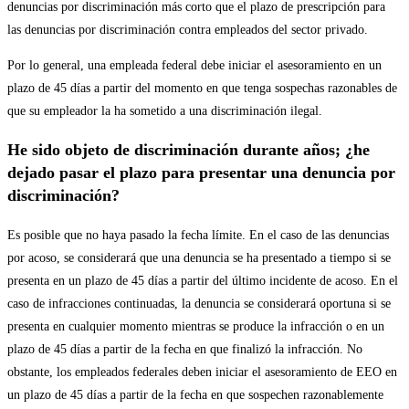
denuncias por discriminación más corto que el plazo de prescripción para
las denuncias por discriminación contra empleados del sector privado.
Por lo general, una empleada federal debe iniciar el asesoramiento en un
plazo de 45 días a partir del momento en que tenga sospechas razonables de
que su empleador la ha sometido a una discriminación ilegal.
He sido objeto de discriminación durante años; ¿he
dejado pasar el plazo para presentar una denuncia por
discriminación?
Es posible que no haya pasado la fecha límite. En el caso de las denuncias
por acoso, se considerará que una denuncia se ha presentado a tiempo si se
presenta en un plazo de 45 días a partir del último incidente de acoso. En el
caso de infracciones continuadas, la denuncia se considerará oportuna si se
presenta en cualquier momento mientras se produce la infracción o en un
plazo de 45 días a partir de la fecha en que finalizó la infracción. No
obstante, los empleados federales deben iniciar el asesoramiento de EEO en
un plazo de 45 días a partir de la fecha en que sospechen razonablemente