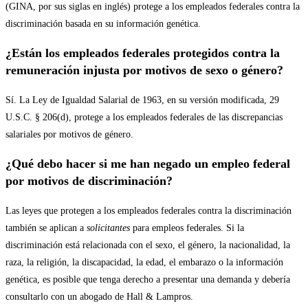
(GINA, por sus siglas en inglés) protege a los empleados federales contra la
discriminación basada en su información genética.
¿Están los empleados federales protegidos contra la
remuneración injusta por motivos de sexo o género?
Sí. La Ley de Igualdad Salarial de 1963, en su versión modificada, 29
U.S.C. § 206(d), protege a los empleados federales de las discrepancias
salariales por motivos de género.
¿Qué debo hacer si me han negado un empleo federal
por motivos de discriminación?
Las leyes que protegen a los empleados federales contra la discriminación
también se aplican a
solicitantes
para empleos federales. Si la
discriminación está relacionada con el sexo, el género, la nacionalidad, la
raza, la religión, la discapacidad, la edad, el embarazo o la información
genética, es posible que tenga derecho a presentar una demanda y debería
consultarlo con un abogado de Hall & Lampros.