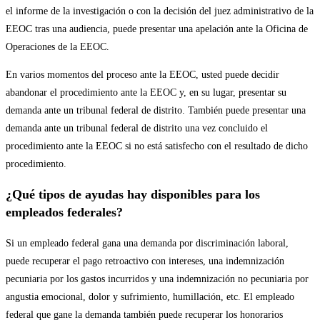
el informe de la investigación o con la decisión del juez administrativo de la
EEOC tras una audiencia, puede presentar una apelación ante la Oficina de
Operaciones de la EEOC.
En varios momentos del proceso ante la EEOC, usted puede decidir
abandonar el procedimiento ante la EEOC y, en su lugar, presentar su
demanda ante un tribunal federal de distrito. También puede presentar una
demanda ante un tribunal federal de distrito una vez concluido el
procedimiento ante la EEOC si no está satisfecho con el resultado de dicho
procedimiento.
¿Qué tipos de ayudas hay disponibles para los
empleados federales?
Si un empleado federal gana una demanda por discriminación laboral,
puede recuperar el pago retroactivo con intereses, una indemnización
pecuniaria por los gastos incurridos y una indemnización no pecuniaria por
angustia emocional, dolor y sufrimiento, humillación, etc. El empleado
federal que gane la demanda también puede recuperar los honorarios