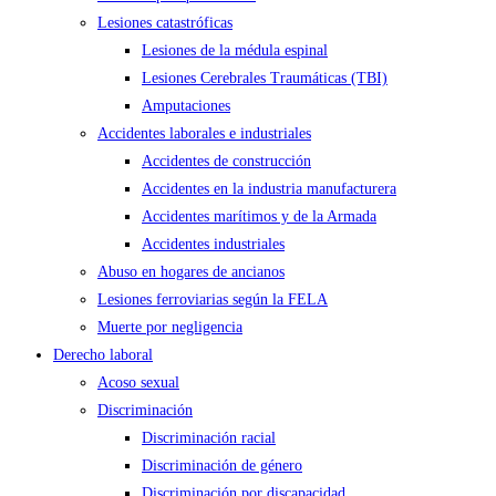
Lesiones catastróficas
Lesiones de la médula espinal
Lesiones Cerebrales Traumáticas (TBI)
Amputaciones
Accidentes laborales e industriales
Accidentes de construcción
Accidentes en la industria manufacturera
Accidentes marítimos y de la Armada
Accidentes industriales
Abuso en hogares de ancianos
Lesiones ferroviarias según la FELA
Muerte por negligencia
Derecho laboral
Acoso sexual
Discriminación
Discriminación racial
Discriminación de género
Discriminación por discapacidad