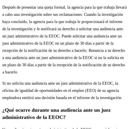
Después de presentar una queja formal, la agencia para la que trabaja llevará
a cabo una investigación sobre sus reclamaciones. Cuando la investigación
haya concluido, la agencia para la que trabaja le proporcionará el informe
de la investigación y le notificará su derecho a solicitar una audiencia ante
un juez administrativo de la EEOC. Puede solicitar una audiencia ante un
juez administrativo de la EEOC en un plazo de 30 días a partir de la
recepción de la notificación de su derecho a hacerlo. Renuncia a su derecho
a una audiencia ante un juez administrativo de la EEOC si no la solicita en
un plazo de 30 días a partir de la recepción de la notificación de su derecho
a hacerlo.
Si no solicita una audiencia ante un juez administrativo de la EEOC, la
oficina de igualdad de oportunidades en el empleo (EEO) de su agencia
empleadora emitirá una decisión basada en el informe de la investigación.
¿Qué ocurre durante una audiencia ante un juez
administrativo de la EEOC?