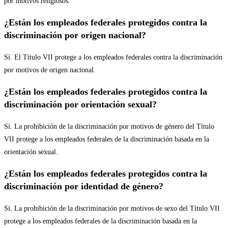
por motivos religiosos.
¿Están los empleados federales protegidos contra la
discriminación por origen nacional?
Sí. El Título VII protege a los empleados federales contra la discriminación
por motivos de origen nacional.
¿Están los empleados federales protegidos contra la
discriminación por orientación sexual?
Sí. La prohibición de la discriminación por motivos de género del Título
VII protege a los empleados federales de la discriminación basada en la
orientación sexual.
¿Están los empleados federales protegidos contra la
discriminación por identidad de género?
Sí. La prohibición de la discriminación por motivos de sexo del Título VII
protege a los empleados federales de la discriminación basada en la