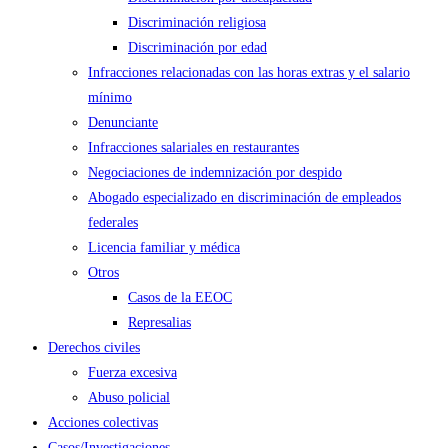
Discriminación religiosa
Discriminación por edad
Infracciones relacionadas con las horas extras y el salario
mínimo
Denunciante
Infracciones salariales en restaurantes
Negociaciones de indemnización por despido
Abogado especializado en discriminación de empleados
federales
Licencia familiar y médica
Otros
Casos de la EEOC
Represalias
Derechos civiles
Fuerza excesiva
Abuso policial
Acciones colectivas
Casos/Investigaciones