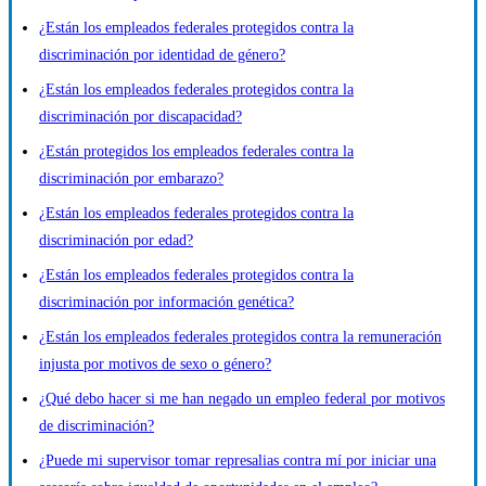
¿Están los empleados federales protegidos contra la
discriminación por identidad de género?
¿Están los empleados federales protegidos contra la
discriminación por discapacidad?
¿Están protegidos los empleados federales contra la
discriminación por embarazo?
¿Están los empleados federales protegidos contra la
discriminación por edad?
¿Están los empleados federales protegidos contra la
discriminación por información genética?
¿Están los empleados federales protegidos contra la remuneración
injusta por motivos de sexo o género?
¿Qué debo hacer si me han negado un empleo federal por motivos
de discriminación?
¿Puede mi supervisor tomar represalias contra mí por iniciar una