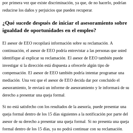
por primera vez que existe discriminación, ya que, de no hacerlo, podrían
reducirse los daños y perjuicios que pueden recuperar.
¿Qué sucede después de iniciar el asesoramiento sobre
igualdad de oportunidades en el empleo?
El asesor de EEO recopilará información sobre su reclamación. A
continuación, el asesor de EEO podría entrevistar a las personas que usted
identifique al explicar su reclamación. El asesor de EEO también puede
investigar si la dirección está dispuesta a ofrecerle algún tipo de
compensación. El asesor de EEO también podría intentar programar una
mediación. Una vez que el asesor de EEO decida dar por concluido el
asesoramiento, le enviará un informe de asesoramiento y le informará de su
derecho a presentar una queja formal.
Si no está satisfecho con los resultados de la asesoría, puede presentar una
queja formal dentro de los 15 días siguientes a la notificación por parte del
asesor de su derecho a presentar una queja formal. Si no presenta una queja
formal dentro de los 15 días, ya no podrá continuar con su reclamación.