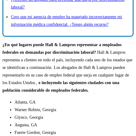
laboral?
Creo que mi agencia de empleo ha manejado incorrectamente mi
información médica confidencial. ¿Tengo algún recurso?
¿En qué lugares puede Hall & Lampros representar a empleados
federales en demandas por discriminación laboral?
Hall & Lampros
representa a clientes en todo el país, incluyendo cada uno de los estados que
se identifican a continuación. Los abogados de Hall & Lampros pueden
representarlo en su caso de empleo federal que surja en cualquier lugar de
los Estados Unidos.,
e incluyendo las siguientes ciudades con una
población considerable de empleados federales.
Atlanta, GA
Warner Robins, Georgia
Glynco, Georgia
Augusta, GA
Fuerte Gordon, Georgia