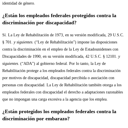
identidad de género.
¿Están los empleados federales protegidos contra la
discriminación por discapacidad?
Sí. La Ley de Rehabilitación de 1973, en su versión modificada, 29 U.S.C.
§ 701.
y siguientes.
(“Ley de Rehabilitación”) impone las disposiciones
contra la discriminación en el empleo de la Ley de Estadounidenses con
Discapacidades de 1990, en su versión modificada, 42 U.S.C. § 12101.
y
siguientes.
(“ADA”) al gobierno federal. Por lo tanto, la Ley de
Rehabilitación protege a los empleados federales contra la discriminación
por motivos de discapacidad, discapacidad percibida o asociación con
personas con discapacidad. La Ley de Rehabilitación también otorga a los
empleados federales con discapacidad el derecho a adaptaciones razonables
que no impongan una carga excesiva a la agencia que los emplea.
¿Están protegidos los empleados federales contra la
discriminación por embarazo?