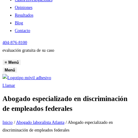
Opiniones
Resultados
Blog
Contacto
404-876-8100
evaluación gratuita de su caso
≡
Menú
Menú
Llamar
Abogado especializado en discriminación
de empleados federales
Inicio
/
Abogado laboralista Atlanta
/
Abogado especializado en
discriminación de empleados federales