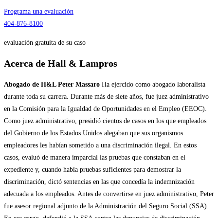
Programa una evaluación
404-876-8100
evaluación gratuita de su caso
Acerca de Hall & Lampros
Abogado de H&L Peter Massaro
Ha ejercido como abogado laboralista
durante toda su carrera. Durante más de siete años, fue juez administrativo
en la Comisión para la Igualdad de Oportunidades en el Empleo (EEOC).
Como juez administrativo, presidió cientos de casos en los que empleados
del Gobierno de los Estados Unidos alegaban que sus organismos
empleadores les habían sometido a una discriminación ilegal. En estos
casos, evaluó de manera imparcial las pruebas que constaban en el
expediente y, cuando había pruebas suficientes para demostrar la
discriminación, dictó sentencias en las que concedía la indemnización
adecuada a los empleados. Antes de convertirse en juez administrativo, Peter
fue asesor regional adjunto de la Administración del Seguro Social (SSA).