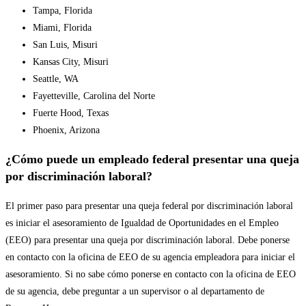
Tampa, Florida
Miami, Florida
San Luis, Misuri
Kansas City, Misuri
Seattle, WA
Fayetteville, Carolina del Norte
Fuerte Hood, Texas
Phoenix, Arizona
¿Cómo puede un empleado federal presentar una queja
por discriminación laboral?
El primer paso para presentar una queja federal por discriminación laboral
es iniciar el asesoramiento de Igualdad de Oportunidades en el Empleo
(EEO) para presentar una queja por discriminación laboral. Debe ponerse
en contacto con la oficina de EEO de su agencia empleadora para iniciar el
asesoramiento. Si no sabe cómo ponerse en contacto con la oficina de EEO
de su agencia, debe preguntar a un supervisor o al departamento de