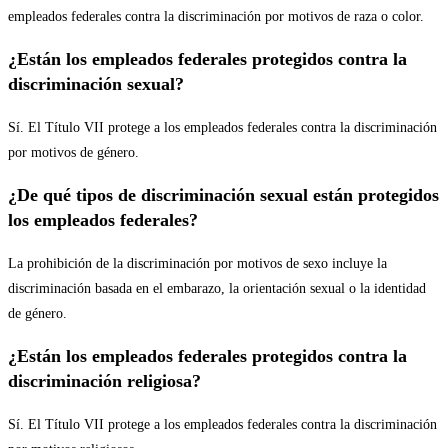
empleados federales contra la discriminación por motivos de raza o color.
¿Están los empleados federales protegidos contra la
discriminación sexual?
Sí. El Título VII protege a los empleados federales contra la discriminación
por motivos de género.
¿De qué tipos de discriminación sexual están protegidos
los empleados federales?
La prohibición de la discriminación por motivos de sexo incluye la
discriminación basada en el embarazo, la orientación sexual o la identidad
de género.
¿Están los empleados federales protegidos contra la
discriminación religiosa?
Sí. El Título VII protege a los empleados federales contra la discriminación