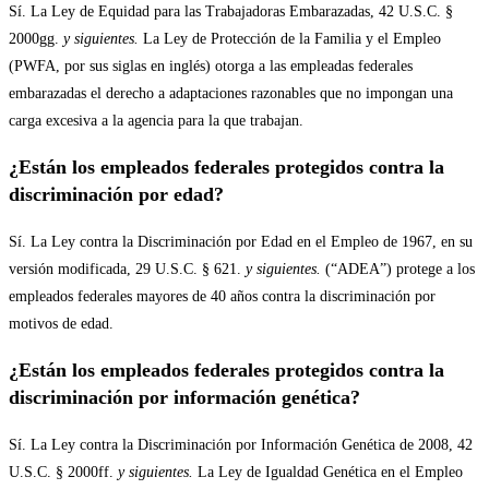
Sí. La Ley de Equidad para las Trabajadoras Embarazadas, 42 U.S.C. §
2000gg.
y siguientes.
La Ley de Protección de la Familia y el Empleo
(PWFA, por sus siglas en inglés) otorga a las empleadas federales
embarazadas el derecho a adaptaciones razonables que no impongan una
carga excesiva a la agencia para la que trabajan.
¿Están los empleados federales protegidos contra la
discriminación por edad?
Sí. La Ley contra la Discriminación por Edad en el Empleo de 1967, en su
versión modificada, 29 U.S.C. § 621.
y siguientes.
(“ADEA”) protege a los
empleados federales mayores de 40 años contra la discriminación por
motivos de edad.
¿Están los empleados federales protegidos contra la
discriminación por información genética?
Sí. La Ley contra la Discriminación por Información Genética de 2008, 42
U.S.C. § 2000ff.
y siguientes.
La Ley de Igualdad Genética en el Empleo