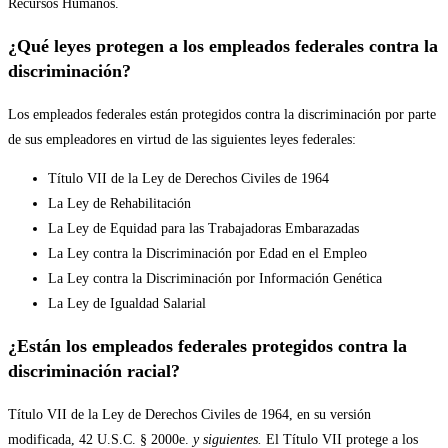
Recursos Humanos.
¿Qué leyes protegen a los empleados federales contra la
discriminación?
Los empleados federales están protegidos contra la discriminación por parte
de sus empleadores en virtud de las siguientes leyes federales:
Título VII de la Ley de Derechos Civiles de 1964
La Ley de Rehabilitación
La Ley de Equidad para las Trabajadoras Embarazadas
La Ley contra la Discriminación por Edad en el Empleo
La Ley contra la Discriminación por Información Genética
La Ley de Igualdad Salarial
¿Están los empleados federales protegidos contra la
discriminación racial?
Título VII de la Ley de Derechos Civiles de 1964, en su versión
modificada, 42 U.S.C. § 2000e.
y siguientes.
El Título VII protege a los