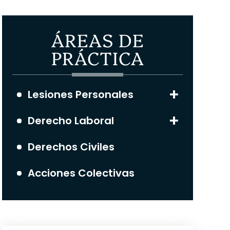
ÁREAS DE
PRÁCTICA
Lesiones Personales
Derecho Laboral
Derechos Civiles
Acciones Colectivas