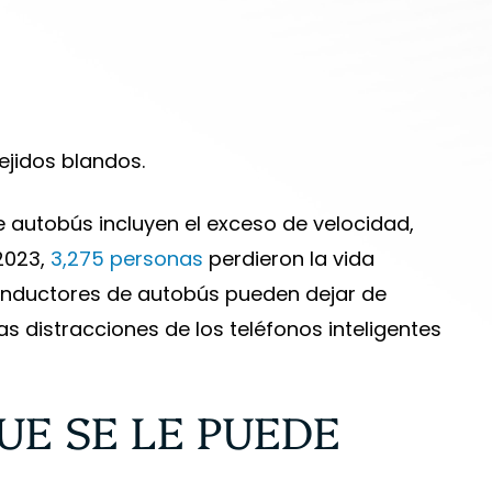
ejidos blandos.
 autobús incluyen el exceso de velocidad,
 2023,
3,275 personas
perdieron la vida
conductores de autobús pueden dejar de
as distracciones de los teléfonos inteligentes
UE SE LE PUEDE