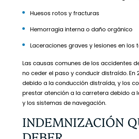
Huesos rotos y fracturas
Hemorragia interna o daño orgánico
Laceraciones graves y lesiones en los t
Las causas comunes de los accidentes de
no ceder el paso y conducir distraído. En
debido a la conducción distraída, y los 
prestar atención a la carretera debido a l
y los sistemas de navegación.
INDEMNIZACIÓN Q
DEBER