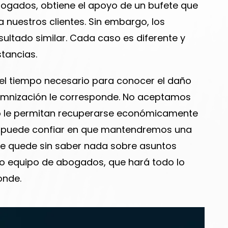
ogados, obtiene el apoyo de un bufete que
nuestros clientes. Sin embargo, los
sultado similar. Cada caso es diferente y
tancias.
l tiempo necesario para conocer el daño
emnización le corresponde. No aceptamos
no le permitan recuperarse económicamente
o, puede confiar en que mantendremos una
e quede sin saber nada sobre asuntos
o equipo de abogados, que hará todo lo
onde.