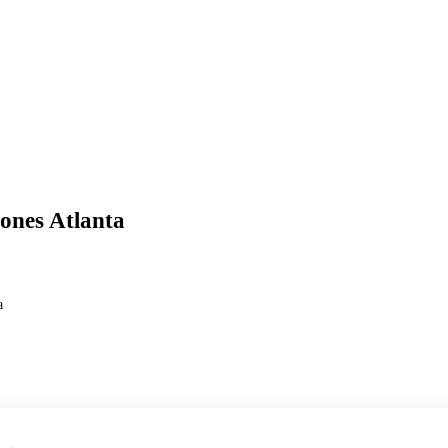
tones Atlanta