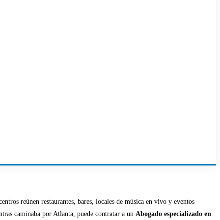
centros reúnen restaurantes, bares, locales de música en vivo y eventos
entras caminaba por Atlanta, puede contratar a un
Abogado especializado en