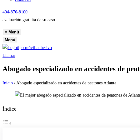
404-876-8100
evaluación gratuita de su caso
≡
Menú
Menú
Llamar
Abogado especializado en accidentes de pea
Inicio
/
Abogado especializado en accidentes de peatones Atlanta
Índice