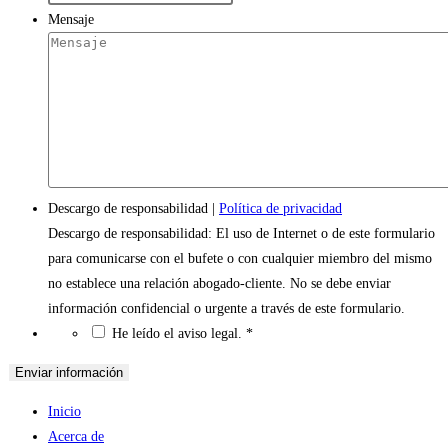
Mensaje
Descargo de responsabilidad
|
Política de privacidad
Descargo de responsabilidad: El uso de Internet o de este formulario
para comunicarse con el bufete o con cualquier miembro del mismo
no establece una relación abogado-cliente. No se debe enviar
información confidencial o urgente a través de este formulario.
*
He leído el aviso legal.
*
Inicio
Acerca de