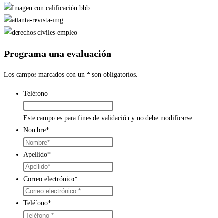
Programa una evaluación
Los campos marcados con un * son obligatorios.
Teléfono
Este campo es para fines de validación y no debe modificarse.
Nombre
*
Apellido
*
Correo electrónico
*
Teléfono
*