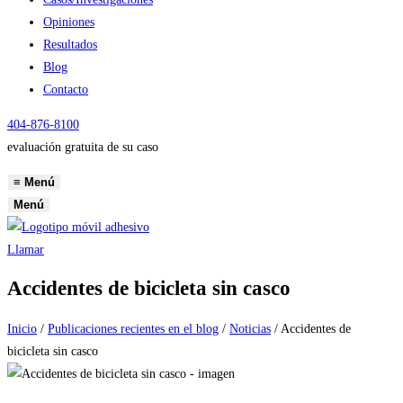
Opiniones
Resultados
Blog
Contacto
404-876-8100
evaluación gratuita de su caso
≡
Menú
Menú
Llamar
Accidentes de bicicleta sin casco
Inicio
/
Publicaciones recientes en el blog
/
Noticias
/
Accidentes de
bicicleta sin casco