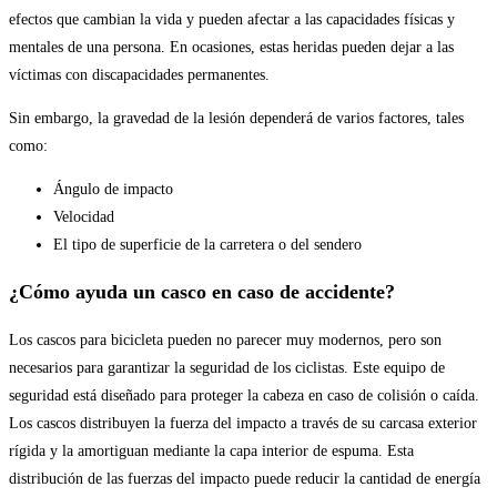
efectos que cambian la vida y pueden afectar a las capacidades físicas y
mentales de una persona. En ocasiones, estas heridas pueden dejar a las
víctimas con discapacidades permanentes.
Sin embargo, la gravedad de la lesión dependerá de varios factores, tales
como:
Ángulo de impacto
Velocidad
El tipo de superficie de la carretera o del sendero
¿Cómo ayuda un casco en caso de accidente?
Los cascos para bicicleta pueden no parecer muy modernos, pero son
necesarios para garantizar la seguridad de los ciclistas. Este equipo de
seguridad está diseñado para proteger la cabeza en caso de colisión o caída.
Los cascos distribuyen la fuerza del impacto a través de su carcasa exterior
rígida y la amortiguan mediante la capa interior de espuma. Esta
distribución de las fuerzas del impacto puede reducir la cantidad de energía