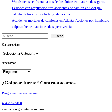
Woodstock se enfrentan a obstáculos únicos en materia de seguros
Lesiones con amputación tras accidentes de camión en Georgia:
cálculo de los costos a lo largo de la vida
Accidentes mortales de camiones en Atlanta: Acciones por homicidio
culposo frente a acciones de supervivencia
Buscar
Buscar
Categorías
Categorías
Archivos
Archivos
¿Golpear fuerte?
Contraatacamos
Programa una evaluación
404-876-8100
evaluación gratuita de su caso