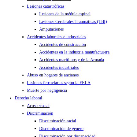
Lesiones catastróficas
Lesiones de la médula espinal
Lesiones Cerebrales Traumáticas (TBI)
Amputaciones
Accidentes laborales e industriales
Accidentes de construcción
Accidentes en la industria manufacturera
Accidentes marítimos y de la Armada
Accidentes industriales
Abuso en hogares de ancianos
Lesiones ferroviarias según la FELA
Muerte por negligencia
Derecho laboral
Acoso sexual
Discriminación
Discriminación racial
Discriminación de género
Discriminación por discapacidad