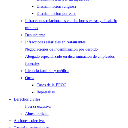
Discriminación religiosa
Discriminación por edad
Infracciones relacionadas con las horas extras y el salario
mínimo
Denunciante
Infracciones salariales en restaurantes
Negociaciones de indemnización por despido
Abogado especializado en discriminación de empleados
federales
Licencia familiar y médica
Otros
Casos de la EEOC
Represalias
Derechos civiles
Fuerza excesiva
Abuso policial
Acciones colectivas
Casos/Investigaciones