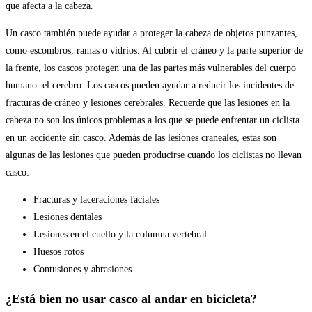
que afecta a la cabeza.
Un casco también puede ayudar a proteger la cabeza de objetos punzantes,
como escombros, ramas o vidrios. Al cubrir el cráneo y la parte superior de
la frente, los cascos protegen una de las partes más vulnerables del cuerpo
humano: el cerebro. Los cascos pueden ayudar a reducir los incidentes de
fracturas de cráneo y lesiones cerebrales. Recuerde que las lesiones en la
cabeza no son los únicos problemas a los que se puede enfrentar un ciclista
en un accidente sin casco. Además de las lesiones craneales, estas son
algunas de las lesiones que pueden producirse cuando los ciclistas no llevan
casco:
Fracturas y laceraciones faciales
Lesiones dentales
Lesiones en el cuello y la columna vertebral
Huesos rotos
Contusiones y abrasiones
¿Está bien no usar casco al andar en bicicleta?