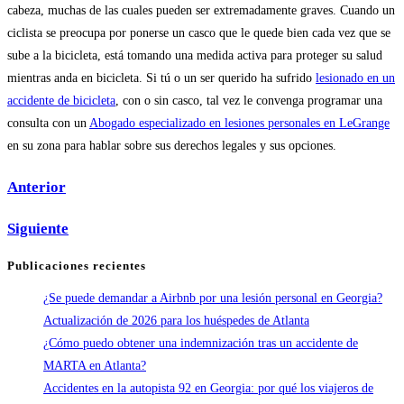
cabeza, muchas de las cuales pueden ser extremadamente graves. Cuando un
ciclista se preocupa por ponerse un casco que le quede bien cada vez que se
sube a la bicicleta, está tomando una medida activa para proteger su salud
mientras anda en bicicleta. Si tú o un ser querido ha sufrido
lesionado en un
accidente de bicicleta
, con o sin casco, tal vez le convenga programar una
consulta con un
Abogado especializado en lesiones personales en LeGrange
en su zona para hablar sobre sus derechos legales y sus opciones.
Anterior
Siguiente
Publicaciones recientes
¿Se puede demandar a Airbnb por una lesión personal en Georgia?
Actualización de 2026 para los huéspedes de Atlanta
¿Cómo puedo obtener una indemnización tras un accidente de
MARTA en Atlanta?
Accidentes en la autopista 92 en Georgia: por qué los viajeros de