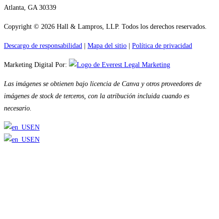
Atlanta, GA 30339
Copyright © 2026 Hall & Lampros, LLP. Todos los derechos reservados.
Descargo de responsabilidad
|
Mapa del sitio
|
Política de privacidad
Marketing Digital Por:
Las imágenes se obtienen bajo licencia de Canva y otros proveedores de
imágenes de stock de terceros, con la atribución incluida cuando es
necesario.
EN
EN