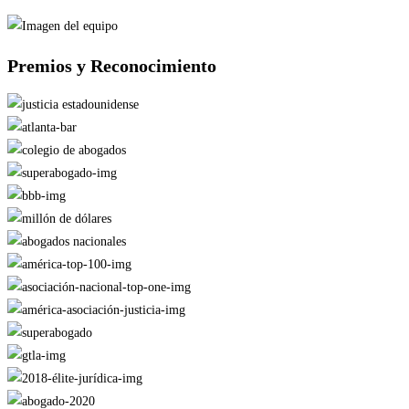
Premios y
Reconocimiento