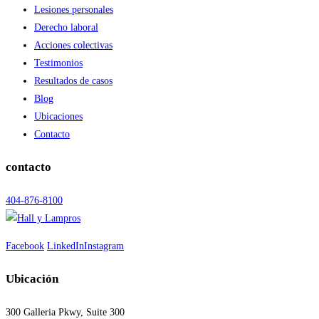
Lesiones personales
Derecho laboral
Acciones colectivas
Testimonios
Resultados de casos
Blog
Ubicaciones
Contacto
contacto
404-876-8100
Facebook
LinkedIn
Instagram
Ubicación
300 Galleria Pkwy, Suite 300