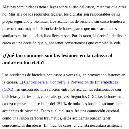
Algunas comunidades tienen leyes sobre el uso del casco, mientras que otras
no. Más allá de los requisitos legales, los ciclistas son responsables de su
propia seguridad y bienestar. Los accidentes de bicicleta sin casco tienden a
provocar una mayor incidencia de lesiones graves que otros accidentes
similares en los que el ciclista lleva casco. Por lo tanto, la decisión de llevar
casco es una decisión que puede tener consecuencias que cambian la vida.
¿Qué tan comunes son las lesiones en la cabeza al
andar en bicicleta?
Los accidentes de bicicleta con casco a veces siguen provocando lesiones en
la cabeza. El
Centros para el Control y la Prevención de Enfermedades
(CDC)
han encontrado una relación entre los accidentes relacionados con
bicicletas y las lesiones cerebrales graves. Según los CDC, las lesiones en la
cabeza representan alrededor del 151 % de todas las hospitalizaciones por
accidentes de bicicleta. Tanto si el ciclista sufre una conmoción cerebral
como una lesión cerebral traumática, estos accidentes pueden tener
consecuencias duraderas. En muchos casos, el ciclista necesitará asistencia