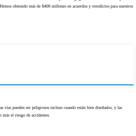
Hemos obtenido más de $400 millones en acuerdos y veredictos para nuestros
as vías pueden ser peligrosos incluso cuando están bien diseñados, y las
n más el riesgo de accidentes.