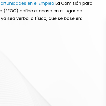
portunidades en el Empleo
La Comisión para
 (EEOC) define el acoso en el lugar de
a sea verbal o físico, que se base en: