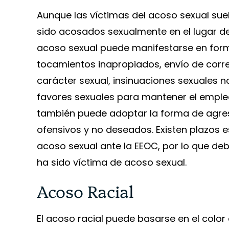
Aunque las víctimas del acoso sexual sue
sido acosados sexualmente en el lugar de
acoso sexual puede manifestarse en form
tocamientos inapropiados, envío de corre
carácter sexual, insinuaciones sexuales 
favores sexuales para mantener el empleo
también puede adoptar la forma de agres
ofensivos y no deseados. Existen plazos 
acoso sexual ante la EEOC, por lo que de
ha sido víctima de acoso sexual.
Acoso Racial
El acoso racial puede basarse en el color d