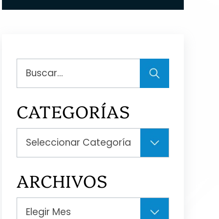
Buscar
CATEGORÍAS
Categorías
ARCHIVOS
Archivos