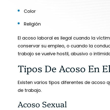
Color
Religión
El acoso laboral es ilegal cuando la víct
conservar su empleo, o cuando la conduc
trabajo se vuelve hostil, abusivo o intimida
Tipos De Acoso En El
Existen varios tipos diferentes de acoso q
de trabajo.
Acoso Sexual