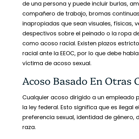
de una persona y puede incluir burlas, a
compañero de trabajo, bromas continuas
inapropiadas que sean visuales, físicas, 
despectivos sobre el peinado o la ropa 
como acoso racial. Existen plazos estric
racial ante la EEOC, por lo que debe habl
víctima de acoso sexual.
Acoso Basado En Otras C
Cualquier acoso dirigido a un empleado p
la ley federal. Esto significa que es ilega
preferencia sexual, identidad de género, d
raza.