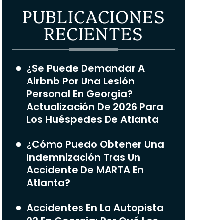
PUBLICACIONES
RECIENTES
¿Se Puede Demandar A
Airbnb Por Una Lesión
Personal En Georgia?
Actualización De 2026 Para
Los Huéspedes De Atlanta
¿Cómo Puedo Obtener Una
Indemnización Tras Un
Accidente De MARTA En
Atlanta?
Accidentes En La Autopista