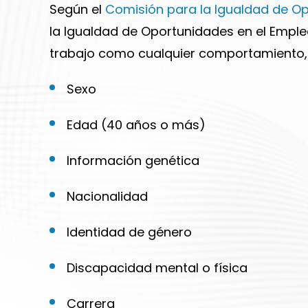
Según el
Comisión para la Igualdad de O
la Igualdad de Oportunidades en el Empleo
trabajo como cualquier comportamiento, y
Sexo
Edad (40 años o más)
Información genética
Nacionalidad
Identidad de género
Discapacidad mental o física
Carrera