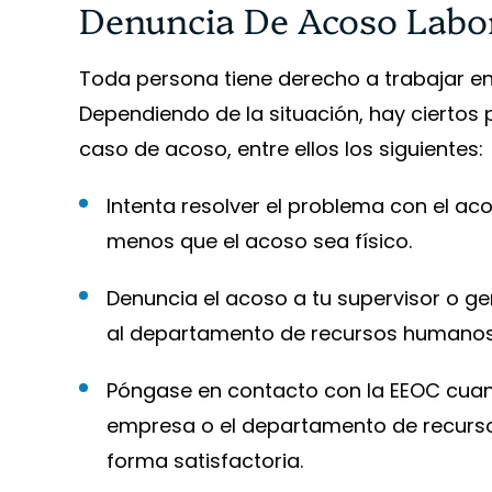
Denuncia De Acoso Labo
Toda persona tiene derecho a trabajar en
Dependiendo de la situación, hay ciertos
caso de acoso, entre ellos los siguientes:
Intenta resolver el problema con el ac
menos que el acoso sea físico.
Denuncia el acoso a tu supervisor o gere
al departamento de recursos humanos 
Póngase en contacto con la EEOC cuand
empresa o el departamento de recurs
forma satisfactoria.