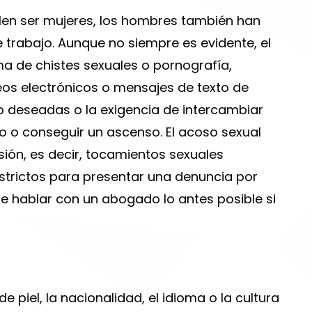
len ser mujeres, los hombres también han
 trabajo. Aunque no siempre es evidente, el
a de chistes sexuales o pornografía,
os electrónicos o mensajes de texto de
no deseadas o la exigencia de intercambiar
 o conseguir un ascenso. El acoso sexual
ión, es decir, tocamientos sexuales
estrictos para presentar una denuncia por
be hablar con un abogado lo antes posible si
e piel, la nacionalidad, el idioma o la cultura