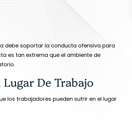
ima debe soportar la conducta ofensiva para
ta es tan extrema que el ambiente de
torio.
 Lugar De Trabajo
ue los trabajadores pueden sufrir en el lugar