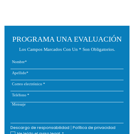
PROGRAMA UNA EVALUACIÓN
Los Campos Marcados Con Un * Son Obligatorios.
Descargo de responsabilidad
|
Política de privacidad
He leído el aviso legal.
*