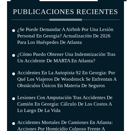
PUBLICACIONES RECIENTES
¿Se Puede Demandar A Airbnb Por Una Lesión
Personal En Georgia? Actualización De 2026
Para Los Huéspedes De Atlanta
¿Cómo Puedo Obtener Una Indemnización Tras
Un Accidente De MARTA En Atlanta?
Accidentes En La Autopista 92 En Georgia: Por
Qué Los Viajeros De Woodstock Se Enfrentan A
Obstáculos Únicos En Materia De Seguros
Lesiones Con Amputación Tras Accidentes De
Camión En Georgia: Cálculo De Los Costos A
Lo Largo De La Vida
Accidentes Mortales De Camiones En Atlanta:
Acciones Por Homicidio Culposo Frente A