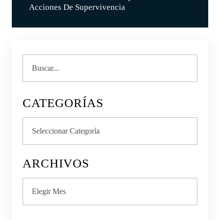
Acciones De Supervivencia
Buscar
CATEGORÍAS
Categorías
ARCHIVOS
Archivos