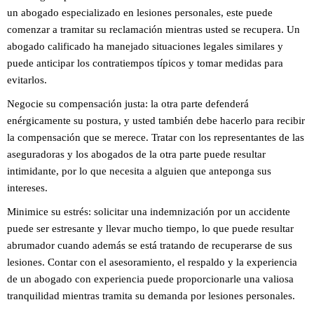
un abogado especializado en lesiones personales, este puede
comenzar a tramitar su reclamación mientras usted se recupera. Un
abogado calificado ha manejado situaciones legales similares y
puede anticipar los contratiempos típicos y tomar medidas para
evitarlos.
Negocie su compensación justa: la otra parte defenderá
enérgicamente su postura, y usted también debe hacerlo para recibir
la compensación que se merece. Tratar con los representantes de las
aseguradoras y los abogados de la otra parte puede resultar
intimidante, por lo que necesita a alguien que anteponga sus
intereses.
Minimice su estrés: solicitar una indemnización por un accidente
puede ser estresante y llevar mucho tiempo, lo que puede resultar
abrumador cuando además se está tratando de recuperarse de sus
lesiones. Contar con el asesoramiento, el respaldo y la experiencia
de un abogado con experiencia puede proporcionarle una valiosa
tranquilidad mientras tramita su demanda por lesiones personales.