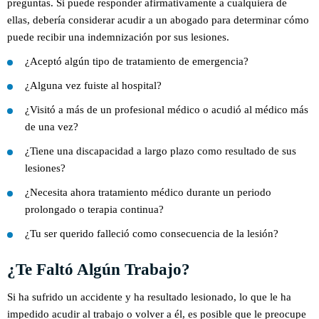
preguntas. Si puede responder afirmativamente a cualquiera de
ellas, debería considerar acudir a un abogado para determinar cómo
puede recibir una indemnización por sus lesiones.
¿Aceptó algún tipo de tratamiento de emergencia?
¿Alguna vez fuiste al hospital?
¿Visitó a más de un profesional médico o acudió al médico más
de una vez?
¿Tiene una discapacidad a largo plazo como resultado de sus
lesiones?
¿Necesita ahora tratamiento médico durante un periodo
prolongado o terapia continua?
¿Tu ser querido falleció como consecuencia de la lesión?
¿Te Faltó Algún Trabajo?
Si ha sufrido un accidente y ha resultado lesionado, lo que le ha
impedido acudir al trabajo o volver a él, es posible que le preocupe