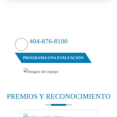
¿GOLPEAR FUERTE?
CONTRAATACAMOS
404-876-8100
EVALUACIÓN GRATUITA DE SU CASO
PROGRAMA UNA EVALUACIÓN
PREMIOS Y
RECONOCIMIENTO