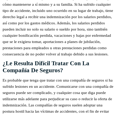
cómo mantenerse a sí mismo y a su familia. Si ha sufrido cualquier
tipo de accidente, incluido uno ocurrido en su lugar de trabajo, tiene
derecho legal a recibir una indemnización por los salarios perdidos,
así como por los gastos médicos. Además, los salarios perdidos
pueden incluir no solo su salario o sueldo por hora, sino también
cualquier bonificación perdida, vacaciones y bajas por enfermedad
que se le exigiera tomar, aportaciones a planes de jubilación,
prestaciones para empleados u otras prestaciones perdidas como
consecuencia de no poder volver al trabajo debido a sus lesiones.
¿Le Resulta Difícil Tratar Con La
Compañía De Seguros?
Es probable que tenga que tratar con una compañía de seguros si ha
sufrido lesiones en un accidente. Comunicarse con una compañía de
seguros puede ser complicado, y cualquier cosa que diga puede
utilizarse más adelante para perjudicar su caso o reducir la oferta de
indemnización. Las compañías de seguros suelen adoptar una
postura hostil hacia las víctimas de accidentes, con el fin de evitar