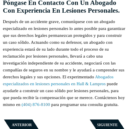
Póngase En Contacto Con Un Abogado
Con Experiencia En Lesiones Personales.
Después de un accidente grave, comuníquese con un abogado
especializado en lesiones personales lo antes posible para garantizar
que sus derechos legales permanezcan protegidos y para construir
un caso sólido. Actuando como su defensor, un abogado con
experiencia estará de su lado durante todo el proceso de su
reclamación por lesiones personales, llevará a cabo una
investigación independiente de su accidente, negociará con las
compañías de seguros en su nombre y le ayudará a comprender sus
derechos legales y sus opciones. El experimentado
Abogados
especializados en lesiones personales en Hall & Lampros
puede
ayudarle a construir un caso sólido por lesiones personales, para
que pueda recibir la compensación que se merece. Contáctenos hoy
mismo en
(404) 876-8100
para programar una consulta gratuita.
ANTERIOR
SIGUIENTE