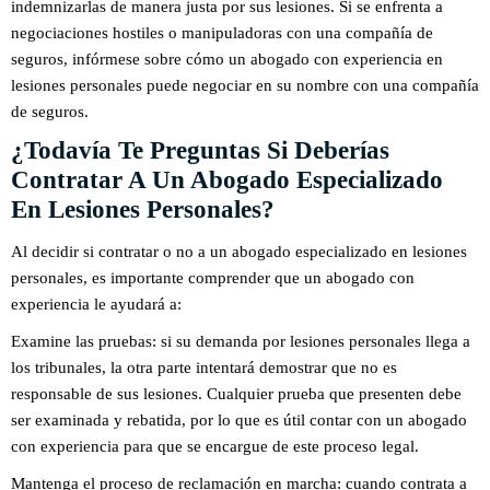
indemnizarlas de manera justa por sus lesiones. Si se enfrenta a
negociaciones hostiles o manipuladoras con una compañía de
seguros, infórmese sobre cómo un abogado con experiencia en
lesiones personales puede negociar en su nombre con una compañía
de seguros.
¿Todavía Te Preguntas Si Deberías
Contratar A Un Abogado Especializado
En Lesiones Personales?
Al decidir si contratar o no a un abogado especializado en lesiones
personales, es importante comprender que un abogado con
experiencia le ayudará a:
Examine las pruebas: si su demanda por lesiones personales llega a
los tribunales, la otra parte intentará demostrar que no es
responsable de sus lesiones. Cualquier prueba que presenten debe
ser examinada y rebatida, por lo que es útil contar con un abogado
con experiencia para que se encargue de este proceso legal.
Mantenga el proceso de reclamación en marcha: cuando contrata a