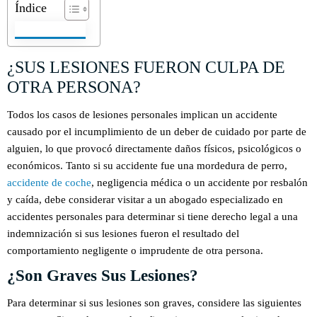
Índice
¿SUS LESIONES FUERON CULPA DE
OTRA PERSONA?
Todos los casos de lesiones personales implican un accidente
causado por el incumplimiento de un deber de cuidado por parte de
alguien, lo que provocó directamente daños físicos, psicológicos o
económicos. Tanto si su accidente fue una mordedura de perro,
accidente de coche
, negligencia médica o un accidente por resbalón
y caída, debe considerar visitar a un abogado especializado en
accidentes personales para determinar si tiene derecho legal a una
indemnización si sus lesiones fueron el resultado del
comportamiento negligente o imprudente de otra persona.
¿Son Graves Sus Lesiones?
Para determinar si sus lesiones son graves, considere las siguientes