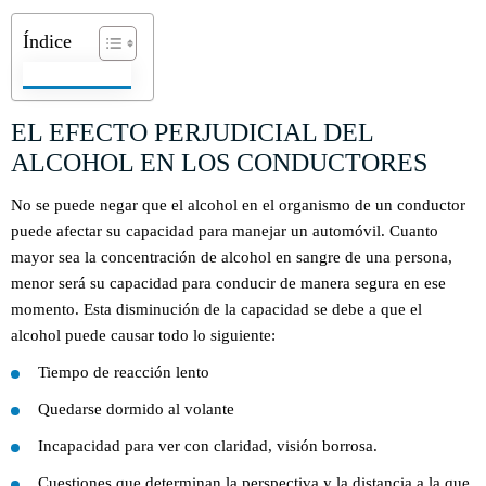
Índice
EL EFECTO PERJUDICIAL DEL
ALCOHOL EN LOS CONDUCTORES
No se puede negar que el alcohol en el organismo de un conductor
puede afectar su capacidad para manejar un automóvil. Cuanto
mayor sea la concentración de alcohol en sangre de una persona,
menor será su capacidad para conducir de manera segura en ese
momento. Esta disminución de la capacidad se debe a que el
alcohol puede causar todo lo siguiente:
Tiempo de reacción lento
Quedarse dormido al volante
Incapacidad para ver con claridad, visión borrosa.
Cuestiones que determinan la perspectiva y la distancia a la que