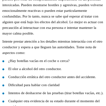
intoxicadas. Pueden mostrarse hostiles y agresivas, pueden volverse
emocionalmente reactivas o pueden estar particularmente
confundidas. Por lo tanto, nunca se sabe qué esperar al tratar con
alguien que está bajo los efectos del alcohol. Lo mejor es actuar con
precaución al interactuar con esa persona e intentar mantener la
mayor calma posible.
Intente prestar atención a los detalles mientras interactúa con el otro
conductor y espera a que lleguen las autoridades. Tome nota de
aspectos como:
¿Hay botellas vacías en el coche o cerca?
El olor a alcohol del otro conductor.
Conducción errática del otro conductor antes del accidente.
Dificultad para hablar con claridad
Intentos de deshacerse de las pruebas (tirar botellas vacías, etc.).
Cualquier otra evidencia de su estado durante el momento del