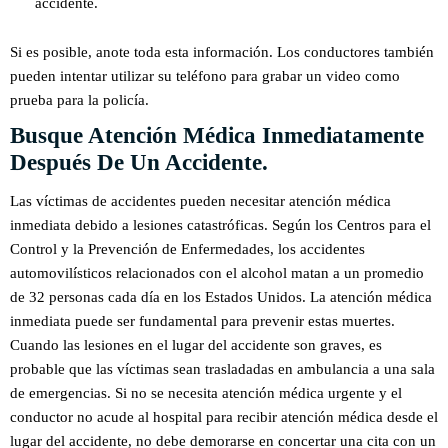
accidente.
Si es posible, anote toda esta información. Los conductores también
pueden intentar utilizar su teléfono para grabar un video como
prueba para la policía.
Busque Atención Médica Inmediatamente
Después De Un Accidente.
Las víctimas de accidentes pueden necesitar atención médica
inmediata debido a lesiones catastróficas. Según los Centros para el
Control y la Prevención de Enfermedades, los accidentes
automovilísticos relacionados con el alcohol matan a un promedio
de 32 personas cada día en los Estados Unidos. La atención médica
inmediata puede ser fundamental para prevenir estas muertes.
Cuando las lesiones en el lugar del accidente son graves, es
probable que las víctimas sean trasladadas en ambulancia a una sala
de emergencias. Si no se necesita atención médica urgente y el
conductor no acude al hospital para recibir atención médica desde el
lugar del accidente, no debe demorarse en concertar una cita con un