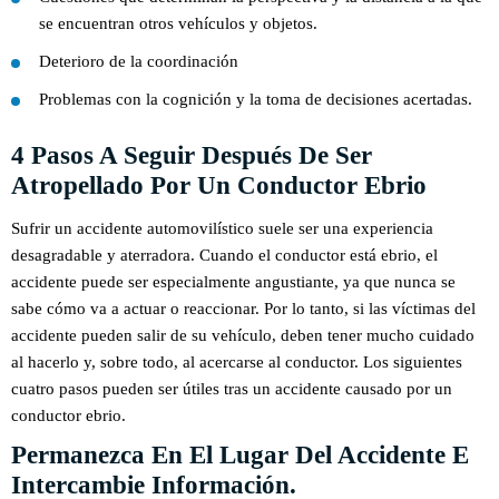
se encuentran otros vehículos y objetos.
Deterioro de la coordinación
Problemas con la cognición y la toma de decisiones acertadas.
4 Pasos A Seguir Después De Ser
Atropellado Por Un Conductor Ebrio
Sufrir un accidente automovilístico suele ser una experiencia
desagradable y aterradora. Cuando el conductor está ebrio, el
accidente puede ser especialmente angustiante, ya que nunca se
sabe cómo va a actuar o reaccionar. Por lo tanto, si las víctimas del
accidente pueden salir de su vehículo, deben tener mucho cuidado
al hacerlo y, sobre todo, al acercarse al conductor. Los siguientes
cuatro pasos pueden ser útiles tras un accidente causado por un
conductor ebrio.
Permanezca En El Lugar Del Accidente E
Intercambie Información.