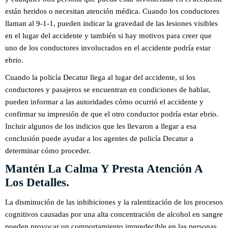
están heridos o necesitan atención médica. Cuando los conductores
llaman al 9-1-1, pueden indicar la gravedad de las lesiones visibles
en el lugar del accidente y también si hay motivos para creer que
uno de los conductores involucrados en el accidente podría estar
ebrio.
Cuando la policía Decatur llega al lugar del accidente, si los
conductores y pasajeros se encuentran en condiciones de hablar,
pueden informar a las autoridades cómo ocurrió el accidente y
confirmar su impresión de que el otro conductor podría estar ebrio.
Incluir algunos de los indicios que les llevaron a llegar a esa
conclusión puede ayudar a los agentes de policía Decatur a
determinar cómo proceder.
Mantén La Calma Y Presta Atención A
Los Detalles.
La disminución de las inhibiciones y la ralentización de los procesos
cognitivos causadas por una alta concentración de alcohol en sangre
pueden provocar un comportamiento impredecible en las personas