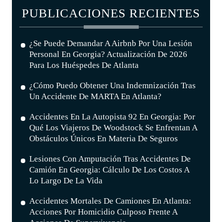
PUBLICACIONES RECIENTES
¿Se Puede Demandar A Airbnb Por Una Lesión
Personal En Georgia? Actualización De 2026
Para Los Huéspedes De Atlanta
¿Cómo Puedo Obtener Una Indemnización Tras
Un Accidente De MARTA En Atlanta?
Accidentes En La Autopista 92 En Georgia: Por
Qué Los Viajeros De Woodstock Se Enfrentan A
Obstáculos Únicos En Materia De Seguros
Lesiones Con Amputación Tras Accidentes De
Camión En Georgia: Cálculo De Los Costos A
Lo Largo De La Vida
Accidentes Mortales De Camiones En Atlanta:
Acciones Por Homicidio Culposo Frente A