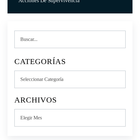
Acciones De Supervivencia
Buscar
CATEGORÍAS
Categorías
ARCHIVOS
Archivos