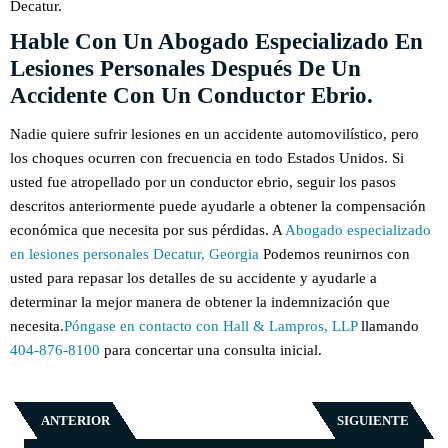
Decatur.
Hable Con Un Abogado Especializado En
Lesiones Personales Después De Un
Accidente Con Un Conductor Ebrio.
Nadie quiere sufrir lesiones en un accidente automovilístico, pero
los choques ocurren con frecuencia en todo Estados Unidos. Si
usted fue atropellado por un conductor ebrio, seguir los pasos
descritos anteriormente puede ayudarle a obtener la compensación
económica que necesita por sus pérdidas. A
Abogado especializado
en lesiones personales Decatur, Georgia
Podemos reunirnos con
usted para repasar los detalles de su accidente y ayudarle a
determinar la mejor manera de obtener la indemnización que
necesita.
Póngase en contacto con Hall & Lampros, LLP
llamando
404-876-8100
para concertar una consulta inicial.
ANTERIOR
SIGUIENTE