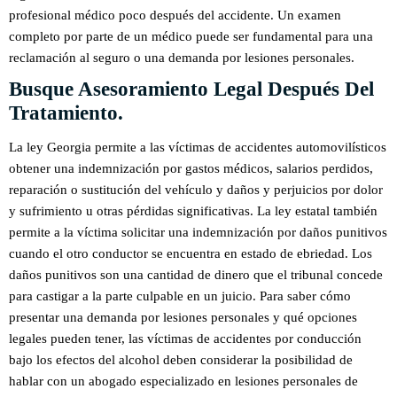
profesional médico poco después del accidente. Un examen
completo por parte de un médico puede ser fundamental para una
reclamación al seguro o una demanda por lesiones personales.
Busque Asesoramiento Legal Después Del
Tratamiento.
La ley Georgia permite a las víctimas de accidentes automovilísticos
obtener una indemnización por gastos médicos, salarios perdidos,
reparación o sustitución del vehículo y daños y perjuicios por dolor
y sufrimiento u otras pérdidas significativas. La ley estatal también
permite a la víctima solicitar una indemnización por daños punitivos
cuando el otro conductor se encuentra en estado de ebriedad. Los
daños punitivos son una cantidad de dinero que el tribunal concede
para castigar a la parte culpable en un juicio. Para saber cómo
presentar una demanda por lesiones personales y qué opciones
legales pueden tener, las víctimas de accidentes por conducción
bajo los efectos del alcohol deben considerar la posibilidad de
hablar con un abogado especializado en lesiones personales de