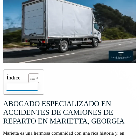
Índice
ABOGADO ESPECIALIZADO EN
ACCIDENTES DE CAMIONES DE
REPARTO EN MARIETTA, GEORGIA
Marietta es una hermosa comunidad con una rica historia y, en