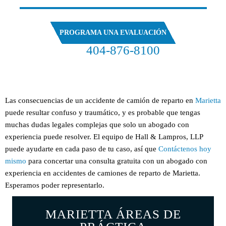
PROGRAMA UNA EVALUACIÓN
404-876-8100
EVALUACIÓN GRATUITA DE SU CASO
Las consecuencias de un accidente de camión de reparto en
Marietta
puede resultar confuso y traumático, y es probable que tengas
muchas dudas legales complejas que solo un abogado con
experiencia puede resolver. El equipo de Hall & Lampros, LLP
puede ayudarte en cada paso de tu caso, así que
Contáctenos hoy
mismo
para concertar una consulta gratuita con un abogado con
experiencia en accidentes de camiones de reparto de Marietta.
Esperamos poder representarlo.
MARIETTA ÁREAS DE