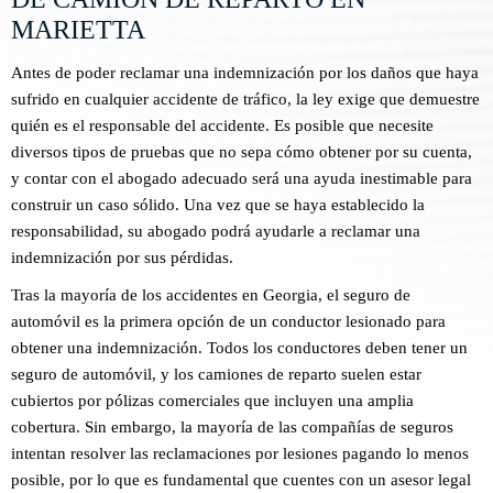
MARIETTA
Antes de poder reclamar una indemnización por los daños que haya
sufrido en cualquier accidente de tráfico, la ley exige que demuestre
quién es el responsable del accidente. Es posible que necesite
diversos tipos de pruebas que no sepa cómo obtener por su cuenta,
y contar con el abogado adecuado será una ayuda inestimable para
construir un caso sólido. Una vez que se haya establecido la
responsabilidad, su abogado podrá ayudarle a reclamar una
indemnización por sus pérdidas.
Tras la mayoría de los accidentes en Georgia, el seguro de
automóvil es la primera opción de un conductor lesionado para
obtener una indemnización. Todos los conductores deben tener un
seguro de automóvil, y los camiones de reparto suelen estar
cubiertos por pólizas comerciales que incluyen una amplia
cobertura. Sin embargo, la mayoría de las compañías de seguros
intentan resolver las reclamaciones por lesiones pagando lo menos
posible, por lo que es fundamental que cuentes con un asesor legal