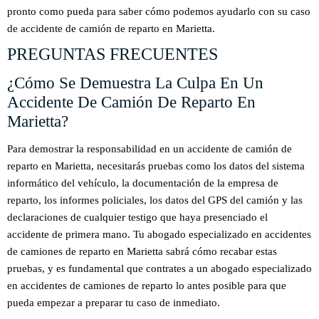
pronto como pueda para saber cómo podemos ayudarlo con su caso
de accidente de camión de reparto en Marietta.
PREGUNTAS FRECUENTES
¿Cómo Se Demuestra La Culpa En Un
Accidente De Camión De Reparto En
Marietta?
Para demostrar la responsabilidad en un accidente de camión de
reparto en Marietta, necesitarás pruebas como los datos del sistema
informático del vehículo, la documentación de la empresa de
reparto, los informes policiales, los datos del GPS del camión y las
declaraciones de cualquier testigo que haya presenciado el
accidente de primera mano. Tu abogado especializado en accidentes
de camiones de reparto en Marietta sabrá cómo recabar estas
pruebas, y es fundamental que contrates a un abogado especializado
en accidentes de camiones de reparto lo antes posible para que
pueda empezar a preparar tu caso de inmediato.