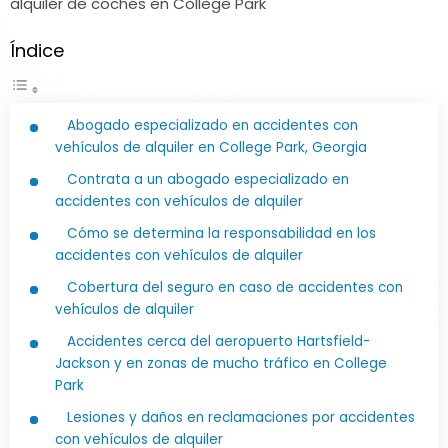
Índice
Abogado especializado en accidentes con
vehículos de alquiler en College Park, Georgia
Contrata a un abogado especializado en
accidentes con vehículos de alquiler
Cómo se determina la responsabilidad en los
accidentes con vehículos de alquiler
Cobertura del seguro en caso de accidentes con
vehículos de alquiler
Accidentes cerca del aeropuerto Hartsfield-
Jackson y en zonas de mucho tráfico en College
Park
Lesiones y daños en reclamaciones por accidentes
con vehículos de alquiler