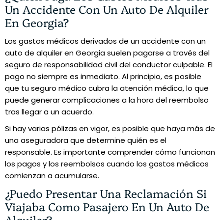
Un Accidente Con Un Auto De Alquiler
En Georgia?
Los gastos médicos derivados de un accidente con un
auto de alquiler en Georgia suelen pagarse a través del
seguro de responsabilidad civil del conductor culpable. El
pago no siempre es inmediato. Al principio, es posible
que tu seguro médico cubra la atención médica, lo que
puede generar complicaciones a la hora del reembolso
tras llegar a un acuerdo.
Si hay varias pólizas en vigor, es posible que haya más de
una aseguradora que determine quién es el
responsable. Es importante comprender cómo funcionan
los pagos y los reembolsos cuando los gastos médicos
comienzan a acumularse.
¿Puedo Presentar Una Reclamación Si
Viajaba Como Pasajero En Un Auto De
Alquiler?