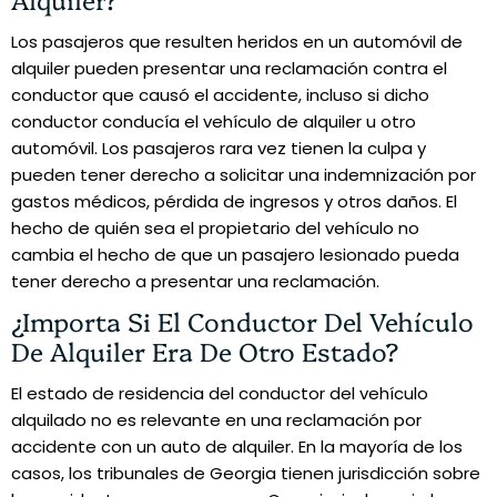
Los pasajeros que resulten heridos en un automóvil de
alquiler pueden presentar una reclamación contra el
conductor que causó el accidente, incluso si dicho
conductor conducía el vehículo de alquiler u otro
automóvil. Los pasajeros rara vez tienen la culpa y
pueden tener derecho a solicitar una indemnización por
gastos médicos, pérdida de ingresos y otros daños. El
hecho de quién sea el propietario del vehículo no
cambia el hecho de que un pasajero lesionado pueda
tener derecho a presentar una reclamación.
¿Importa Si El Conductor Del Vehículo
De Alquiler Era De Otro Estado?
El estado de residencia del conductor del vehículo
alquilado no es relevante en una reclamación por
accidente con un auto de alquiler. En la mayoría de los
casos, los tribunales de Georgia tienen jurisdicción sobre