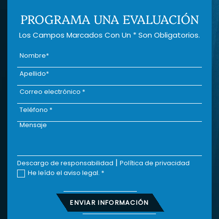
PROGRAMA UNA EVALUACIÓN
Los Campos Marcados Con Un * Son Obligatorios.
|
Descargo de responsabilidad
Política de privacidad
He leído el aviso legal.
*