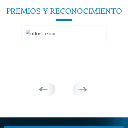
PREMIOS Y
RECONOCIMIENTO