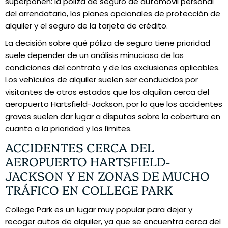
superponen: la póliza de seguro de automóvil personal
del arrendatario, los planes opcionales de protección de
alquiler y el seguro de la tarjeta de crédito.
La decisión sobre qué póliza de seguro tiene prioridad
suele depender de un análisis minucioso de las
condiciones del contrato y de las exclusiones aplicables.
Los vehículos de alquiler suelen ser conducidos por
visitantes de otros estados que los alquilan cerca del
aeropuerto Hartsfield-Jackson, por lo que los accidentes
graves suelen dar lugar a disputas sobre la cobertura en
cuanto a la prioridad y los límites.
ACCIDENTES CERCA DEL
AEROPUERTO HARTSFIELD-
JACKSON Y EN ZONAS DE MUCHO
TRÁFICO EN COLLEGE PARK
College Park es un lugar muy popular para dejar y
recoger autos de alquiler, ya que se encuentra cerca del