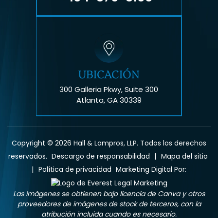
UBICACIÓN
300 Galleria Pkwy, Suite 300
Atlanta, GA 30339
Copyright © 2026 Hall & Lampros, LLP. Todos los derechos
|
reservados.
Descargo de responsabilidad
Mapa del sitio
|
Política de privacidad
Marketing Digital Por:
Las imágenes se obtienen bajo licencia de Canva y otros
proveedores de imágenes de stock de terceros, con la
atribución incluida cuando es necesario.