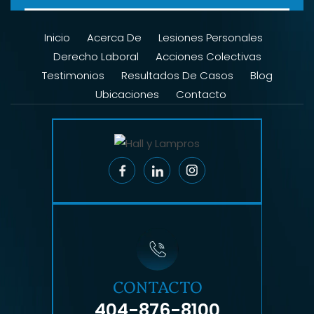
Inicio
Acerca De
Lesiones Personales
Derecho Laboral
Acciones Colectivas
Testimonios
Resultados De Casos
Blog
Ubicaciones
Contacto
CONTACTO
404-876-8100