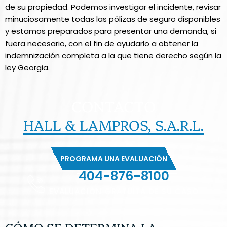
de su propiedad. Podemos investigar el incidente, revisar
minuciosamente todas las pólizas de seguro disponibles
y estamos preparados para presentar una demanda, si
fuera necesario, con el fin de ayudarlo a obtener la
indemnización completa a la que tiene derecho según la
ley Georgia.
CONTACTO
HALL & LAMPROS, S.A.R.L.
PROGRAMA UNA EVALUACIÓN
404-876-8100
EVALUACIÓN GRATUITA DE SU CASO