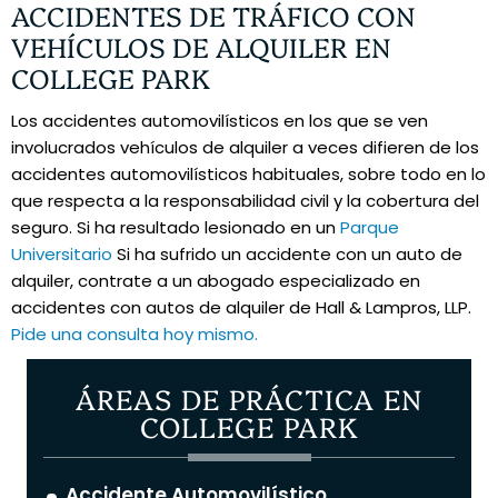
ACCIDENTES DE TRÁFICO CON
VEHÍCULOS DE ALQUILER EN
COLLEGE PARK
Los accidentes automovilísticos en los que se ven
involucrados vehículos de alquiler a veces difieren de los
accidentes automovilísticos habituales, sobre todo en lo
que respecta a la responsabilidad civil y la cobertura del
seguro. Si ha resultado lesionado en un
Parque
Universitario
Si ha sufrido un accidente con un auto de
alquiler, contrate a un abogado especializado en
accidentes con autos de alquiler de Hall & Lampros, LLP.
Pide una consulta hoy mismo.
ÁREAS DE PRÁCTICA EN
COLLEGE PARK
Accidente Automovilístico