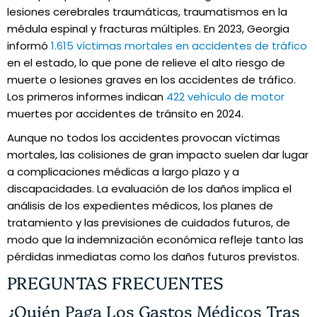
lesiones cerebrales traumáticas, traumatismos en la
médula espinal y fracturas múltiples. En 2023, Georgia
informó
1.615 víctimas mortales en accidentes de tráfico
en el estado, lo que pone de relieve el alto riesgo de
muerte o lesiones graves en los accidentes de tráfico.
Los primeros informes indican
422 vehículo de motor
muertes por accidentes de tránsito en 2024.
Aunque no todos los accidentes provocan víctimas
mortales, las colisiones de gran impacto suelen dar lugar
a complicaciones médicas a largo plazo y a
discapacidades. La evaluación de los daños implica el
análisis de los expedientes médicos, los planes de
tratamiento y las previsiones de cuidados futuros, de
modo que la indemnización económica refleje tanto las
pérdidas inmediatas como los daños futuros previstos.
PREGUNTAS FRECUENTES
¿Quién Paga Los Gastos Médicos Tras