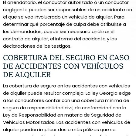
El arrendatario, el conductor autorizado o un conductor
negligente pueden ser responsables de un accidente en
el que se vea involucrado un vehículo de alquiler. Para
determinar qué porcentaje de culpa debe atribuirse a
los demandados, puede ser necesario analizar el
contrato de alquiler, el informe del accidente y las
declaraciones de los testigos.
COBERTURA DEL SEGURO EN CASO
DE ACCIDENTES CON VEHÍCULOS
DE ALQUILER
La cobertura de seguro en los accidentes con vehículos
de alquiler puede resultar compleja. La ley Georgia exige
a los conductores contar con una cobertura mínima de
seguro de responsabilidad civil, de conformidad con la
Ley de Responsabilidad en materia de Seguridad de
Vehículos Motorizados. Los accidentes con vehículos de
alquiler pueden implicar dos o más pólizas que se