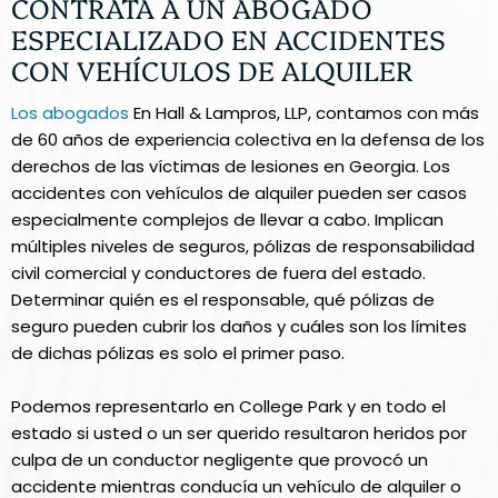
CONTRATA A UN ABOGADO
ESPECIALIZADO EN ACCIDENTES
CON VEHÍCULOS DE ALQUILER
Los abogados
En Hall & Lampros, LLP, contamos con más
de 60 años de experiencia colectiva en la defensa de los
derechos de las víctimas de lesiones en Georgia. Los
accidentes con vehículos de alquiler pueden ser casos
especialmente complejos de llevar a cabo. Implican
múltiples niveles de seguros, pólizas de responsabilidad
civil comercial y conductores de fuera del estado.
Determinar quién es el responsable, qué pólizas de
seguro pueden cubrir los daños y cuáles son los límites
de dichas pólizas es solo el primer paso.
Podemos representarlo en College Park y en todo el
estado si usted o un ser querido resultaron heridos por
culpa de un conductor negligente que provocó un
accidente mientras conducía un vehículo de alquiler o