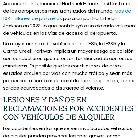
Aeropuerto Internacional Hartsfield-Jackson Atlanta, uno
de los aeropuertos más transitados del mundo.
Más de
104 millones de pasajeros
pasaron por Hartsfield-
Jackson en 2023, lo que contribuyó a un elevado volumen
de vehículos en las vías de acceso al aeropuerto.
Un mayor número de vehículos en la I-85, la I-285 y la
Camp Creek Parkway implica un mayor riesgo de colisión
con conductores que no están familiarizados con estas
carreteras. Es posible que los conductores de otros
estados circulen por vías con mucho tráfico y sean más
propensos a cambiar de carril de forma repentina, tomar
salidas equivocadas o distraerse al volante.
LESIONES Y DAÑOS EN
RECLAMACIONES POR ACCIDENTES
CON VEHÍCULOS DE ALQUILER
Los accidentes en los que se ven involucrados vehículos
de alquiler pueden provocar lesiones graves, como