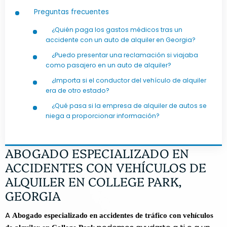
Preguntas frecuentes
¿Quién paga los gastos médicos tras un
accidente con un auto de alquiler en Georgia?
¿Puedo presentar una reclamación si viajaba
como pasajero en un auto de alquiler?
¿Importa si el conductor del vehículo de alquiler
era de otro estado?
¿Qué pasa si la empresa de alquiler de autos se
niega a proporcionar información?
ABOGADO ESPECIALIZADO EN
ACCIDENTES CON VEHÍCULOS DE
ALQUILER EN COLLEGE PARK,
GEORGIA
A
Abogado especializado en accidentes de tráfico con vehículos