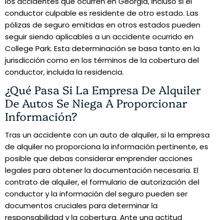
los accidentes que ocurren en Georgia, incluso si el
conductor culpable es residente de otro estado. Las
pólizas de seguro emitidas en otros estados pueden
seguir siendo aplicables a un accidente ocurrido en
College Park. Esta determinación se basa tanto en la
jurisdicción como en los términos de la cobertura del
conductor, incluida la residencia.
¿Qué Pasa Si La Empresa De Alquiler
De Autos Se Niega A Proporcionar
Información?
Tras un accidente con un auto de alquiler, si la empresa
de alquiler no proporciona la información pertinente, es
posible que debas considerar emprender acciones
legales para obtener la documentación necesaria. El
contrato de alquiler, el formulario de autorización del
conductor y la información del seguro pueden ser
documentos cruciales para determinar la
responsabilidad y la cobertura. Ante una actitud