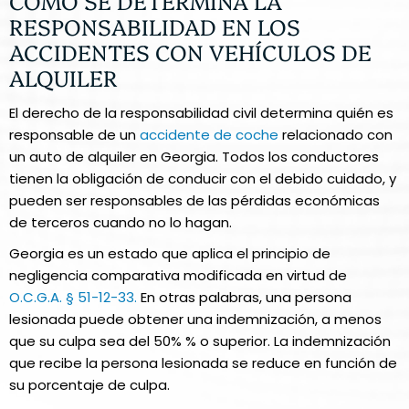
CÓMO SE DETERMINA LA
RESPONSABILIDAD EN LOS
ACCIDENTES CON VEHÍCULOS DE
ALQUILER
El derecho de la responsabilidad civil determina quién es
responsable de un
accidente de coche
relacionado con
un auto de alquiler en Georgia. Todos los conductores
tienen la obligación de conducir con el debido cuidado, y
pueden ser responsables de las pérdidas económicas
de terceros cuando no lo hagan.
Georgia es un estado que aplica el principio de
negligencia comparativa modificada en virtud de
O.C.G.A. § 51-12-33.
En otras palabras, una persona
lesionada puede obtener una indemnización, a menos
que su culpa sea del 50% % o superior. La indemnización
que recibe la persona lesionada se reduce en función de
su porcentaje de culpa.