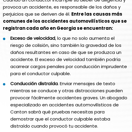
provoca un accidente, es responsable de los daños y
perjuicios que se deriven de él.
Entre las causas más
comunes de los accidentes automovilísticos que se
registran cada año en Georgia se encuentran:
Exceso de velocidad
, lo que no solo aumenta el
riesgo de colisión, sino también la gravedad de los
daños resultantes en caso de que se produzca un
accidente. El exceso de velocidad también podría
acarrear cargos penales por conducción imprudente
para el conductor culpable.
Conducción distraída
. Enviar mensajes de texto
mientras se conduce y otras distracciones pueden
provocar fácilmente accidentes graves. Un abogado
especializado en accidentes automovilísticos de
Canton sabrá qué pruebas necesitas para
demostrar que el conductor culpable estaba
distraído cuando provocó tu accidente.