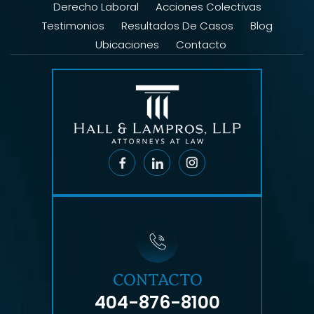
Derecho Laboral
Acciones Colectivas
Testimonios
Resultados De Casos
Blog
Ubicaciones
Contacto
CONTACTO
404-876-8100