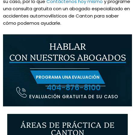
su caso, por lo que
Contáctenos hoy mismo
y programe
una consulta gratuita con un abogado especializado en
accidentes automovilísticos de Canton para saber
cómo podemos ayudarle.
HABLAR
CON NUESTROS ABOGADOS
PROGRAMA UNA EVALUACIÓN
404-876-8100
EVALUACIÓN GRATUITA DE SU CASO
ÁREAS DE PRÁCTICA DE
CANTON