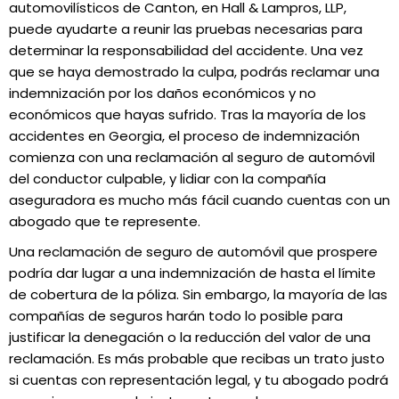
automovilísticos de Canton, en Hall & Lampros, LLP,
puede ayudarte a reunir las pruebas necesarias para
determinar la responsabilidad del accidente. Una vez
que se haya demostrado la culpa, podrás reclamar una
indemnización por los daños económicos y no
económicos que hayas sufrido. Tras la mayoría de los
accidentes en Georgia, el proceso de indemnización
comienza con una reclamación al seguro de automóvil
del conductor culpable, y lidiar con la compañía
aseguradora es mucho más fácil cuando cuentas con un
abogado que te represente.
Una reclamación de seguro de automóvil que prospere
podría dar lugar a una indemnización de hasta el límite
de cobertura de la póliza. Sin embargo, la mayoría de las
compañías de seguros harán todo lo posible para
justificar la denegación o la reducción del valor de una
reclamación. Es más probable que recibas un trato justo
si cuentas con representación legal, y tu abogado podrá