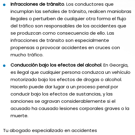
Infracciones de tránsito
. Los conductores que
incumplan las señales de tránsito, realicen maniobras
ilegales o perturben de cualquier otra forma el flujo
del tráfico son responsables de los accidentes que
se produzcan como consecuencia de ello. Las
infracciones de tránsito son especialmente
propensas a provocar accidentes en cruces con
mucho tráfico.
Conducción bajo los efectos del alcohol
. En Georgia,
es ilegal que cualquier persona conduzca un vehículo
motorizado bajo los efectos de drogas o alcohol.
Hacerlo puede dar lugar a un proceso penal por
conducir bajo los efectos de sustancias, y las
sanciones se agravan considerablemente si el
acusado ha causado lesiones corporales graves o la
muerte.
Tu abogado especializado en accidentes