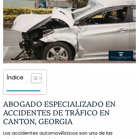
Índice
ABOGADO ESPECIALIZADO EN
ACCIDENTES DE TRÁFICO EN
CANTON, GEORGIA
Los accidentes automovilísticos son una de las