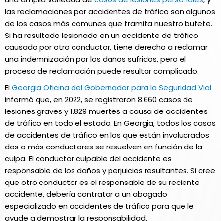
las reclamaciones por accidentes de tráfico son algunos
de los casos más comunes que tramita nuestro bufete.
Si ha resultado lesionado en un accidente de tráfico
causado por otro conductor, tiene derecho a reclamar
una indemnización por los daños sufridos, pero el
proceso de reclamación puede resultar complicado.
El
Georgia Oficina del Gobernador para la Seguridad Vial
informó que, en 2022, se registraron 8.660 casos de
lesiones graves y 1.829 muertes a causa de accidentes
de tráfico en todo el estado. En Georgia, todos los casos
de accidentes de tráfico en los que están involucrados
dos o más conductores se resuelven en función de la
culpa. El conductor culpable del accidente es
responsable de los daños y perjuicios resultantes. Si cree
que otro conductor es el responsable de su reciente
accidente, debería contratar a un abogado
especializado en accidentes de tráfico para que le
ayude a demostrar la responsabilidad.