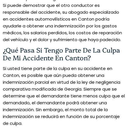
Si puede demostrar que el otro conductor es
responsable del accidente, su abogado especializado
en accidentes automovilísticos en Canton podría
ayudarle a obtener una indemnización por los gastos
médicos, los salarios perdidos, los costos de reparación
del vehículo y el dolor y sufrimiento que haya padecido.
¿Qué Pasa Si Tengo Parte De La Culpa
De Mi Accidente En Canton?
Si usted tiene parte de la culpa en su accidente en
Canton, es posible que aún pueda obtener una
indemnización parcial en virtud de la ley de negligencia
comparativa modificada de Georgia. Siempre que se
determine que el demandante tiene menos culpa que el
demandado, el demandante podrá obtener una
indemnización. Sin embargo, el monto total de la
indemnización se reducirá en función de su porcentaje
de culpa.