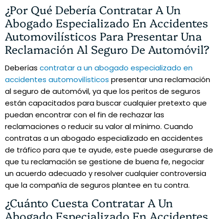
¿Por Qué Debería Contratar A Un
Abogado Especializado En Accidentes
Automovilísticos Para Presentar Una
Reclamación Al Seguro De Automóvil?
Deberías
contratar a un abogado especializado en
accidentes automovilísticos
presentar una reclamación
al seguro de automóvil, ya que los peritos de seguros
están capacitados para buscar cualquier pretexto que
puedan encontrar con el fin de rechazar las
reclamaciones o reducir su valor al mínimo. Cuando
contratas a un abogado especializado en accidentes
de tráfico para que te ayude, este puede asegurarse de
que tu reclamación se gestione de buena fe, negociar
un acuerdo adecuado y resolver cualquier controversia
que la compañía de seguros plantee en tu contra.
¿Cuánto Cuesta Contratar A Un
Abogado Especializado En Accidentes