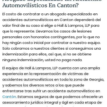
Automovilísticos En Canton?
El costo de contratar a un abogado especializado en
accidentes automovilísticos en Canton dependerá del
valor final de su caso si elige a Hall & Lampros, LLP para
que lo represente. Llevamos los casos de lesiones
personales con honorarios contingentes, por lo que no
hay ningún costo inicial por contratar a nuestro equipo.
Solo cobramos a nuestros clientes si conseguimos una
indemnización para ellos, así que, si no se obtiene
ninguna indemnización, usted no paga nada.
El equipo de Hall & Lampros, LLP cuenta con una amplia
experiencia en la representación de víctimas de
accidentes automovilísticos en toda la zona de Georgia,
y sabemos los diversos retos a los que puede
enfrentarse tras sufrir un accidente automovilístico en
Cantón
. Estamos seguros de que podemos ofrecerle un
asesoramiento jurídico integral y ágil en cada etapa de