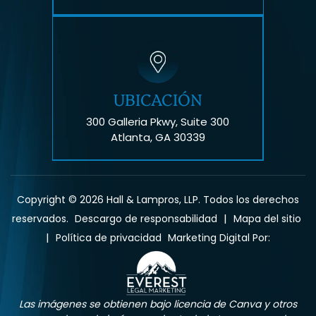
UBICACIÓN
300 Galleria Pkwy, Suite 300
Atlanta, GA 30339
Copyright © 2026 Hall & Lampros, LLP. Todos los derechos
|
reservados.
Descargo de responsabilidad
Mapa del sitio
|
Política de privacidad
Marketing Digital Por:
Las imágenes se obtienen bajo licencia de Canva y otros