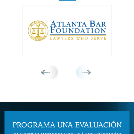
PROGRAMA UNA EVALUACIÓN