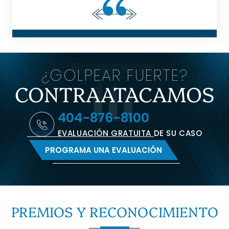
¿GOLPEAR FUERTE?
CONTRAATACAMOS
404-876-8100
EVALUACIÓN GRATUITA DE SU CASO
PROGRAMA UNA EVALUACIÓN
PREMIOS Y
RECONOCIMIENTO