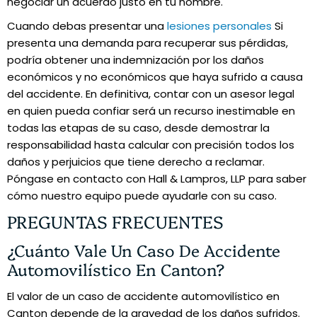
negociar un acuerdo justo en tu nombre.
Cuando debas presentar una
lesiones personales
Si
presenta una demanda para recuperar sus pérdidas,
podría obtener una indemnización por los daños
económicos y no económicos que haya sufrido a causa
del accidente. En definitiva, contar con un asesor legal
en quien pueda confiar será un recurso inestimable en
todas las etapas de su caso, desde demostrar la
responsabilidad hasta calcular con precisión todos los
daños y perjuicios que tiene derecho a reclamar.
Póngase en contacto con Hall & Lampros, LLP para saber
cómo nuestro equipo puede ayudarle con su caso.
PREGUNTAS FRECUENTES
¿Cuánto Vale Un Caso De Accidente
Automovilístico En Canton?
El valor de un caso de accidente automovilístico en
Canton depende de la gravedad de los daños sufridos.