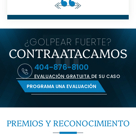
¿GOLPEAR FUERTE?
CONTRAATACAMOS
404-876-8100
EVALUACIÓN GRATUITA DE SU CASO
PROGRAMA UNA EVALUACIÓN
PREMIOS Y
RECONOCIMIENTO