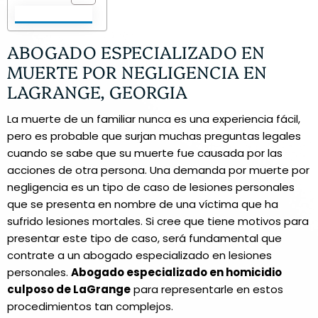
ABOGADO ESPECIALIZADO EN
MUERTE POR NEGLIGENCIA EN
LAGRANGE, GEORGIA
La muerte de un familiar nunca es una experiencia fácil,
pero es probable que surjan muchas preguntas legales
cuando se sabe que su muerte fue causada por las
acciones de otra persona. Una demanda por muerte por
negligencia es un tipo de caso de lesiones personales
que se presenta en nombre de una víctima que ha
sufrido lesiones mortales. Si cree que tiene motivos para
presentar este tipo de caso, será fundamental que
contrate a un abogado especializado en lesiones
personales.
Abogado especializado en homicidio
culposo de LaGrange
para representarle en estos
procedimientos tan complejos.