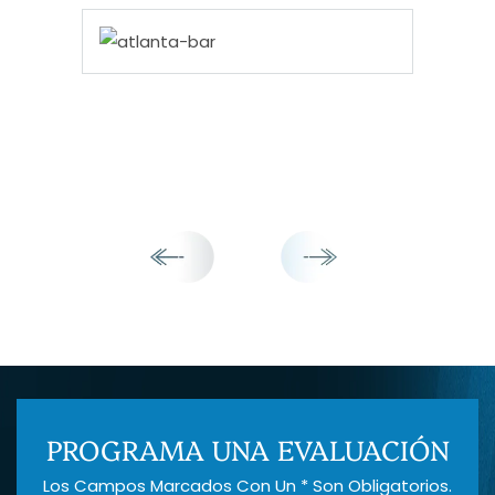
PROGRAMA UNA EVALUACIÓN
Los Campos Marcados Con Un * Son Obligatorios.