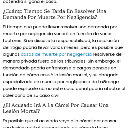
obtendrá si gana el caso.
¿Cuánto Tiempo Se Tarda En Resolver Una
Demanda Por Muerte Por Negligencia?
El tiempo que puede llevar resolver una demanda por
muerte por negligencia variará en función de varios
factores. Si se discute la responsabilidad, la resolución
del litigio podría llevar varios meses, pero es posible que
algunos
casos de muerte por negligencia
resolverse de
manera privada fuera de los tribunales. Sin embargo, el
demandado podría enfrentarse a cargos penales en
función de cómo causó la lesión mortal, y su abogado
especializado en muerte por negligencia de LaGrange
puede explicarle cómo este caso penal podría afectar al
calendario de su caso civil.
¿El Acusado Irá A La Cárcel Por Causar Una
Lesión Mortal?
Es posible que el acusado vaya a la cárcel por causar
una lesión mortal, dependiendo de cómo la haya