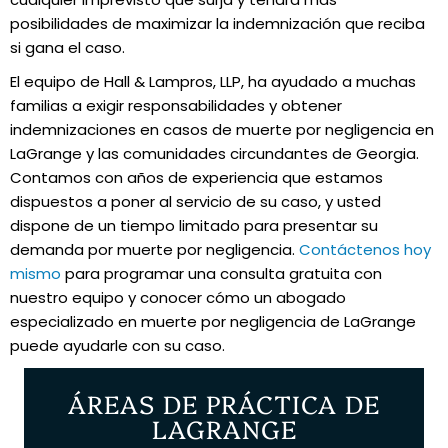
posibilidades de maximizar la indemnización que reciba
si gana el caso.
El equipo de Hall & Lampros, LLP, ha ayudado a muchas
familias a exigir responsabilidades y obtener
indemnizaciones en casos de muerte por negligencia en
LaGrange y las comunidades circundantes de Georgia.
Contamos con años de experiencia que estamos
dispuestos a poner al servicio de su caso, y usted
dispone de un tiempo limitado para presentar su
demanda por muerte por negligencia.
Contáctenos hoy
mismo
para programar una consulta gratuita con
nuestro equipo y conocer cómo un abogado
especializado en muerte por negligencia de LaGrange
puede ayudarle con su caso.
ÁREAS DE PRÁCTICA DE
LAGRANGE