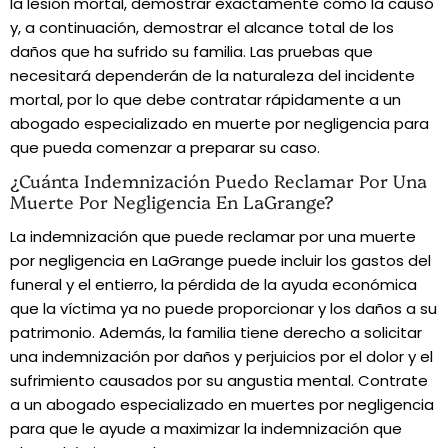
la lesión mortal, demostrar exactamente cómo la causó
y, a continuación, demostrar el alcance total de los
daños que ha sufrido su familia. Las pruebas que
necesitará dependerán de la naturaleza del incidente
mortal, por lo que debe contratar rápidamente a un
abogado especializado en muerte por negligencia para
que pueda comenzar a preparar su caso.
¿Cuánta Indemnización Puedo Reclamar Por Una
Muerte Por Negligencia En LaGrange?
La indemnización que puede reclamar por una muerte
por negligencia en LaGrange puede incluir los gastos del
funeral y el entierro, la pérdida de la ayuda económica
que la víctima ya no puede proporcionar y los daños a su
patrimonio. Además, la familia tiene derecho a solicitar
una indemnización por daños y perjuicios por el dolor y el
sufrimiento causados por su angustia mental. Contrate
a un abogado especializado en muertes por negligencia
para que le ayude a maximizar la indemnización que