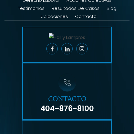
Derecho Laboral
Acciones Colectivas
Testimonios
Resultados De Casos
Blog
Ubicaciones
Contacto
CONTACTO
404-876-8100