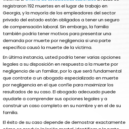
registraron 192 muertes en el lugar de trabajo en
Georgia, y la mayoría de los empleadores del sector
privado del estado están obligados a tener un seguro
de compensación laboral. Sin embargo, la familia
también podría tener motivos para presentar una
demanda por muerte por negligencia si una parte
específica causó la muerte de la víctima.
En última instancia, usted podría tener varias opciones
legales a su disposición en respuesta a la muerte por
negligencia de un familiar, por lo que será fundamental
que contrate a un abogado especializado en muerte
por negligencia en el que confíe para maximizar los
resultados de su caso. El abogado adecuado puede
ayudarle a comprender sus opciones legales y a
construir un caso completo en su nombre y en el de su
familia.
El éxito de su caso depende de demostrar exactamente