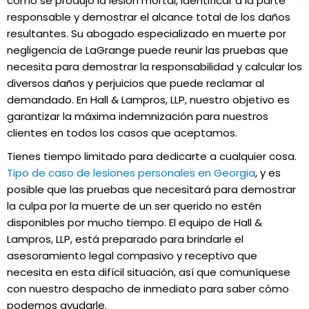
cómo se produjo la lesión mortal, identificar a la parte
responsable y demostrar el alcance total de los daños
resultantes. Su abogado especializado en muerte por
negligencia de LaGrange puede reunir las pruebas que
necesita para demostrar la responsabilidad y calcular los
diversos daños y perjuicios que puede reclamar al
demandado. En Hall & Lampros, LLP, nuestro objetivo es
garantizar la máxima indemnización para nuestros
clientes en todos los casos que aceptamos.
Tienes tiempo limitado para dedicarte a cualquier cosa.
Tipo de caso de lesiones personales en Georgia
, y es
posible que las pruebas que necesitará para demostrar
la culpa por la muerte de un ser querido no estén
disponibles por mucho tiempo. El equipo de Hall &
Lampros, LLP, está preparado para brindarle el
asesoramiento legal compasivo y receptivo que
necesita en esta difícil situación, así que comuníquese
con nuestro despacho de inmediato para saber cómo
podemos ayudarle.