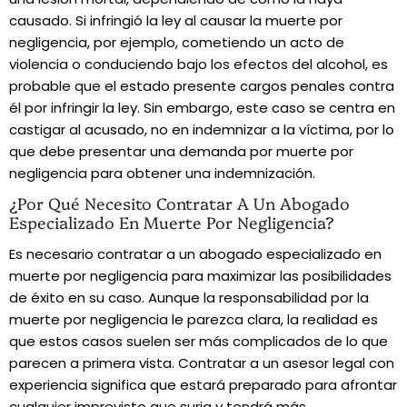
causado. Si infringió la ley al causar la muerte por
negligencia, por ejemplo, cometiendo un acto de
violencia o conduciendo bajo los efectos del alcohol, es
probable que el estado presente cargos penales contra
él por infringir la ley. Sin embargo, este caso se centra en
castigar al acusado, no en indemnizar a la víctima, por lo
que debe presentar una demanda por muerte por
negligencia para obtener una indemnización.
¿Por Qué Necesito Contratar A Un Abogado
Especializado En Muerte Por Negligencia?
Es necesario contratar a un abogado especializado en
muerte por negligencia para maximizar las posibilidades
de éxito en su caso. Aunque la responsabilidad por la
muerte por negligencia le parezca clara, la realidad es
que estos casos suelen ser más complicados de lo que
parecen a primera vista. Contratar a un asesor legal con
experiencia significa que estará preparado para afrontar
cualquier imprevisto que surja y tendrá más