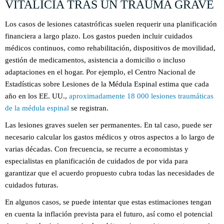
VITALICIA TRAS UN TRAUMA GRAVE
Los casos de lesiones catastróficas suelen requerir una planificación
financiera a largo plazo. Los gastos pueden incluir cuidados
médicos continuos, como rehabilitación, dispositivos de movilidad,
gestión de medicamentos, asistencia a domicilio o incluso
adaptaciones en el hogar. Por ejemplo, el Centro Nacional de
Estadísticas sobre Lesiones de la Médula Espinal estima que cada
año en los EE. UU.,
aproximadamente 18 000 lesiones traumáticas
de la médula espinal
se registran.
Las lesiones graves suelen ser permanentes. En tal caso, puede ser
necesario calcular los gastos médicos y otros aspectos a lo largo de
varias décadas. Con frecuencia, se recurre a economistas y
especialistas en planificación de cuidados de por vida para
garantizar que el acuerdo propuesto cubra todas las necesidades de
cuidados futuras.
En algunos casos, se puede intentar que estas estimaciones tengan
en cuenta la inflación prevista para el futuro, así como el potencial