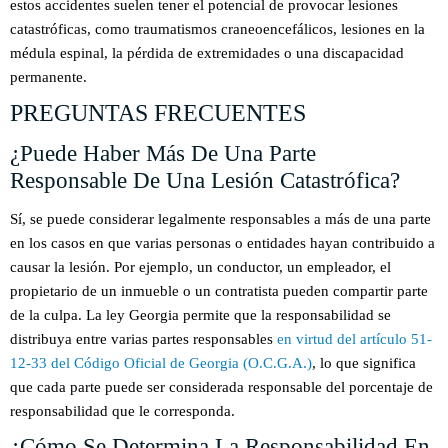
estos accidentes suelen tener el potencial de provocar lesiones
catastróficas, como traumatismos craneoencefálicos, lesiones en la
médula espinal, la pérdida de extremidades o una discapacidad
permanente.
PREGUNTAS FRECUENTES
¿Puede Haber Más De Una Parte
Responsable De Una Lesión Catastrófica?
Sí, se puede considerar legalmente responsables a más de una parte
en los casos en que varias personas o entidades hayan contribuido a
causar la lesión. Por ejemplo, un conductor, un empleador, el
propietario de un inmueble o un contratista pueden compartir parte
de la culpa. La ley Georgia permite que la responsabilidad se
distribuya entre varias partes responsables
en virtud del artículo 51-
12-33 del Código Oficial de Georgia (O.C.G.A.)
, lo que significa
que cada parte puede ser considerada responsable del porcentaje de
responsabilidad que le corresponda.
¿Cómo Se Determina La Responsabilidad En