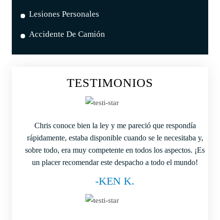
Lesiones Personales
Accidente De Camión
TESTIMONIOS
Chris conoce bien la ley y me pareció que respondía
rápidamente, estaba disponible cuando se le necesitaba y,
sobre todo, era muy competente en todos los aspectos. ¡Es
un placer recomendar este despacho a todo el mundo!
-KEN K.