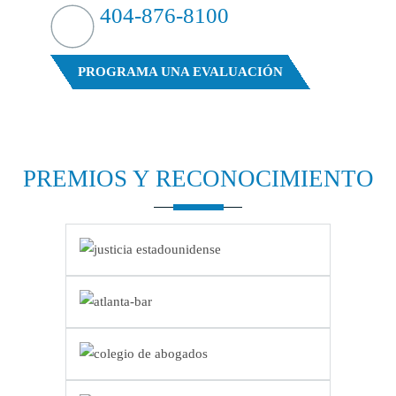
404-876-8100
EVALUACIÓN GRATUITA DE SU CASO
PROGRAMA UNA EVALUACIÓN
PREMIOS Y
RECONOCIMIENTO