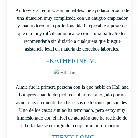
Andrew y su equipo son increíbles: me ayudaron a salir de
una situación muy complicada con un antiguo empleador
y mantuvieron una profesionalidad impecable a pesar de
que era muy difícil comunicarse con la otra parte. Se los
recomendaría sin dudarlo a cualquiera que busque
asistencia legal en materia de derechos laborales.
-KATHERINE M.
Aimie fue la primera persona con la que hablé en Hall and
Lampros cuando despedimos al primer abogado por no
ayudarnos en uno de los dos casos de lesiones personales.
Uno de los casos aún no ha terminado, pero estoy muy
impresionado con el nivel de atención que he recibido de
ella. Jackie se encargó de recopilar mi información...
-TERYN LONG