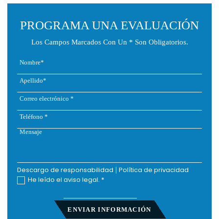
PROGRAMA UNA EVALUACIÓN
Los Campos Marcados Con Un * Son Obligatorios.
Descargo de responsabilidad
|
Política de privacidad
He leído el aviso legal.
*