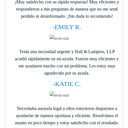
¡Muy satisfecho con su rápida respuesta! Muy eficientes y
respondieron a mis preguntas de manera que no me sentí
perdido ni desinformado. ¡Sin duda lo recomiendo!
-EMILY R.
Tenía una necesidad urgente y Hall & Lampros, LLP
acudió rápidamente en mi ayuda. Fueron muy eficientes y
me ayudaron mucho con mi problema. Les estoy muy
agradecido por su ayuda.
-KATIE C.
Necesitaba asesoría legal y ellos estuvieron dispuestos a
ayudarme de manera oportuna y eficiente. Resolvimos el
asunto en poco tiempo y estoy satisfecho con el resultado.