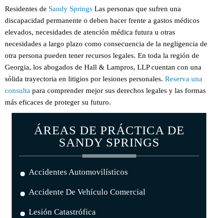
Residentes de
Sandy Springs
Las personas que sufren una
discapacidad permanente o deben hacer frente a gastos médicos
elevados, necesidades de atención médica futura u otras
necesidades a largo plazo como consecuencia de la negligencia de
otra persona pueden tener recursos legales. En toda la región de
Georgia, los abogados de Hall & Lampros, LLP cuentan con una
sólida trayectoria en litigios por lesiones personales.
Reserva una
consulta
para comprender mejor sus derechos legales y las formas
más eficaces de proteger su futuro.
ÁREAS DE PRÁCTICA DE
SANDY SPRINGS
Accidentes Automovilísticos
Accidente De Vehículo Comercial
Lesión Catastrófica