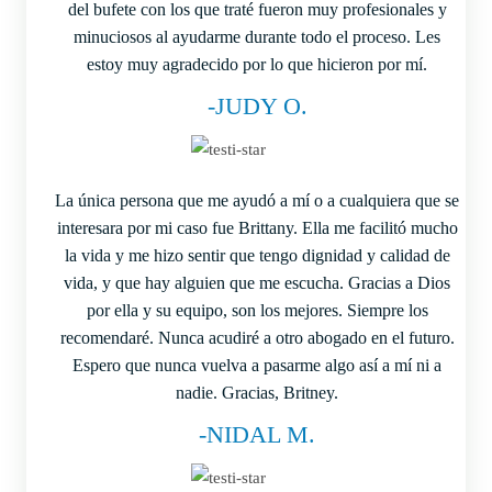
del bufete con los que traté fueron muy profesionales y
minuciosos al ayudarme durante todo el proceso. Les
estoy muy agradecido por lo que hicieron por mí.
-JUDY O.
La única persona que me ayudó a mí o a cualquiera que se
interesara por mi caso fue Brittany. Ella me facilitó mucho
la vida y me hizo sentir que tengo dignidad y calidad de
vida, y que hay alguien que me escucha. Gracias a Dios
por ella y su equipo, son los mejores. Siempre los
recomendaré. Nunca acudiré a otro abogado en el futuro.
Espero que nunca vuelva a pasarme algo así a mí ni a
nadie. Gracias, Britney.
-NIDAL M.