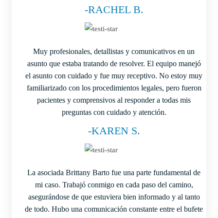
-RACHEL B.
Muy profesionales, detallistas y comunicativos en un
asunto que estaba tratando de resolver. El equipo manejó
el asunto con cuidado y fue muy receptivo. No estoy muy
familiarizado con los procedimientos legales, pero fueron
pacientes y comprensivos al responder a todas mis
preguntas con cuidado y atención.
-KAREN S.
La asociada Brittany Barto fue una parte fundamental de
mi caso. Trabajó conmigo en cada paso del camino,
asegurándose de que estuviera bien informado y al tanto
de todo. Hubo una comunicación constante entre el bufete