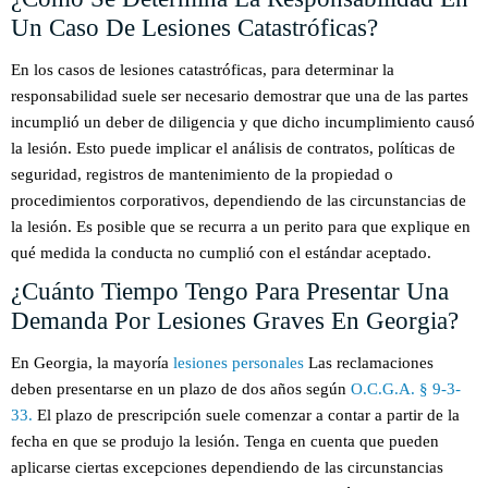
Un Caso De Lesiones Catastróficas?
En los casos de lesiones catastróficas, para determinar la
responsabilidad suele ser necesario demostrar que una de las partes
incumplió un deber de diligencia y que dicho incumplimiento causó
la lesión. Esto puede implicar el análisis de contratos, políticas de
seguridad, registros de mantenimiento de la propiedad o
procedimientos corporativos, dependiendo de las circunstancias de
la lesión. Es posible que se recurra a un perito para que explique en
qué medida la conducta no cumplió con el estándar aceptado.
¿Cuánto Tiempo Tengo Para Presentar Una
Demanda Por Lesiones Graves En Georgia?
En Georgia, la mayoría
lesiones personales
Las reclamaciones
deben presentarse en un plazo de dos años según
O.C.G.A. § 9-3-
33.
El plazo de prescripción suele comenzar a contar a partir de la
fecha en que se produjo la lesión. Tenga en cuenta que pueden
aplicarse ciertas excepciones dependiendo de las circunstancias