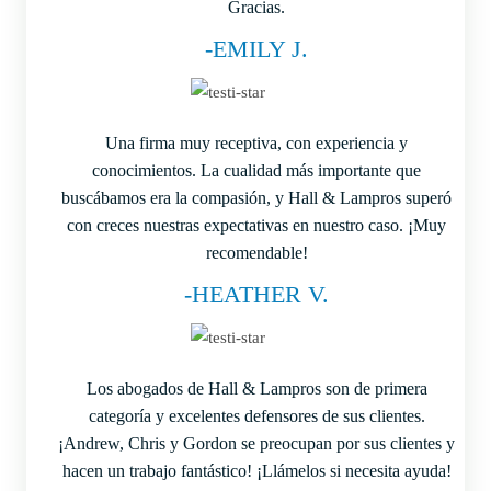
Gracias.
-EMILY J.
Una firma muy receptiva, con experiencia y
conocimientos. La cualidad más importante que
buscábamos era la compasión, y Hall & Lampros superó
con creces nuestras expectativas en nuestro caso. ¡Muy
recomendable!
-HEATHER V.
Los abogados de Hall & Lampros son de primera
categoría y excelentes defensores de sus clientes.
¡Andrew, Chris y Gordon se preocupan por sus clientes y
hacen un trabajo fantástico! ¡Llámelos si necesita ayuda!