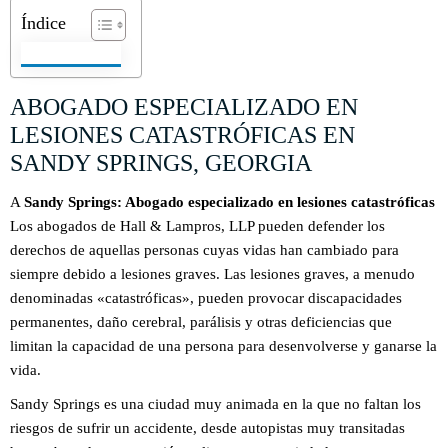
Índice
ABOGADO ESPECIALIZADO EN
LESIONES CATASTRÓFICAS EN
SANDY SPRINGS, GEORGIA
A
Sandy Springs: Abogado especializado en lesiones catastróficas
Los abogados de Hall & Lampros, LLP pueden defender los
derechos de aquellas personas cuyas vidas han cambiado para
siempre debido a lesiones graves. Las lesiones graves, a menudo
denominadas «catastróficas», pueden provocar discapacidades
permanentes, daño cerebral, parálisis y otras deficiencias que
limitan la capacidad de una persona para desenvolverse y ganarse la
vida.
Sandy Springs es una ciudad muy animada en la que no faltan los
riesgos de sufrir un accidente, desde autopistas muy transitadas