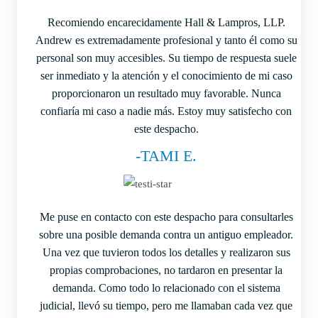
Recomiendo encarecidamente Hall & Lampros, LLP.
Andrew es extremadamente profesional y tanto él como su
personal son muy accesibles. Su tiempo de respuesta suele
ser inmediato y la atención y el conocimiento de mi caso
proporcionaron un resultado muy favorable. Nunca
confiaría mi caso a nadie más. Estoy muy satisfecho con
este despacho.
-TAMI E.
Me puse en contacto con este despacho para consultarles
sobre una posible demanda contra un antiguo empleador.
Una vez que tuvieron todos los detalles y realizaron sus
propias comprobaciones, no tardaron en presentar la
demanda. Como todo lo relacionado con el sistema
judicial, llevó su tiempo, pero me llamaban cada vez que