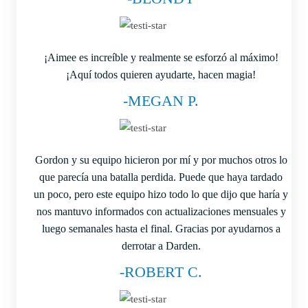
¡Aimee es increíble y realmente se esforzó al máximo!
¡Aquí todos quieren ayudarte, hacen magia!
-MEGAN P.
Gordon y su equipo hicieron por mí y por muchos otros lo
que parecía una batalla perdida. Puede que haya tardado
un poco, pero este equipo hizo todo lo que dijo que haría y
nos mantuvo informados con actualizaciones mensuales y
luego semanales hasta el final. Gracias por ayudarnos a
derrotar a Darden.
-ROBERT C.