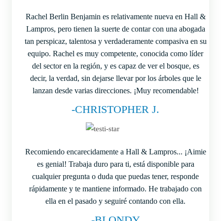
Rachel Berlin Benjamin es relativamente nueva en Hall &
Lampros, pero tienen la suerte de contar con una abogada
tan perspicaz, talentosa y verdaderamente compasiva en su
equipo. Rachel es muy competente, conocida como líder
del sector en la región, y es capaz de ver el bosque, es
decir, la verdad, sin dejarse llevar por los árboles que le
lanzan desde varias direcciones. ¡Muy recomendable!
-CHRISTOPHER J.
Recomiendo encarecidamente a Hall & Lampros... ¡Aimie
es genial! Trabaja duro para ti, está disponible para
cualquier pregunta o duda que puedas tener, responde
rápidamente y te mantiene informado. He trabajado con
ella en el pasado y seguiré contando con ella.
-BLONDY