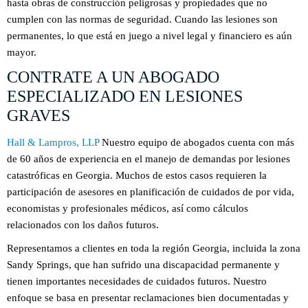
hasta obras de construcción peligrosas y propiedades que no
cumplen con las normas de seguridad. Cuando las lesiones son
permanentes, lo que está en juego a nivel legal y financiero es aún
mayor.
CONTRATE A UN ABOGADO
ESPECIALIZADO EN LESIONES
GRAVES
Hall & Lampros, LLP
Nuestro equipo de abogados cuenta con más
de 60 años de experiencia en el manejo de demandas por lesiones
catastróficas en Georgia. Muchos de estos casos requieren la
participación de asesores en planificación de cuidados de por vida,
economistas y profesionales médicos, así como cálculos
relacionados con los daños futuros.
Representamos a clientes en toda la región Georgia, incluida la zona
Sandy Springs, que han sufrido una discapacidad permanente y
tienen importantes necesidades de cuidados futuros. Nuestro
enfoque se basa en presentar reclamaciones bien documentadas y