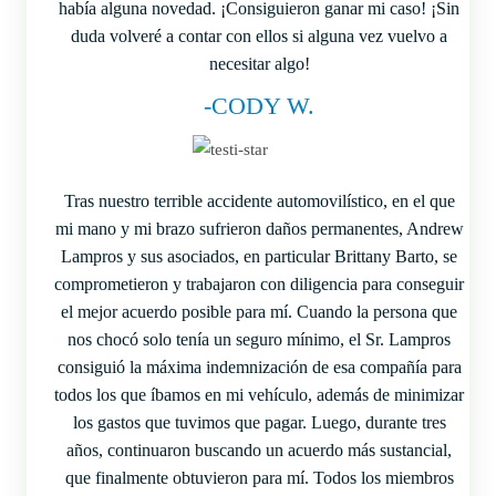
había alguna novedad. ¡Consiguieron ganar mi caso! ¡Sin
duda volveré a contar con ellos si alguna vez vuelvo a
necesitar algo!
-CODY W.
Tras nuestro terrible accidente automovilístico, en el que
mi mano y mi brazo sufrieron daños permanentes, Andrew
Lampros y sus asociados, en particular Brittany Barto, se
comprometieron y trabajaron con diligencia para conseguir
el mejor acuerdo posible para mí. Cuando la persona que
nos chocó solo tenía un seguro mínimo, el Sr. Lampros
consiguió la máxima indemnización de esa compañía para
todos los que íbamos en mi vehículo, además de minimizar
los gastos que tuvimos que pagar. Luego, durante tres
años, continuaron buscando un acuerdo más sustancial,
que finalmente obtuvieron para mí. Todos los miembros