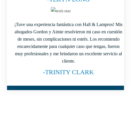
¡Tuve una experiencia fantástica con Hall & Lampros! Mis
abogados Gordon y Aimie resolvieron mi caso en cuestión
de meses, sin complicaciones ni estrés. Los recomiendo
encarecidamente para cualquier caso que tengas, fueron
muy profesionales y me brindaron un excelente servicio al
cliente.
-TRINITY CLARK
¿GOLPEAR FUERTE?
CONTRAATACAMOS