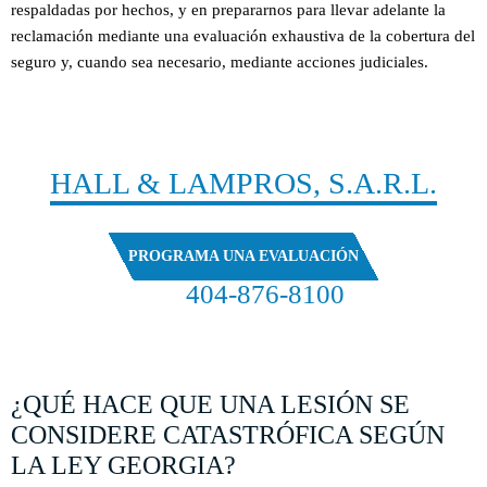
respaldadas por hechos, y en prepararnos para llevar adelante la
reclamación mediante una evaluación exhaustiva de la cobertura del
seguro y, cuando sea necesario, mediante acciones judiciales.
CONTACTO
HALL & LAMPROS, S.A.R.L.
PROGRAMA UNA EVALUACIÓN
404-876-8100
EVALUACIÓN GRATUITA DE SU CASO
¿QUÉ HACE QUE UNA LESIÓN SE
CONSIDERE CATASTRÓFICA SEGÚN
LA LEY GEORGIA?