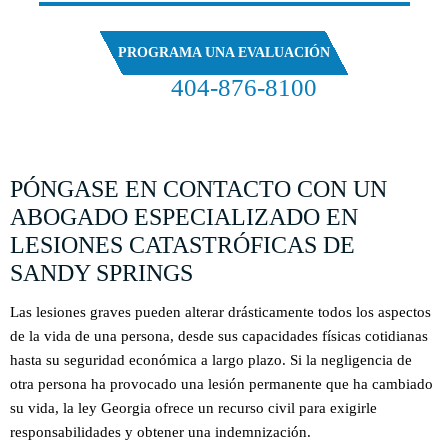
PROGRAMA UNA EVALUACIÓN
404-876-8100
EVALUACIÓN GRATUITA DE SU CASO
PÓNGASE EN CONTACTO CON UN
ABOGADO ESPECIALIZADO EN
LESIONES CATASTRÓFICAS DE
SANDY SPRINGS
Las lesiones graves pueden alterar drásticamente todos los aspectos
de la vida de una persona, desde sus capacidades físicas cotidianas
hasta su seguridad económica a largo plazo. Si la negligencia de
otra persona ha provocado una lesión permanente que ha cambiado
su vida, la ley Georgia ofrece un recurso civil para exigirle
responsabilidades y obtener una indemnización.