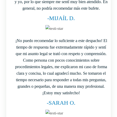
y yo, por lo que siempre me sentí muy bien atendido. En
general, no podría recomendar más este bufete.
-MIJAÍL D.
¡No puedo recomendar lo suficiente a este despacho! El
tiempo de respuesta fue extremadamente rápido y sentí
que mi asunto legal se trató con respeto y comprensión.
Como persona con pocos conocimientos sobre
procedimientos legales, me explicaron mi caso de forma
clara y concisa, lo cual agradecí mucho. Se tomaron el
tiempo necesario para responder a todas mis preguntas,
grandes o pequeñas, de una manera muy profesional.
¡Estoy muy satisfecho!
-SARAH O.