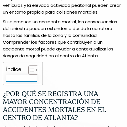
vehículos y la elevada actividad peatonal pueden crear
un entorno propicio para colisiones mortales.
Si se produce un accidente mortal, las consecuencias
del siniestro pueden extenderse desde la carretera
hasta las familias de la zona y la comunidad.
Comprender los factores que contribuyen a un
accidente mortal puede ayudar a contextualizar los
riesgos de seguridad en el centro de Atlanta.
Índice
¿POR QUÉ SE REGISTRA UNA
MAYOR CONCENTRACIÓN DE
ACCIDENTES MORTALES EN EL
CENTRO DE ATLANTA?