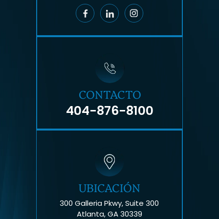
CONTACTO
404-876-8100
UBICACIÓN
300 Galleria Pkwy, Suite 300
Atlanta, GA 30339