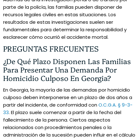
parte de la policía, las familias pueden disponer de
recursos legales civiles en estas situaciones. Los
resultados de estas investigaciones suelen ser
fundamentales para determinar la responsabilidad y
esclarecer cómo ocurrió el accidente mortal.
PREGUNTAS FRECUENTES
¿De Qué Plazo Disponen Las Familias
Para Presentar Una Demanda Por
Homicidio Culposo En Georgia?
En Georgia, la mayoría de las demandas por homicidio
culposo deben interponerse en un plazo de dos años a
partir del incidente, de conformidad con
O.C.G.A. § 9-3-
33
. El plazo suele comenzar a partir de la fecha del
fallecimiento de la persona. Ciertos aspectos
relacionados con procedimientos penales o la
administración de la sucesión pueden influir en el cálculo