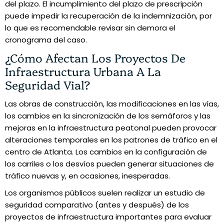
del plazo. El incumplimiento del plazo de prescripción
puede impedir la recuperación de la indemnización, por
lo que es recomendable revisar sin demora el
cronograma del caso.
¿Cómo Afectan Los Proyectos De
Infraestructura Urbana A La
Seguridad Vial?
Las obras de construcción, las modificaciones en las vías,
los cambios en la sincronización de los semáforos y las
mejoras en la infraestructura peatonal pueden provocar
alteraciones temporales en los patrones de tráfico en el
centro de Atlanta. Los cambios en la configuración de
los carriles o los desvíos pueden generar situaciones de
tráfico nuevas y, en ocasiones, inesperadas.
Los organismos públicos suelen realizar un estudio de
seguridad comparativo (antes y después) de los
proyectos de infraestructura importantes para evaluar