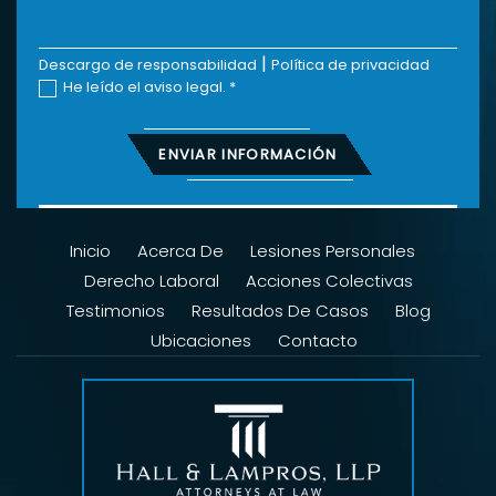
|
Descargo de responsabilidad
Política de privacidad
He leído el aviso legal.
*
Inicio
Acerca De
Lesiones Personales
Derecho Laboral
Acciones Colectivas
Testimonios
Resultados De Casos
Blog
Ubicaciones
Contacto