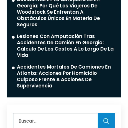
Georgia: Por Qué Los Viajeros De
Woodstock Se Enfrentan A
Obstáculos Únicos En Materia De
Seguros
Lesiones Con Amputación Tras
Accidentes De Camión En Georgia:
Cálculo De Los Costos A Lo Largo De La
Vida
Accidentes Mortales De Camiones En
Atlanta: Acciones Por Homicidio
Culposo Frente A Acciones De
Supervivencia
Buscar