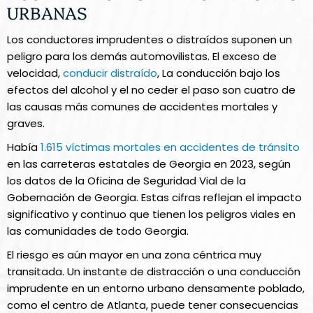
URBANAS
Los conductores imprudentes o distraídos suponen un
peligro para los demás automovilistas. El exceso de
velocidad,
conducir distraído
, La conducción bajo los
efectos del alcohol y el no ceder el paso son cuatro de
las causas más comunes de accidentes mortales y
graves.
Había
1.615 víctimas mortales en accidentes de tránsito
en las carreteras estatales de Georgia en 2023, según
los datos de la Oficina de Seguridad Vial de la
Gobernación de Georgia. Estas cifras reflejan el impacto
significativo y continuo que tienen los peligros viales en
las comunidades de todo Georgia.
El riesgo es aún mayor en una zona céntrica muy
transitada. Un instante de distracción o una conducción
imprudente en un entorno urbano densamente poblado,
como el centro de Atlanta, puede tener consecuencias