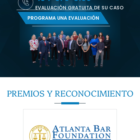
EVALUACIÓN GRATUITA DE SU CASO
PROGRAMA UNA EVALUACIÓN
PREMIOS Y
RECONOCIMIENTO