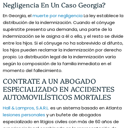
Negligencia En Un Caso Georgia?
En Georgia, el
muerte por negligencia
La ley establece la
distribución de la indemnización. Cuando el cónyuge
supérstite presenta una demanda, una parte de la
indemnización se le asigna a él o ella, y el resto se divide
entre los hijos. Si el cónyuge no ha sobrevivido al difunto,
los hijos pueden reclamar la indemnización por derecho
propio. La distribución legal de la indemnización varía
según la composición de la familia inmediata en el
momento del fallecimiento.
CONTRATE A UN ABOGADO
ESPECIALIZADO EN ACCIDENTES
AUTOMOVILÍSTICOS MORTALES
Hall & Lampros, S.A.R.L.
es un sistema basado en Atlanta
lesiones personales
y un bufete de abogados
especializado en litigios civiles con más de 60 años de