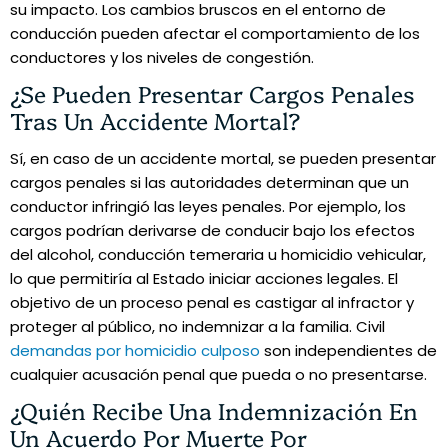
su impacto. Los cambios bruscos en el entorno de
conducción pueden afectar el comportamiento de los
conductores y los niveles de congestión.
¿Se Pueden Presentar Cargos Penales
Tras Un Accidente Mortal?
Sí, en caso de un accidente mortal, se pueden presentar
cargos penales si las autoridades determinan que un
conductor infringió las leyes penales. Por ejemplo, los
cargos podrían derivarse de conducir bajo los efectos
del alcohol, conducción temeraria u homicidio vehicular,
lo que permitiría al Estado iniciar acciones legales. El
objetivo de un proceso penal es castigar al infractor y
proteger al público, no indemnizar a la familia. Civil
demandas por homicidio culposo
son independientes de
cualquier acusación penal que pueda o no presentarse.
¿Quién Recibe Una Indemnización En
Un Acuerdo Por Muerte Por