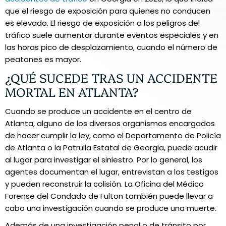
que el riesgo de exposición para quienes no conducen
es elevado. El riesgo de exposición a los peligros del
tráfico suele aumentar durante eventos especiales y en
las horas pico de desplazamiento, cuando el número de
peatones es mayor.
¿QUÉ SUCEDE TRAS UN ACCIDENTE
MORTAL EN ATLANTA?
Cuando se produce un accidente en el centro de
Atlanta, alguno de los diversos organismos encargados
de hacer cumplir la ley, como el Departamento de Policía
de Atlanta o la Patrulla Estatal de Georgia, puede acudir
al lugar para investigar el siniestro. Por lo general, los
agentes documentan el lugar, entrevistan a los testigos
y pueden reconstruir la colisión. La Oficina del Médico
Forense del Condado de Fulton también puede llevar a
cabo una investigación cuando se produce una muerte.
Además de una investigación penal o de tránsito por