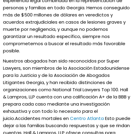
experiencia legal combinada en la representación de
personas y familias en todo Georgia. Hemos conseguido
más de $500 millones de dólares en veredictos y
acuerdos extrajudiciales en casos de lesiones graves y
muerte por negligencia, y aunque no podemos
garantizar un resultado específico, siempre nos
comprometemos a buscar el resultado más favorable
posible.
Nuestros abogados han sido reconocidos por Super
Lawyers, son miembros de la Asociación Estadounidense
para la Justicia y de la Asociación de Abogados
Litigantes Georgia, y han recibido distinciones de
organizaciones como National Trial Lawyers Top 100. Hall
& Lampros, LLP cuenta con una calificación A+ de la BBB y
prepara cada caso mediante una investigación
exhaustiva y con todo lo necesario para el
juicio.Accidentes mortales en
Centro Atlanta
Esto puede
dejar a las familias buscando respuestas y que se rindan
cuentas. Hall & Lampros, LLP ofrece consultas para