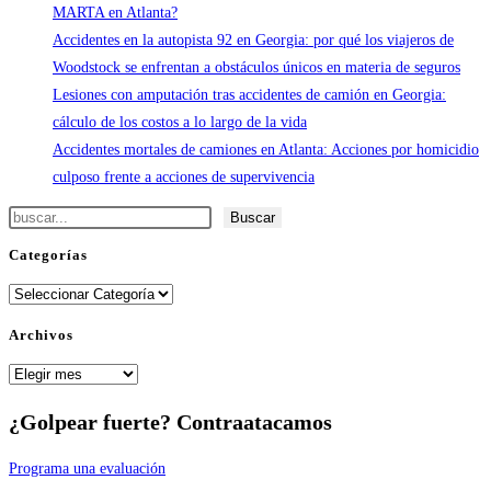
MARTA en Atlanta?
Accidentes en la autopista 92 en Georgia: por qué los viajeros de
Woodstock se enfrentan a obstáculos únicos en materia de seguros
Lesiones con amputación tras accidentes de camión en Georgia:
cálculo de los costos a lo largo de la vida
Accidentes mortales de camiones en Atlanta: Acciones por homicidio
culposo frente a acciones de supervivencia
Buscar
Buscar
Categorías
Categorías
Archivos
Archivos
¿Golpear fuerte?
Contraatacamos
Programa una evaluación