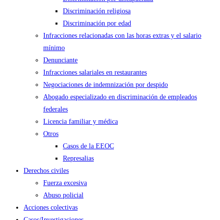
Discriminación religiosa
Discriminación por edad
Infracciones relacionadas con las horas extras y el salario
mínimo
Denunciante
Infracciones salariales en restaurantes
Negociaciones de indemnización por despido
Abogado especializado en discriminación de empleados
federales
Licencia familiar y médica
Otros
Casos de la EEOC
Represalias
Derechos civiles
Fuerza excesiva
Abuso policial
Acciones colectivas
Casos/Investigaciones