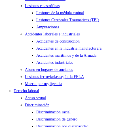
Lesiones catastróficas
Lesiones de la médula espinal
Lesiones Cerebrales Traumáticas (TBI)
Amputaciones
Accidentes laborales e industriales
Accidentes de construcción
Accidentes en la industria manufacturera
Accidentes marítimos y de la Armada
Accidentes industriales
Abuso en hogares de ancianos
Lesiones ferroviarias según la FELA
Muerte por negligencia
Derecho laboral
Acoso sexual
Discriminación
Discriminación racial
Discriminación de género
Discriminación por discapacidad