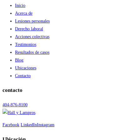
Inicio
Acerca de
Lesiones personales
Derecho laboral
Acciones colectivas
Testimonios
Resultados de casos
Blog
Ubicaciones
Contacto
contacto
404-876-8100
Facebook
LinkedIn
Instagram
Ubicación