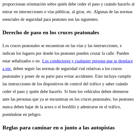
proporcionan orientación sobre quién debe ceder el paso y cuándo hacerlo al
entrar en intersecciones o vías públicas, al girar, etc. Algunas de las normas
esenciales de seguridad para peatones son las siguientes.
Derecho de paso en los cruces peatonales
Los cruces peatonales se encuentran en las vías y las intersecciones, e
indican los lugares por donde los peatones pueden cruzar la calle. Pueden
estar señalizados o no.
Los conductores y cualquier persona que se desplace
a pie.
deben seguir las normas de seguridad vial relativas a los cruces
peatonales y poner de su parte para evitar accidentes. Esto incluye cumplir
las instrucciones de los dispositivos de control del tráfico y saber cuándo
ceder el paso y quién debe hacerlo. Si bien los vehículos deben detenerse
ante las personas que ya se encuentran en los cruces peatonales, los peatones
nunca deben bajar de la acera o el bordillo y adentrarse en el tráfico,
poniéndose en peligro.
Reglas para caminar en o junto a las autopistas