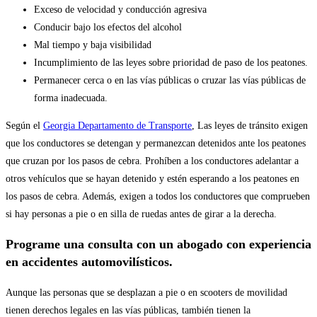
Exceso de velocidad y conducción agresiva
Conducir bajo los efectos del alcohol
Mal tiempo y baja visibilidad
Incumplimiento de las leyes sobre prioridad de paso de los peatones.
Permanecer cerca o en las vías públicas o cruzar las vías públicas de
forma inadecuada.
Según el
Georgia Departamento de Transporte
, Las leyes de tránsito exigen
que los conductores se detengan y permanezcan detenidos ante los peatones
que cruzan por los pasos de cebra. Prohíben a los conductores adelantar a
otros vehículos que se hayan detenido y estén esperando a los peatones en
los pasos de cebra. Además, exigen a todos los conductores que comprueben
si hay personas a pie o en silla de ruedas antes de girar a la derecha.
Programe una consulta con un abogado con experiencia
en accidentes automovilísticos.
Aunque las personas que se desplazan a pie o en scooters de movilidad
tienen derechos legales en las vías públicas, también tienen la