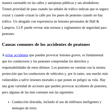
manera razonable en las calles y autopistas públicas y sus alrededores.
Tienen prioridad de paso cuando las señales de tráfico indican que es seguro
cruzar y cuando cruzan la calle por los pasos de peatones cuando no hay
tráfico. Un abogado con experiencia en lesiones personales de Hall &
Lampros, LLP, puede revisar más normas y reglamentos de seguridad para
peatones.
Causas comunes de los accidentes de peatones
A
evitar accidentes
que pueden provocar lesiones graves, es fundamental
que los conductores y los peatones comprendan los derechos y
responsabilidades de estos últimos. Los peatones no cuentan con la misma
protección que los conductores de vehículos y, por lo tanto, son mucho más
vulnerables a sufrir lesiones mortales o que ponen en peligro su vida. Hay
una gran variedad de acciones que pueden provocar accidentes de peatones,
pero algunas de las más comunes son las siguientes:
Conducción distraída, incluido el uso de teléfonos inteligentes y
mensajes de texto.