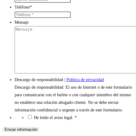
Teléfono
*
Mensaje
Descargo de responsabilidad
|
Política de privacidad
Descargo de responsabilidad: El uso de Internet o de este formulario
para comunicarse con el bufete o con cualquier miembro del mismo
no establece una relación abogado-cliente. No se debe enviar
información confidencial o urgente a través de este formulario.
*
He leído el aviso legal.
*