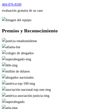
404-876-8100
evaluación gratuita de su caso
Premios y
Reconocimiento