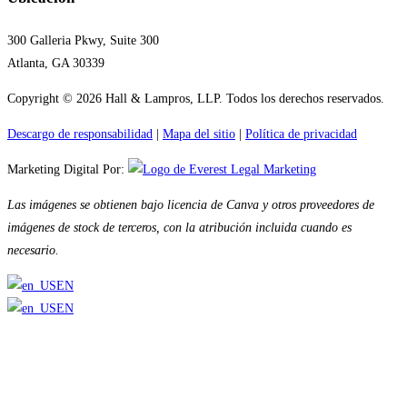
300 Galleria Pkwy, Suite 300
Atlanta, GA 30339
Copyright © 2026 Hall & Lampros, LLP. Todos los derechos reservados.
Descargo de responsabilidad
|
Mapa del sitio
|
Política de privacidad
Marketing Digital Por:
Las imágenes se obtienen bajo licencia de Canva y otros proveedores de
imágenes de stock de terceros, con la atribución incluida cuando es
necesario.
EN
EN