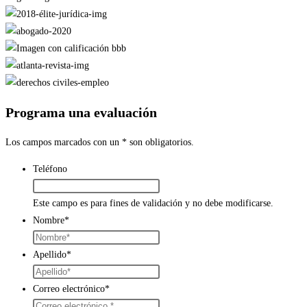
Programa una evaluación
Los campos marcados con un * son obligatorios.
Teléfono
Este campo es para fines de validación y no debe modificarse.
Nombre
*
Apellido
*
Correo electrónico
*