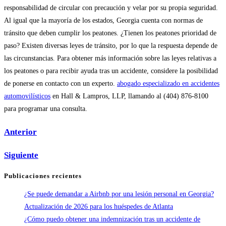
responsabilidad de circular con precaución y velar por su propia seguridad.
Al igual que la mayoría de los estados, Georgia cuenta con normas de
tránsito que deben cumplir los peatones. ¿Tienen los peatones prioridad de
paso? Existen diversas leyes de tránsito, por lo que la respuesta depende de
las circunstancias. Para obtener más información sobre las leyes relativas a
los peatones o para recibir ayuda tras un accidente, considere la posibilidad
de ponerse en contacto con un experto.
abogado especializado en accidentes
automovilísticos
en Hall & Lampros, LLP, llamando al (404) 876-8100
para programar una consulta.
Anterior
Siguiente
Publicaciones recientes
¿Se puede demandar a Airbnb por una lesión personal en Georgia?
Actualización de 2026 para los huéspedes de Atlanta
¿Cómo puedo obtener una indemnización tras un accidente de