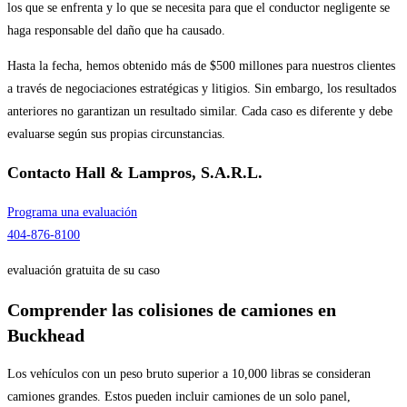
los que se enfrenta y lo que se necesita para que el conductor negligente se
haga responsable del daño que ha causado.
Hasta la fecha, hemos obtenido más de $500 millones para nuestros clientes
a través de negociaciones estratégicas y litigios. Sin embargo, los resultados
anteriores no garantizan un resultado similar. Cada caso es diferente y debe
evaluarse según sus propias circunstancias.
Contacto
Hall & Lampros, S.A.R.L.
Programa una evaluación
404-876-8100
evaluación gratuita de su caso
Comprender las colisiones de camiones en
Buckhead
Los vehículos con un peso bruto superior a 10,000 libras se consideran
camiones grandes. Estos pueden incluir camiones de un solo panel,