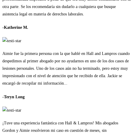
otra parte. Se los recomendaría sin dudarlo a cualquiera que busque
asistencia legal en materia de derechos laborales.
-Katherine M.
Aimie fue la primera persona con la que hablé en Hall and Lampros cuando
despedimos al primer abogado por no ayudarnos en uno de los dos casos de
lesiones personales. Uno de los casos aún no ha terminado, pero estoy muy
impresionado con el nivel de atención que he recibido de ella. Jackie se
encargó de recopilar mi información...
-Teryn Long
¡Tuve una experiencia fantástica con Hall & Lampros! Mis abogados
Gordon y Aimie resolvieron mi caso en cuestión de meses, sin