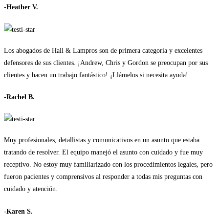
-Heather V.
Los abogados de Hall & Lampros son de primera categoría y excelentes
defensores de sus clientes. ¡Andrew, Chris y Gordon se preocupan por sus
clientes y hacen un trabajo fantástico! ¡Llámelos si necesita ayuda!
-Rachel B.
Muy profesionales, detallistas y comunicativos en un asunto que estaba
tratando de resolver. El equipo manejó el asunto con cuidado y fue muy
receptivo. No estoy muy familiarizado con los procedimientos legales, pero
fueron pacientes y comprensivos al responder a todas mis preguntas con
cuidado y atención.
-Karen S.