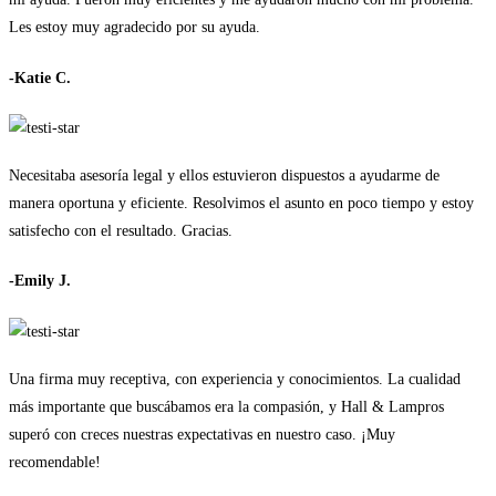
Les estoy muy agradecido por su ayuda.
-Katie C.
Necesitaba asesoría legal y ellos estuvieron dispuestos a ayudarme de
manera oportuna y eficiente. Resolvimos el asunto en poco tiempo y estoy
satisfecho con el resultado. Gracias.
-Emily J.
Una firma muy receptiva, con experiencia y conocimientos. La cualidad
más importante que buscábamos era la compasión, y Hall & Lampros
superó con creces nuestras expectativas en nuestro caso. ¡Muy
recomendable!