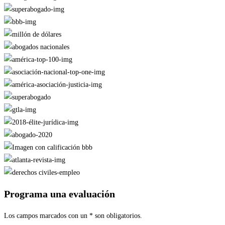
Programa una evaluación
Los campos marcados con un * son obligatorios.