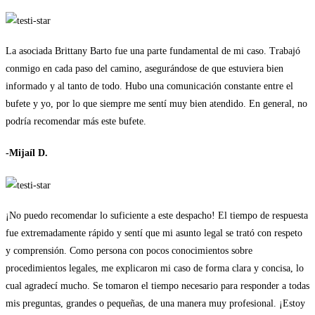
La asociada Brittany Barto fue una parte fundamental de mi caso. Trabajó
conmigo en cada paso del camino, asegurándose de que estuviera bien
informado y al tanto de todo. Hubo una comunicación constante entre el
bufete y yo, por lo que siempre me sentí muy bien atendido. En general, no
podría recomendar más este bufete.
-Mijaíl D.
¡No puedo recomendar lo suficiente a este despacho! El tiempo de respuesta
fue extremadamente rápido y sentí que mi asunto legal se trató con respeto
y comprensión. Como persona con pocos conocimientos sobre
procedimientos legales, me explicaron mi caso de forma clara y concisa, lo
cual agradecí mucho. Se tomaron el tiempo necesario para responder a todas
mis preguntas, grandes o pequeñas, de una manera muy profesional. ¡Estoy