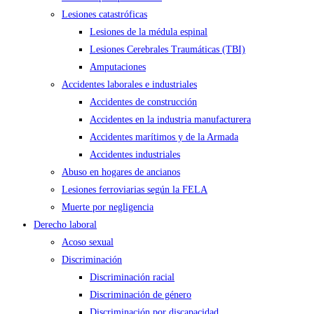
Lesiones catastróficas
Lesiones de la médula espinal
Lesiones Cerebrales Traumáticas (TBI)
Amputaciones
Accidentes laborales e industriales
Accidentes de construcción
Accidentes en la industria manufacturera
Accidentes marítimos y de la Armada
Accidentes industriales
Abuso en hogares de ancianos
Lesiones ferroviarias según la FELA
Muerte por negligencia
Derecho laboral
Acoso sexual
Discriminación
Discriminación racial
Discriminación de género
Discriminación por discapacidad