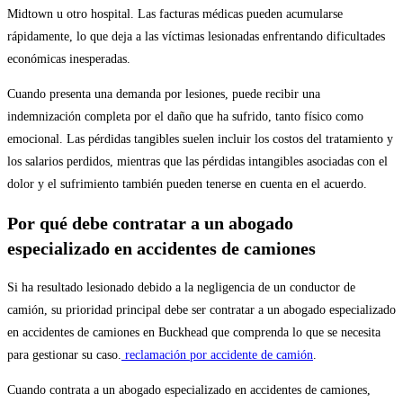
Midtown u otro hospital. Las facturas médicas pueden acumularse
rápidamente, lo que deja a las víctimas lesionadas enfrentando dificultades
económicas inesperadas.
Cuando presenta una demanda por lesiones, puede recibir una
indemnización completa por el daño que ha sufrido, tanto físico como
emocional. Las pérdidas tangibles suelen incluir los costos del tratamiento y
los salarios perdidos, mientras que las pérdidas intangibles asociadas con el
dolor y el sufrimiento también pueden tenerse en cuenta en el acuerdo.
Por qué debe contratar a un abogado
especializado en accidentes de camiones
Si ha resultado lesionado debido a la negligencia de un conductor de
camión, su prioridad principal debe ser contratar a un abogado especializado
en accidentes de camiones en Buckhead que comprenda lo que se necesita
para gestionar su caso.
reclamación por accidente de camión
.
Cuando contrata a un abogado especializado en accidentes de camiones,