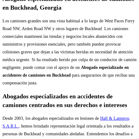
en Buckhead, Georgia
Los camiones grandes son una vista habitual a lo largo de West Paces Ferry
Road NW, Arden Road NW y otros lugares de Buckhead. Los camiones
comerciales mantienen las tiendas y negocios locales abastecidos con
suministros y provisiones esenciales, pero también pueden provocar
colisiones graves que dejan a las víctimas heridas en necesidad de atención
médica urgente. Si ha resultado herido por culpa de un conductor de camión
negligente, puede contar con el apoyo de un
Abogado especializado en
accidentes de camiones en Buckhead
para asegurarnos de que recibas una
compensación justa.
Abogados especializados en accidentes de
camiones centrados en sus derechos e intereses
Desde 2003, los abogados especializados en lesiones de
Hall & Lampros,
S.A.R.L.
, hemos brindado representación legal orientada a los resultados a
personas de Buckhead y comunidades aledañas. Entendemos los desafíos a