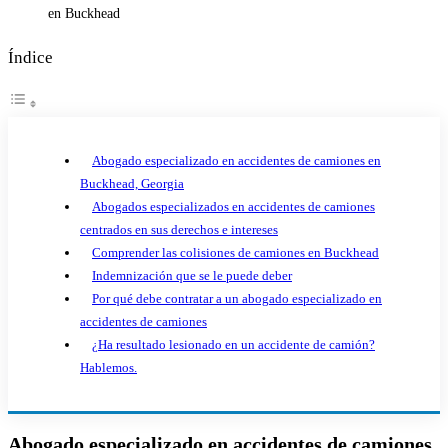
Índice
Abogado especializado en accidentes de camiones en
Buckhead, Georgia
Abogados especializados en accidentes de camiones
centrados en sus derechos e intereses
Comprender las colisiones de camiones en Buckhead
Indemnización que se le puede deber
Por qué debe contratar a un abogado especializado en
accidentes de camiones
¿Ha resultado lesionado en un accidente de camión?
Hablemos.
Abogado especializado en accidentes de camiones