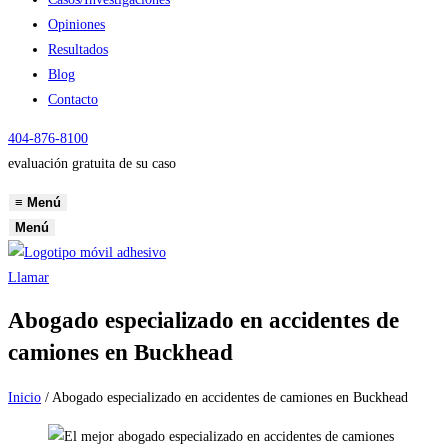
Opiniones
Resultados
Blog
Contacto
404-876-8100
evaluación gratuita de su caso
≡
Menú
Menú
Llamar
Abogado especializado en accidentes de
camiones en Buckhead
Inicio
/
Abogado especializado en accidentes de camiones en Buckhead