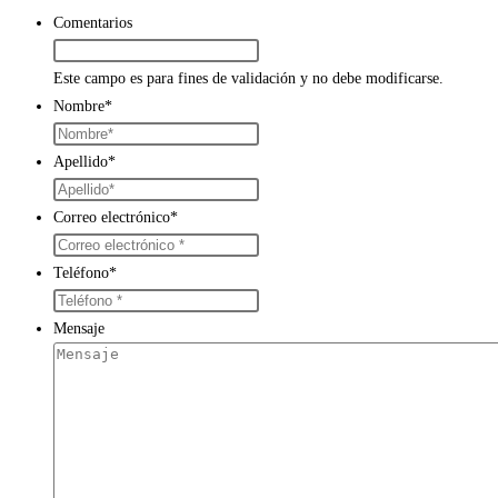
Comentarios
Este campo es para fines de validación y no debe modificarse.
Nombre
*
Apellido
*
Correo electrónico
*
Teléfono
*
Mensaje