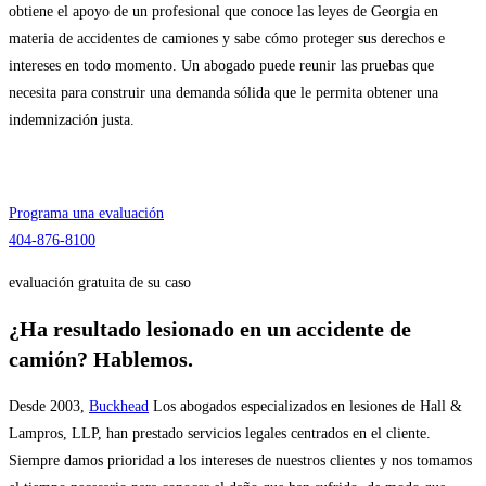
obtiene el apoyo de un profesional que conoce las leyes de Georgia en
materia de accidentes de camiones y sabe cómo proteger sus derechos e
intereses en todo momento. Un abogado puede reunir las pruebas que
necesita para construir una demanda sólida que le permita obtener una
indemnización justa.
Hablar
Con nuestros abogados
Programa una evaluación
404-876-8100
evaluación gratuita de su caso
¿Ha resultado lesionado en un accidente de
camión? Hablemos.
Desde 2003,
Buckhead
Los abogados especializados en lesiones de Hall &
Lampros, LLP, han prestado servicios legales centrados en el cliente.
Siempre damos prioridad a los intereses de nuestros clientes y nos tomamos