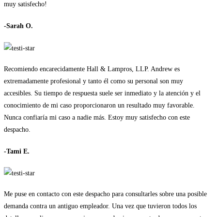
muy satisfecho!
-Sarah O.
Recomiendo encarecidamente Hall & Lampros, LLP. Andrew es
extremadamente profesional y tanto él como su personal son muy
accesibles. Su tiempo de respuesta suele ser inmediato y la atención y el
conocimiento de mi caso proporcionaron un resultado muy favorable.
Nunca confiaría mi caso a nadie más. Estoy muy satisfecho con este
despacho.
-Tami E.
Me puse en contacto con este despacho para consultarles sobre una posible
demanda contra un antiguo empleador. Una vez que tuvieron todos los