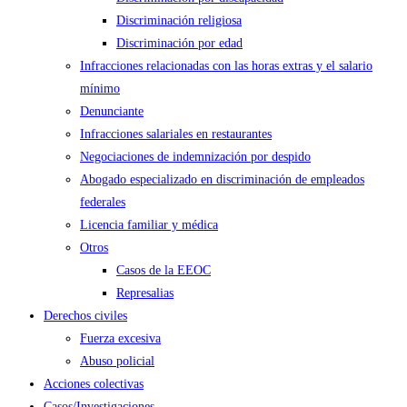
Discriminación religiosa
Discriminación por edad
Infracciones relacionadas con las horas extras y el salario
mínimo
Denunciante
Infracciones salariales en restaurantes
Negociaciones de indemnización por despido
Abogado especializado en discriminación de empleados
federales
Licencia familiar y médica
Otros
Casos de la EEOC
Represalias
Derechos civiles
Fuerza excesiva
Abuso policial
Acciones colectivas
Casos/Investigaciones