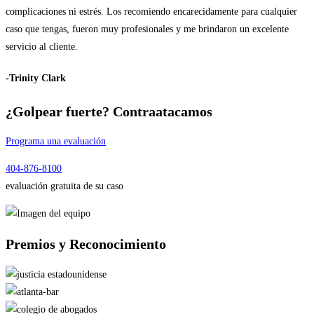
complicaciones ni estrés. Los recomiendo encarecidamente para cualquier
caso que tengas, fueron muy profesionales y me brindaron un excelente
servicio al cliente.
-Trinity Clark
¿Golpear fuerte?
Contraatacamos
Programa una evaluación
404-876-8100
evaluación gratuita de su caso
Premios y
Reconocimiento