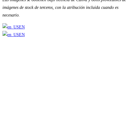
imágenes de stock de terceros, con la atribución incluida cuando es
necesario.
EN
EN