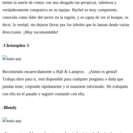
tienen la suerte de contar con una abogada tan perspicaz, talentosa y
verdaderamente compasiva en su equipo. Rachel es muy competente,
conocida como líder del sector en la región, y es capaz de ver el bosque, es
decir, la verdad, sin dejarse llevar por los árboles que le lanzan desde varias
direcciones. ¡Muy recomendable!
-Christopher J.
Recomiendo encarecidamente a Hall & Lampros... ¡Aimie es genial!
Trabaja duro para ti, está disponible para cualquier pregunta o duda que
puedas tener, responde rápidamente y te mantiene informado. He trabajado
con ella en el pasado y seguiré contando con ella.
-Blondy