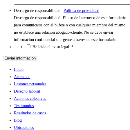
Descargo de responsabilidad
|
Política de privacidad
Descargo de responsabilidad: El uso de Internet o de este formulario
para comunicarse con el bufete o con cualquier miembro del mismo
no establece una relación abogado-cliente. No se debe enviar
información confidencial o urgente a través de este formulario.
*
He leído el aviso legal.
*
Inicio
Acerca de
Lesiones personales
Derecho laboral
Acciones colectivas
Testimonios
Resultados de casos
Blog
Ubicaciones