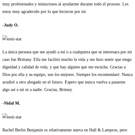
muy profesionales y minuciosos al ayudarme durante todo el proceso. Les
estoy muy agradecido por lo que hicieron por mí.
-Judy O.
La única persona que me ayudó a mí o a cualquiera que se interesara por mi
caso fue Brittany. Ella me facilitó mucho la vida y me hizo sentir que tengo
dignidad y calidad de vida, y que hay alguien que me escucha. Gracias a
Dios por ella y su equipo, son los mejores. Siempre los recomendaré. Nunca
acudiré a otro abogado en el futuro. Espero que nunca vuelva a pasarme
algo así a mí ni a nadie. Gracias, Britney.
-Nidal M.
Rachel Berlin Benjamin es relativamente nueva en Hall & Lampros, pero