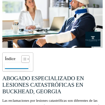
Índice
ABOGADO ESPECIALIZADO EN
LESIONES CATASTRÓFICAS EN
BUCKHEAD, GEORGIA
Las reclamaciones por lesiones catastróficas son diferentes de las