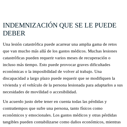
EVALUACIÓN GRATUITA DE SU CASO
INDEMNIZACIÓN QUE SE LE PUEDE
DEBER
Una lesión catastrófica puede acarrear una amplia gama de retos
que van mucho más allá de los gastos médicos. Muchas lesiones
catastróficas pueden requerir varios meses de recuperación o
incluso más tiempo. Esto puede provocar graves dificultades
económicas o la imposibilidad de volver al trabajo. Una
discapacidad a largo plazo puede requerir que se modifiquen la
vivienda y el vehículo de la persona lesionada para adaptarlos a sus
necesidades de movilidad o accesibilidad.
Un acuerdo justo debe tener en cuenta todas las pérdidas y
contratiempos que sufre una persona, tanto físicos como
económicos y emocionales. Los gastos médicos y otras pérdidas
tangibles pueden contabilizarse como daños económicos, mientras