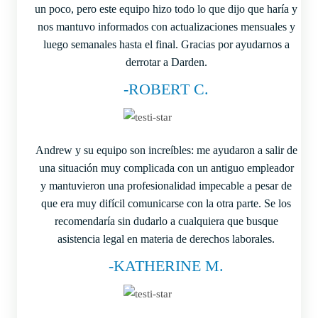
un poco, pero este equipo hizo todo lo que dijo que haría y
nos mantuvo informados con actualizaciones mensuales y
luego semanales hasta el final. Gracias por ayudarnos a
derrotar a Darden.
-ROBERT C.
Andrew y su equipo son increíbles: me ayudaron a salir de
una situación muy complicada con un antiguo empleador
y mantuvieron una profesionalidad impecable a pesar de
que era muy difícil comunicarse con la otra parte. Se los
recomendaría sin dudarlo a cualquiera que busque
asistencia legal en materia de derechos laborales.
-KATHERINE M.