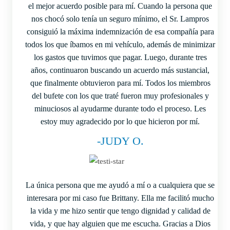
el mejor acuerdo posible para mí. Cuando la persona que
nos chocó solo tenía un seguro mínimo, el Sr. Lampros
consiguió la máxima indemnización de esa compañía para
todos los que íbamos en mi vehículo, además de minimizar
los gastos que tuvimos que pagar. Luego, durante tres
años, continuaron buscando un acuerdo más sustancial,
que finalmente obtuvieron para mí. Todos los miembros
del bufete con los que traté fueron muy profesionales y
minuciosos al ayudarme durante todo el proceso. Les
estoy muy agradecido por lo que hicieron por mí.
-JUDY O.
La única persona que me ayudó a mí o a cualquiera que se
interesara por mi caso fue Brittany. Ella me facilitó mucho
la vida y me hizo sentir que tengo dignidad y calidad de
vida, y que hay alguien que me escucha. Gracias a Dios