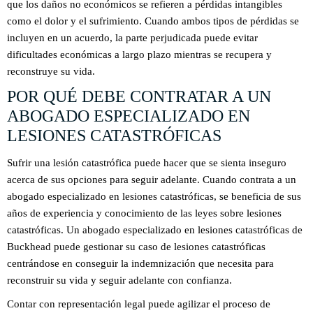
que los daños no económicos se refieren a pérdidas intangibles
como el dolor y el sufrimiento. Cuando ambos tipos de pérdidas se
incluyen en un acuerdo, la parte perjudicada puede evitar
dificultades económicas a largo plazo mientras se recupera y
reconstruye su vida.
POR QUÉ DEBE CONTRATAR A UN
ABOGADO ESPECIALIZADO EN
LESIONES CATASTRÓFICAS
Sufrir una lesión catastrófica puede hacer que se sienta inseguro
acerca de sus opciones para seguir adelante. Cuando contrata a un
abogado especializado en lesiones catastróficas, se beneficia de sus
años de experiencia y conocimiento de las leyes sobre lesiones
catastróficas. Un abogado especializado en lesiones catastróficas de
Buckhead puede gestionar su caso de lesiones catastróficas
centrándose en conseguir la indemnización que necesita para
reconstruir su vida y seguir adelante con confianza.
Contar con representación legal puede agilizar el proceso de