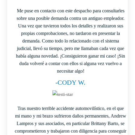
Me puse en contacto con este despacho para consultarles
sobre una posible demanda contra un antiguo empleador.
Una vez que tuvieron todos los detalles y realizaron sus
propias comprobaciones, no tardaron en presentar la
demanda. Como todo lo relacionado con el sistema
judicial, llevó su tiempo, pero me llamaban cada vez que
había alguna novedad. ¡Consiguieron ganar mi caso! ¡Sin
duda volveré a contar con ellos si alguna vez vuelvo a
necesitar algo!
-CODY W.
Tras nuestro terrible accidente automovilístico, en el que
mi mano y mi brazo sufrieron daños permanentes, Andrew
Lampros y sus asociados, en particular Brittany Barto, se
comprometieron y trabajaron con diligencia para conseguir