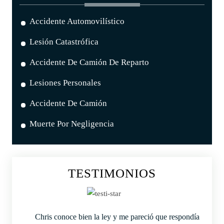
Accidente Automovilístico
Lesión Catastrófica
Accidente De Camión De Reparto
Lesiones Personales
Accidente De Camión
Muerte Por Negligencia
TESTIMONIOS
Chris conoce bien la ley y me pareció que respondía