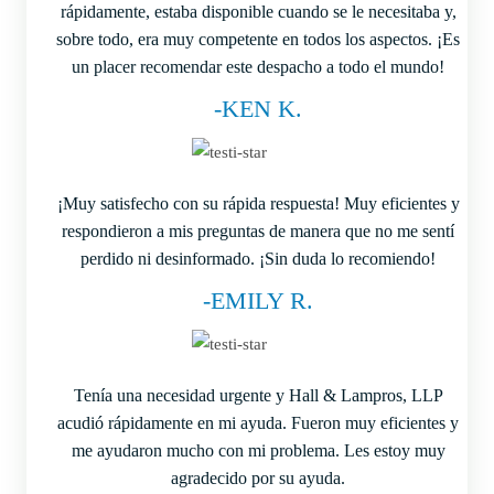
rápidamente, estaba disponible cuando se le necesitaba y,
sobre todo, era muy competente en todos los aspectos. ¡Es
un placer recomendar este despacho a todo el mundo!
-KEN K.
¡Muy satisfecho con su rápida respuesta! Muy eficientes y
respondieron a mis preguntas de manera que no me sentí
perdido ni desinformado. ¡Sin duda lo recomiendo!
-EMILY R.
Tenía una necesidad urgente y Hall & Lampros, LLP
acudió rápidamente en mi ayuda. Fueron muy eficientes y
me ayudaron mucho con mi problema. Les estoy muy
agradecido por su ayuda.