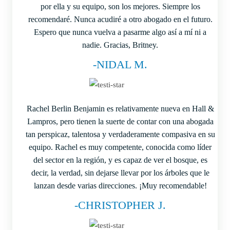
por ella y su equipo, son los mejores. Siempre los
recomendaré. Nunca acudiré a otro abogado en el futuro.
Espero que nunca vuelva a pasarme algo así a mí ni a
nadie. Gracias, Britney.
-NIDAL M.
Rachel Berlin Benjamin es relativamente nueva en Hall &
Lampros, pero tienen la suerte de contar con una abogada
tan perspicaz, talentosa y verdaderamente compasiva en su
equipo. Rachel es muy competente, conocida como líder
del sector en la región, y es capaz de ver el bosque, es
decir, la verdad, sin dejarse llevar por los árboles que le
lanzan desde varias direcciones. ¡Muy recomendable!
-CHRISTOPHER J.