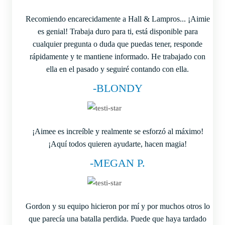
Recomiendo encarecidamente a Hall & Lampros... ¡Aimie
es genial! Trabaja duro para ti, está disponible para
cualquier pregunta o duda que puedas tener, responde
rápidamente y te mantiene informado. He trabajado con
ella en el pasado y seguiré contando con ella.
-BLONDY
¡Aimee es increíble y realmente se esforzó al máximo!
¡Aquí todos quieren ayudarte, hacen magia!
-MEGAN P.
Gordon y su equipo hicieron por mí y por muchos otros lo
que parecía una batalla perdida. Puede que haya tardado