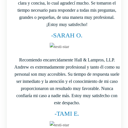
clara y concisa, lo cual agradecí mucho. Se tomaron el
tiempo necesario para responder a todas mis preguntas,
grandes o pequeñas, de una manera muy profesional.
¡Estoy muy satisfecho!
-SARAH O.
Recomiendo encarecidamente Hall & Lampros, LLP.
Andrew es extremadamente profesional y tanto él como su
personal son muy accesibles. Su tiempo de respuesta suele
ser inmediato y la atención y el conocimiento de mi caso
proporcionaron un resultado muy favorable. Nunca
confiaría mi caso a nadie más. Estoy muy satisfecho con
este despacho.
-TAMI E.