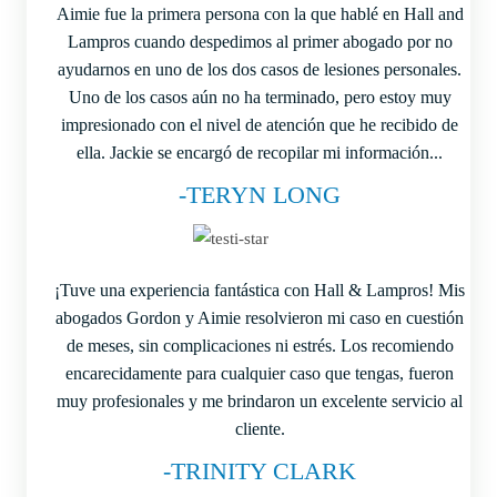
Aimie fue la primera persona con la que hablé en Hall and
Lampros cuando despedimos al primer abogado por no
ayudarnos en uno de los dos casos de lesiones personales.
Uno de los casos aún no ha terminado, pero estoy muy
impresionado con el nivel de atención que he recibido de
ella. Jackie se encargó de recopilar mi información...
-TERYN LONG
¡Tuve una experiencia fantástica con Hall & Lampros! Mis
abogados Gordon y Aimie resolvieron mi caso en cuestión
de meses, sin complicaciones ni estrés. Los recomiendo
encarecidamente para cualquier caso que tengas, fueron
muy profesionales y me brindaron un excelente servicio al
cliente.
-TRINITY CLARK