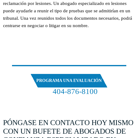
reclamación por lesiones. Un abogado especializado en lesiones
puede ayudarle a reunir el tipo de pruebas que se admitirían en un
tribunal. Una vez reunidos todos los documentos necesarios, podrá
centrarse en negociar o litigar en su nombre.
HABLAR
CON NUESTROS ABOGADOS
PROGRAMA UNA EVALUACIÓN
404-876-8100
EVALUACIÓN GRATUITA DE SU CASO
PÓNGASE EN CONTACTO HOY MISMO
CON UN BUFETE DE ABOGADOS DE