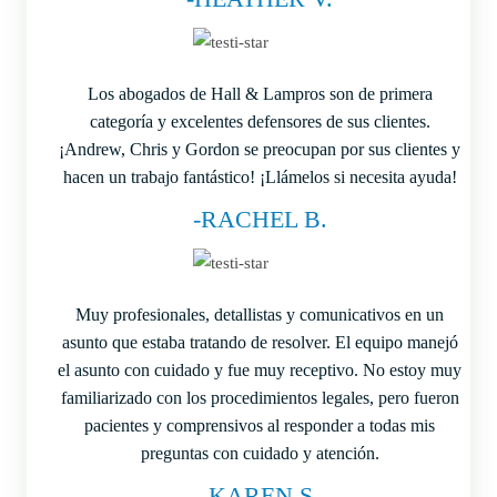
Los abogados de Hall & Lampros son de primera
categoría y excelentes defensores de sus clientes.
¡Andrew, Chris y Gordon se preocupan por sus clientes y
hacen un trabajo fantástico! ¡Llámelos si necesita ayuda!
-RACHEL B.
Muy profesionales, detallistas y comunicativos en un
asunto que estaba tratando de resolver. El equipo manejó
el asunto con cuidado y fue muy receptivo. No estoy muy
familiarizado con los procedimientos legales, pero fueron
pacientes y comprensivos al responder a todas mis
preguntas con cuidado y atención.
-KAREN S.