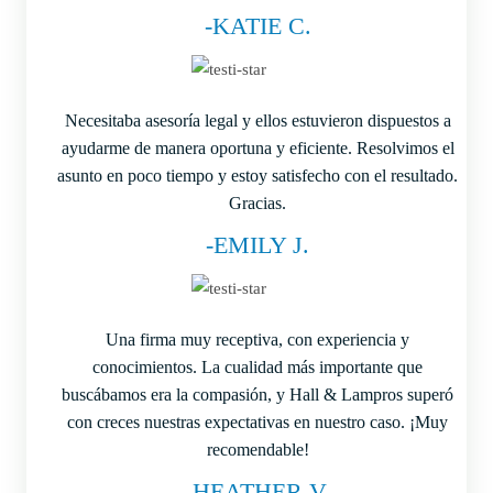
-KATIE C.
Necesitaba asesoría legal y ellos estuvieron dispuestos a
ayudarme de manera oportuna y eficiente. Resolvimos el
asunto en poco tiempo y estoy satisfecho con el resultado.
Gracias.
-EMILY J.
Una firma muy receptiva, con experiencia y
conocimientos. La cualidad más importante que
buscábamos era la compasión, y Hall & Lampros superó
con creces nuestras expectativas en nuestro caso. ¡Muy
recomendable!
-HEATHER V.