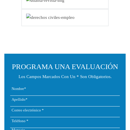
PROGRAMA UNA EVALUACIÓN
Los Campos Marcados Con Un * Son Obligatorios.