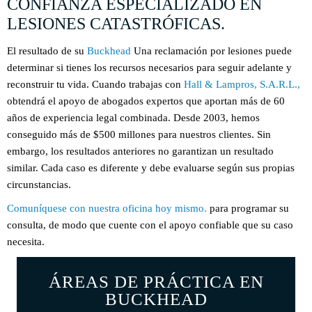
CONFIANZA ESPECIALIZADO EN
LESIONES CATASTRÓFICAS.
El resultado de su
Buckhead
Una reclamación por lesiones puede
determinar si tienes los recursos necesarios para seguir adelante y
reconstruir tu vida. Cuando trabajas con
Hall & Lampros, S.A.R.L.,
obtendrá el apoyo de abogados expertos que aportan más de 60
años de experiencia legal combinada. Desde 2003, hemos
conseguido más de $500 millones para nuestros clientes. Sin
embargo, los resultados anteriores no garantizan un resultado
similar. Cada caso es diferente y debe evaluarse según sus propias
circunstancias.
Comuníquese con nuestra oficina hoy mismo.
para programar su
consulta, de modo que cuente con el apoyo confiable que su caso
necesita.
ÁREAS DE PRÁCTICA EN
BUCKHEAD