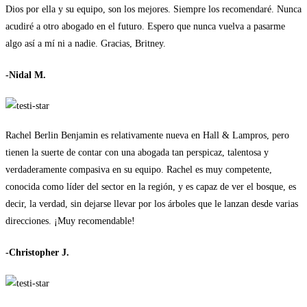
Dios por ella y su equipo, son los mejores. Siempre los recomendaré. Nunca
acudiré a otro abogado en el futuro. Espero que nunca vuelva a pasarme
algo así a mí ni a nadie. Gracias, Britney.
-Nidal M.
Rachel Berlin Benjamin es relativamente nueva en Hall & Lampros, pero
tienen la suerte de contar con una abogada tan perspicaz, talentosa y
verdaderamente compasiva en su equipo. Rachel es muy competente,
conocida como líder del sector en la región, y es capaz de ver el bosque, es
decir, la verdad, sin dejarse llevar por los árboles que le lanzan desde varias
direcciones. ¡Muy recomendable!
-Christopher J.