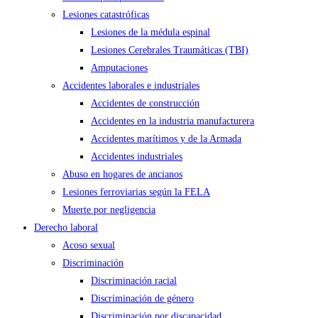
Lesiones catastróficas
Lesiones de la médula espinal
Lesiones Cerebrales Traumáticas (TBI)
Amputaciones
Accidentes laborales e industriales
Accidentes de construcción
Accidentes en la industria manufacturera
Accidentes marítimos y de la Armada
Accidentes industriales
Abuso en hogares de ancianos
Lesiones ferroviarias según la FELA
Muerte por negligencia
Derecho laboral
Acoso sexual
Discriminación
Discriminación racial
Discriminación de género
Discriminación por discapacidad