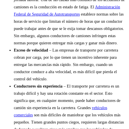
camiones es la conducción en estado de fatiga. El
Administración
Federal de Seguridad de Autotransportes
establece normas sobre las
horas de servicio que limitan el número de horas que un conductor
puede trabajar antes de que se le exija tomar descansos obligatorios.
Sin embargo, algunos conductores de camiones infringen estas
normas porque quieren entregar más cargas y ganar más dinero.
Exceso de velocidad
– Las empresas de transporte por carretera
cobran por carga, por lo que tienen un incentivo inherente para
entregar las mercancías más rápido. Sin embargo, cuando un
conductor conduce a alta velocidad, es más difícil que pierda el
control del vehículo.
Conductores sin experiencia
– El transporte por carretera es un
trabajo difícil y hay una rotación constante en el sector. Esto
significa que, en cualquier momento, puede haber conductores de
camión sin experiencia en la carretera. Grandes
vehículos
comerciales
son más difíciles de maniobrar que los vehículos más
pequeños. Tienen grandes puntos ciegos, requieren largas distancias