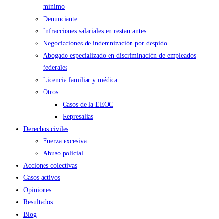
mínimo
Denunciante
Infracciones salariales en restaurantes
Negociaciones de indemnización por despido
Abogado especializado en discriminación de empleados
federales
Licencia familiar y médica
Otros
Casos de la EEOC
Represalias
Derechos civiles
Fuerza excesiva
Abuso policial
Acciones colectivas
Casos activos
Opiniones
Resultados
Blog