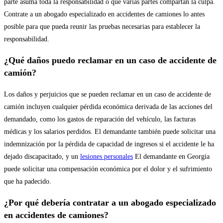
parte asuma toda la responsabilidad o que varias partes compartan la culpa.
Contrate a un abogado especializado en accidentes de camiones lo antes
posible para que pueda reunir las pruebas necesarias para establecer la
responsabilidad.
¿Qué daños puedo reclamar en un caso de accidente de
camión?
Los daños y perjuicios que se pueden reclamar en un caso de accidente de
camión incluyen cualquier pérdida económica derivada de las acciones del
demandado, como los gastos de reparación del vehículo, las facturas
médicas y los salarios perdidos. El demandante también puede solicitar una
indemnización por la pérdida de capacidad de ingresos si el accidente le ha
dejado discapacitado, y un
lesiones personales
El demandante en Georgia
puede solicitar una compensación económica por el dolor y el sufrimiento
que ha padecido.
¿Por qué debería contratar a un abogado especializado
en accidentes de camiones?