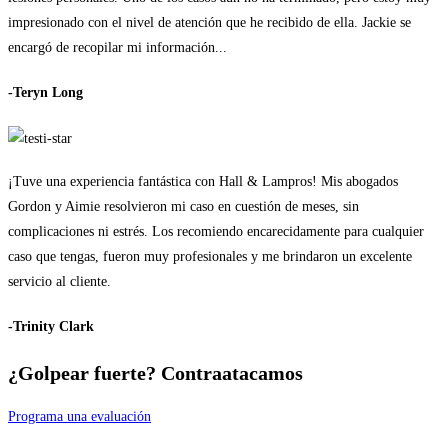
impresionado con el nivel de atención que he recibido de ella. Jackie se
encargó de recopilar mi información...
-Teryn Long
¡Tuve una experiencia fantástica con Hall & Lampros! Mis abogados
Gordon y Aimie resolvieron mi caso en cuestión de meses, sin
complicaciones ni estrés. Los recomiendo encarecidamente para cualquier
caso que tengas, fueron muy profesionales y me brindaron un excelente
servicio al cliente.
-Trinity Clark
¿Golpear fuerte?
Contraatacamos
Programa una evaluación