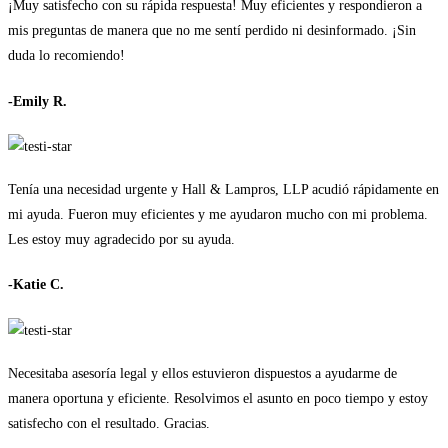
¡Muy satisfecho con su rápida respuesta! Muy eficientes y respondieron a
mis preguntas de manera que no me sentí perdido ni desinformado. ¡Sin
duda lo recomiendo!
-Emily R.
Tenía una necesidad urgente y Hall & Lampros, LLP acudió rápidamente en
mi ayuda. Fueron muy eficientes y me ayudaron mucho con mi problema.
Les estoy muy agradecido por su ayuda.
-Katie C.
Necesitaba asesoría legal y ellos estuvieron dispuestos a ayudarme de
manera oportuna y eficiente. Resolvimos el asunto en poco tiempo y estoy
satisfecho con el resultado. Gracias.