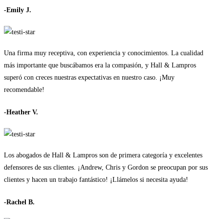
-Emily J.
Una firma muy receptiva, con experiencia y conocimientos. La cualidad
más importante que buscábamos era la compasión, y Hall & Lampros
superó con creces nuestras expectativas en nuestro caso. ¡Muy
recomendable!
-Heather V.
Los abogados de Hall & Lampros son de primera categoría y excelentes
defensores de sus clientes. ¡Andrew, Chris y Gordon se preocupan por sus
clientes y hacen un trabajo fantástico! ¡Llámelos si necesita ayuda!
-Rachel B.