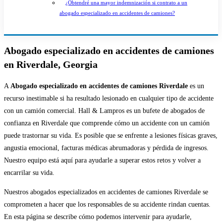
¿Obtendré una mayor indemnización si contrato a un
abogado especializado en accidentes de camiones?
Abogado especializado en accidentes de camiones
en Riverdale, Georgia
A
Abogado especializado en accidentes de camiones Riverdale
es un
recurso inestimable si ha resultado lesionado en cualquier tipo de accidente
con un camión comercial. Hall & Lampros es un bufete de abogados de
confianza en Riverdale que comprende cómo un accidente con un camión
puede trastornar su vida. Es posible que se enfrente a lesiones físicas graves,
angustia emocional, facturas médicas abrumadoras y pérdida de ingresos.
Nuestro equipo está aquí para ayudarle a superar estos retos y volver a
encarrilar su vida.
Nuestros abogados especializados en accidentes de camiones Riverdale se
comprometen a hacer que los responsables de su accidente rindan cuentas.
En esta página se describe cómo podemos intervenir para ayudarle,