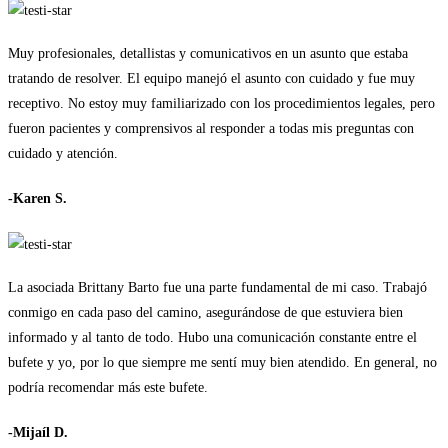
Muy profesionales, detallistas y comunicativos en un asunto que estaba
tratando de resolver. El equipo manejó el asunto con cuidado y fue muy
receptivo. No estoy muy familiarizado con los procedimientos legales, pero
fueron pacientes y comprensivos al responder a todas mis preguntas con
cuidado y atención.
-Karen S.
La asociada Brittany Barto fue una parte fundamental de mi caso. Trabajó
conmigo en cada paso del camino, asegurándose de que estuviera bien
informado y al tanto de todo. Hubo una comunicación constante entre el
bufete y yo, por lo que siempre me sentí muy bien atendido. En general, no
podría recomendar más este bufete.
-Mijaíl D.