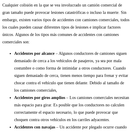
Cualquier colisión en la que se vea involucrado un camión comercial de
gran tamaño puede provocar lesiones catastróficas o incluso la muerte. Sin
embargo, existen varios tipos de accidentes con camiones comerciales, todos
los cuales pueden causar diferentes tipos de lesiones e implicar factores
únicos. Algunos de los tipos más comunes de accidentes con camiones
comerciales son:
Accidentes por alcance
– Algunos conductores de camiones siguen
demasiado de cerca a los vehículos de pasajeros, ya sea por mala
costumbre o como forma de intimidar a otros conductores. Cuando
siguen demasiado de cerca, tienen menos tiempo para frenar y evitar
chocar contra el vehículo que tienen delante. Debido al tamaño de
los camiones comerciales,
Accidentes por giros amplios
– Los camiones comerciales necesitan
más espacio para girar. Es posible que los conductores no calculen
correctamente el espacio necesario, lo que puede provocar que
choquen contra otros vehículos en los carriles adyacentes.
Accidentes con navajas
– Un accidente por plegado ocurre cuando