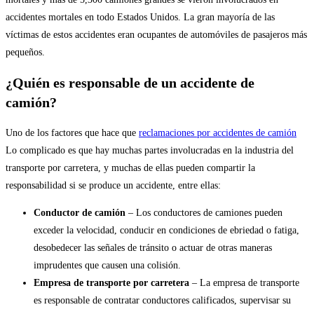
accidentes mortales en todo Estados Unidos. La gran mayoría de las
víctimas de estos accidentes eran ocupantes de automóviles de pasajeros más
pequeños.
¿Quién es responsable de un accidente de
camión?
Uno de los factores que hace que
reclamaciones por accidentes de camión
Lo complicado es que hay muchas partes involucradas en la industria del
transporte por carretera, y muchas de ellas pueden compartir la
responsabilidad si se produce un accidente, entre ellas:
Conductor de camión
– Los conductores de camiones pueden
exceder la velocidad, conducir en condiciones de ebriedad o fatiga,
desobedecer las señales de tránsito o actuar de otras maneras
imprudentes que causen una colisión.
Empresa de transporte por carretera
– La empresa de transporte
es responsable de contratar conductores calificados, supervisar su