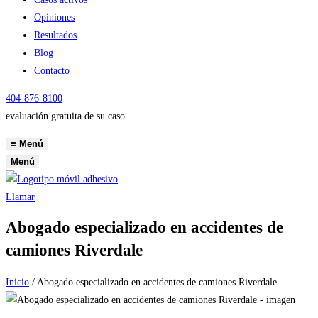
Opiniones
Resultados
Blog
Contacto
404-876-8100
evaluación gratuita de su caso
≡
Menú
Menú
Llamar
Abogado especializado en accidentes de
camiones Riverdale
Inicio
/
Abogado especializado en accidentes de camiones Riverdale