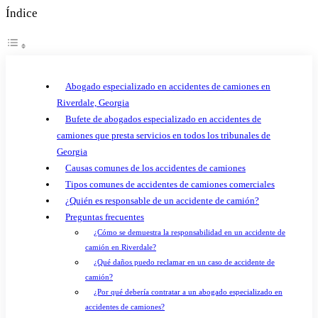
Índice
Abogado especializado en accidentes de camiones en
Riverdale, Georgia
Bufete de abogados especializado en accidentes de
camiones que presta servicios en todos los tribunales de
Georgia
Causas comunes de los accidentes de camiones
Tipos comunes de accidentes de camiones comerciales
¿Quién es responsable de un accidente de camión?
Preguntas frecuentes
¿Cómo se demuestra la responsabilidad en un accidente de
camión en Riverdale?
¿Qué daños puedo reclamar en un caso de accidente de
camión?
¿Por qué debería contratar a un abogado especializado en
accidentes de camiones?