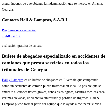
asegurándonos de que obtenga la indemnización que se merece en Atlanta,
Georgia.
Contacto
Hall & Lampros, S.A.R.L.
Programa una evaluación
404-876-8100
evaluación gratuita de su caso
Bufete de abogados especializado en accidentes de
camiones que presta servicios en todos los
tribunales de Georgia
Hall y Lampros
es un bufete de abogados en Riverdale que comprende
cómo un accidente de camión puede trastornar su vida. Es posible que se
enfrente a lesiones físicas graves, daños psicológicos, facturas médicas cada
vez más elevadas, un vehículo siniestrado y pérdida de ingresos. Hall &
Lampros puede formar parte del equipo que le ayude a recuperar su vida.