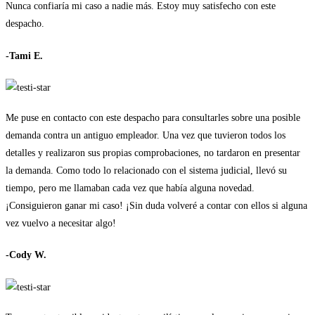
Nunca confiaría mi caso a nadie más. Estoy muy satisfecho con este
despacho.
-Tami E.
Me puse en contacto con este despacho para consultarles sobre una posible
demanda contra un antiguo empleador. Una vez que tuvieron todos los
detalles y realizaron sus propias comprobaciones, no tardaron en presentar
la demanda. Como todo lo relacionado con el sistema judicial, llevó su
tiempo, pero me llamaban cada vez que había alguna novedad.
¡Consiguieron ganar mi caso! ¡Sin duda volveré a contar con ellos si alguna
vez vuelvo a necesitar algo!
-Cody W.