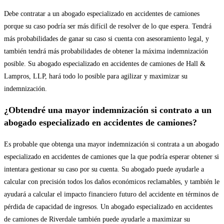
Debe contratar a un abogado especializado en accidentes de camiones
porque su caso podría ser más difícil de resolver de lo que espera. Tendrá
más probabilidades de ganar su caso si cuenta con asesoramiento legal, y
también tendrá más probabilidades de obtener la máxima indemnización
posible. Su abogado especializado en accidentes de camiones de Hall &
Lampros, LLP, hará todo lo posible para agilizar y maximizar su
indemnización.
¿Obtendré una mayor indemnización si contrato a un
abogado especializado en accidentes de camiones?
Es probable que obtenga una mayor indemnización si contrata a un abogado
especializado en accidentes de camiones que la que podría esperar obtener si
intentara gestionar su caso por su cuenta. Su abogado puede ayudarle a
calcular con precisión todos los daños económicos reclamables, y también le
ayudará a calcular el impacto financiero futuro del accidente en términos de
pérdida de capacidad de ingresos. Un abogado especializado en accidentes
de camiones de Riverdale también puede ayudarle a maximizar su