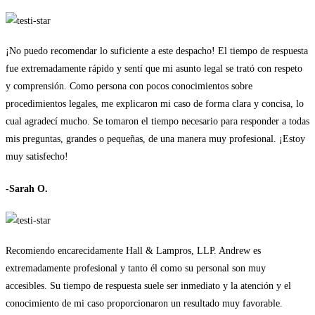
¡No puedo recomendar lo suficiente a este despacho! El tiempo de respuesta
fue extremadamente rápido y sentí que mi asunto legal se trató con respeto
y comprensión. Como persona con pocos conocimientos sobre
procedimientos legales, me explicaron mi caso de forma clara y concisa, lo
cual agradecí mucho. Se tomaron el tiempo necesario para responder a todas
mis preguntas, grandes o pequeñas, de una manera muy profesional. ¡Estoy
muy satisfecho!
-Sarah O.
Recomiendo encarecidamente Hall & Lampros, LLP. Andrew es
extremadamente profesional y tanto él como su personal son muy
accesibles. Su tiempo de respuesta suele ser inmediato y la atención y el
conocimiento de mi caso proporcionaron un resultado muy favorable.