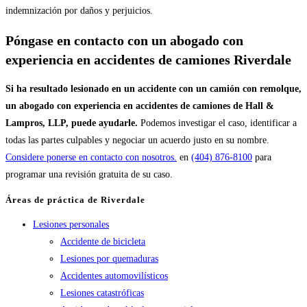
indemnización por daños y perjuicios.
Póngase en contacto con un abogado con
experiencia en accidentes de camiones Riverdale
Si ha resultado lesionado en un accidente con un camión con remolque,
un abogado con experiencia en accidentes de camiones de Hall &
Lampros, LLP, puede ayudarle.
Podemos investigar el caso, identificar a
todas las partes culpables y negociar un acuerdo justo en su nombre.
Considere ponerse en contacto con nosotros.
en
(404) 876-8100
para
programar una revisión gratuita de su caso.
Áreas de práctica de Riverdale
Lesiones personales
Accidente de bicicleta
Lesiones por quemaduras
Accidentes automovilísticos
Lesiones catastróficas