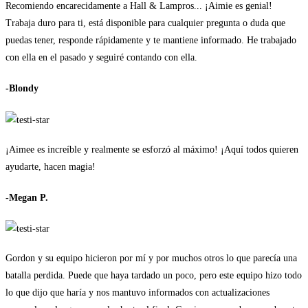
Recomiendo encarecidamente a Hall & Lampros... ¡Aimie es genial!
Trabaja duro para ti, está disponible para cualquier pregunta o duda que
puedas tener, responde rápidamente y te mantiene informado. He trabajado
con ella en el pasado y seguiré contando con ella.
-Blondy
¡Aimee es increíble y realmente se esforzó al máximo! ¡Aquí todos quieren
ayudarte, hacen magia!
-Megan P.
Gordon y su equipo hicieron por mí y por muchos otros lo que parecía una
batalla perdida. Puede que haya tardado un poco, pero este equipo hizo todo
lo que dijo que haría y nos mantuvo informados con actualizaciones