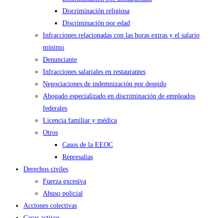
Discriminación religiosa
Discriminación por edad
Infracciones relacionadas con las horas extras y el salario
mínimo
Denunciante
Infracciones salariales en restaurantes
Negociaciones de indemnización por despido
Abogado especializado en discriminación de empleados
federales
Licencia familiar y médica
Otros
Casos de la EEOC
Represalias
Derechos civiles
Fuerza excesiva
Abuso policial
Acciones colectivas
Casos activos