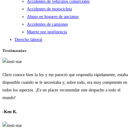
Accidentes de vehículos comerciales
Accidentes de motocicleta
Abuso en hogares de ancianos
Accidentes de camiones
Muerte por negligencia
Derecho laboral
Testimonios
Chris conoce bien la ley y me pareció que respondía rápidamente, estaba
disponible cuando se le necesitaba y, sobre todo, era muy competente en
todos los aspectos. ¡Es un placer recomendar este despacho a todo el
mundo!
-Ken K.