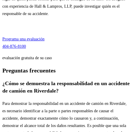
con experiencia de Hall & Lampros, LLP, puede investigar quién es el
responsable de su accidente.
Hablar
Con nuestros abogados
Programa una evaluación
404-876-8100
evaluación gratuita de su caso
Preguntas frecuentes
¿Cómo se demuestra la responsabilidad en un accidente
de camión en Riverdale?
Para demostrar la responsabilidad en un accidente de camión en Riverdale,
es necesario identificar a la parte o partes responsables de causar el
accidente, demostrar exactamente cómo lo causaron y, a continuación,
demostrar el alcance total de los daños resultantes. Es posible que una sola