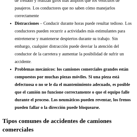
de frenado y realizan giros más amplios que los vehículos de
pasajeros. Los conductores que no saben cómo manejarlos
correctamente
Distracciones
– Conducir durante horas puede resultar tedioso. Los
conductores pueden recurrir a actividades más estimulantes para
entretenerse y mantenerse despiertos durante su trabajo. Sin
embargo, cualquier distracción puede desviar la atención del
conductor de la carretera y aumentar la posibilidad de sufrir un
accidente.
Problemas mecánicos: los camiones comerciales grandes están
compuestos por muchas piezas móviles. Si una pieza está
defectuosa o no se le da el mantenimiento adecuado, es posible
que el camión no funcione correctamente o que el equipo falle
durante el proceso. Los neumáticos pueden reventar, los frenos
pueden fallar o la dirección puede bloquearse.
Tipos comunes de accidentes de camiones
comerciales