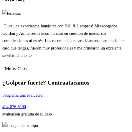
¡Tuve una experiencia fantástica con Hall & Lampros! Mis abogados
Gordon y Aimie resolvieron mi caso en cuestión de meses, sin
complicaciones ni estrés. Los recomiendo encarecidamente para cualquier
caso que tengas, fueron muy profesionales y me brindaron un excelente
servicio al cliente.
-Trinity Clark
¿Golpear fuerte?
Contraatacamos
Programa una evaluación
404-876-8100
evaluación gratuita de su caso