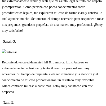
fue extremadamente rápido y sentí que mi asunto legal se trató con respeto
y comprensión. Como persona con pocos conocimientos sobre
procedimientos legales, me explicaron mi caso de forma clara y concisa, lo
cual agradecí mucho. Se tomaron el tiempo necesario para responder a todas
mis preguntas, grandes o pequeñas, de una manera muy profesional. ¡Estoy
muy satisfecho!
-Sarah O.
Recomiendo encarecidamente Hall & Lampros, LLP. Andrew es
extremadamente profesional y tanto él como su personal son muy
accesibles. Su tiempo de respuesta suele ser inmediato y la atención y el
conocimiento de mi caso proporcionaron un resultado muy favorable.
Nunca confiaría mi caso a nadie más. Estoy muy satisfecho con este
despacho.
-Tami E.