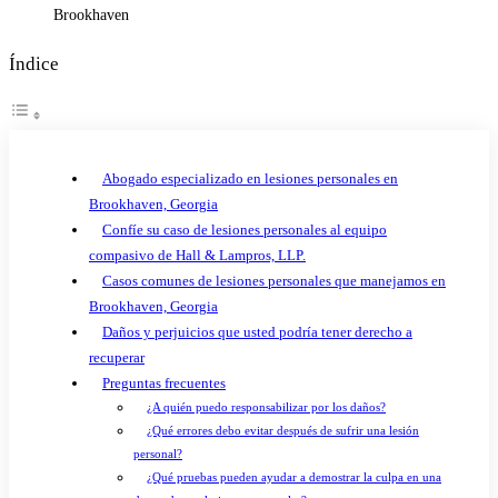
Índice
Abogado especializado en lesiones personales en
Brookhaven, Georgia
Confíe su caso de lesiones personales al equipo
compasivo de Hall & Lampros, LLP.
Casos comunes de lesiones personales que manejamos en
Brookhaven, Georgia
Daños y perjuicios que usted podría tener derecho a
recuperar
Preguntas frecuentes
¿A quién puedo responsabilizar por los daños?
¿Qué errores debo evitar después de sufrir una lesión
personal?
¿Qué pruebas pueden ayudar a demostrar la culpa en una