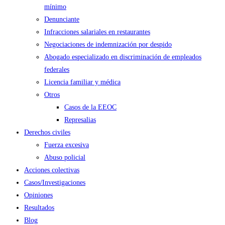
mínimo
Denunciante
Infracciones salariales en restaurantes
Negociaciones de indemnización por despido
Abogado especializado en discriminación de empleados
federales
Licencia familiar y médica
Otros
Casos de la EEOC
Represalias
Derechos civiles
Fuerza excesiva
Abuso policial
Acciones colectivas
Casos/Investigaciones
Opiniones
Resultados
Blog