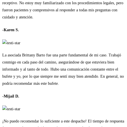
receptivo. No estoy muy familiarizado con los procedimientos legales, pero
fueron pacientes y comprensivos al responder a todas mis preguntas con
cuidado y atención.
-Karen S.
La asociada Brittany Barto fue una parte fundamental de mi caso. Trabajó
conmigo en cada paso del camino, asegurándose de que estuviera bien
informado y al tanto de todo. Hubo una comunicación constante entre el
bufete y yo, por lo que siempre me sentí muy bien atendido. En general, no
podría recomendar más este bufete.
-Mijaíl D.
¡No puedo recomendar lo suficiente a este despacho! El tiempo de respuesta