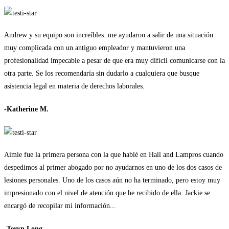
Andrew y su equipo son increíbles: me ayudaron a salir de una situación
muy complicada con un antiguo empleador y mantuvieron una
profesionalidad impecable a pesar de que era muy difícil comunicarse con la
otra parte. Se los recomendaría sin dudarlo a cualquiera que busque
asistencia legal en materia de derechos laborales.
-Katherine M.
Aimie fue la primera persona con la que hablé en Hall and Lampros cuando
despedimos al primer abogado por no ayudarnos en uno de los dos casos de
lesiones personales. Uno de los casos aún no ha terminado, pero estoy muy
impresionado con el nivel de atención que he recibido de ella. Jackie se
encargó de recopilar mi información...
-Teryn Long