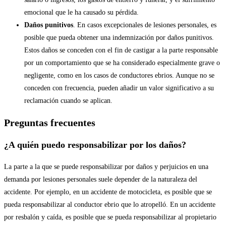
emocional que le ha causado su pérdida.
Daños punitivos
. En casos excepcionales de lesiones personales, es
posible que pueda obtener una indemnización por daños punitivos.
Estos daños se conceden con el fin de castigar a la parte responsable
por un comportamiento que se ha considerado especialmente grave o
negligente, como en los casos de conductores ebrios. Aunque no se
conceden con frecuencia, pueden añadir un valor significativo a su
reclamación cuando se aplican.
Preguntas frecuentes
¿A quién puedo responsabilizar por los daños?
La parte a la que se puede responsabilizar por daños y perjuicios en una
demanda por lesiones personales suele depender de la naturaleza del
accidente. Por ejemplo, en un accidente de motocicleta, es posible que se
pueda responsabilizar al conductor ebrio que lo atropelló. En un accidente
por resbalón y caída, es posible que se pueda responsabilizar al propietario