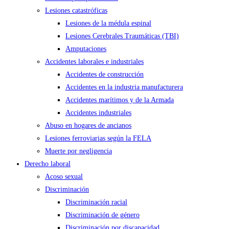
Lesiones catastróficas
Lesiones de la médula espinal
Lesiones Cerebrales Traumáticas (TBI)
Amputaciones
Accidentes laborales e industriales
Accidentes de construcción
Accidentes en la industria manufacturera
Accidentes marítimos y de la Armada
Accidentes industriales
Abuso en hogares de ancianos
Lesiones ferroviarias según la FELA
Muerte por negligencia
Derecho laboral
Acoso sexual
Discriminación
Discriminación racial
Discriminación de género
Discriminación por discapacidad