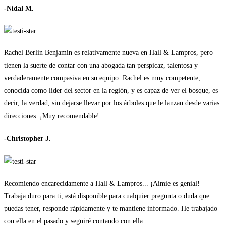
-Nidal M.
Rachel Berlin Benjamin es relativamente nueva en Hall & Lampros, pero
tienen la suerte de contar con una abogada tan perspicaz, talentosa y
verdaderamente compasiva en su equipo. Rachel es muy competente,
conocida como líder del sector en la región, y es capaz de ver el bosque, es
decir, la verdad, sin dejarse llevar por los árboles que le lanzan desde varias
direcciones. ¡Muy recomendable!
-Christopher J.
Recomiendo encarecidamente a Hall & Lampros... ¡Aimie es genial!
Trabaja duro para ti, está disponible para cualquier pregunta o duda que
puedas tener, responde rápidamente y te mantiene informado. He trabajado
con ella en el pasado y seguiré contando con ella.