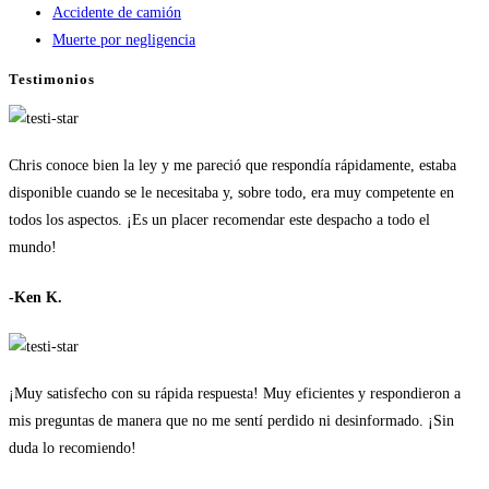
Accidente de camión
Muerte por negligencia
Testimonios
Chris conoce bien la ley y me pareció que respondía rápidamente, estaba
disponible cuando se le necesitaba y, sobre todo, era muy competente en
todos los aspectos. ¡Es un placer recomendar este despacho a todo el
mundo!
-Ken K.
¡Muy satisfecho con su rápida respuesta! Muy eficientes y respondieron a
mis preguntas de manera que no me sentí perdido ni desinformado. ¡Sin
duda lo recomiendo!