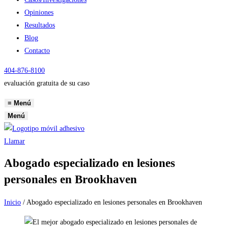
Opiniones
Resultados
Blog
Contacto
404-876-8100
evaluación gratuita de su caso
≡
Menú
Menú
Llamar
Abogado especializado en lesiones
personales en Brookhaven
Inicio
/
Abogado especializado en lesiones personales en Brookhaven