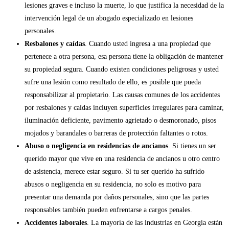
lesiones graves e incluso la muerte, lo que justifica la necesidad de la
intervención legal de un abogado especializado en lesiones
personales.
Resbalones y caídas
. Cuando usted ingresa a una propiedad que
pertenece a otra persona, esa persona tiene la obligación de mantener
su propiedad segura. Cuando existen condiciones peligrosas y usted
sufre una lesión como resultado de ello, es posible que pueda
responsabilizar al propietario. Las causas comunes de los accidentes
por resbalones y caídas incluyen superficies irregulares para caminar,
iluminación deficiente, pavimento agrietado o desmoronado, pisos
mojados y barandales o barreras de protección faltantes o rotos.
Abuso o negligencia en residencias de ancianos
. Si tienes un ser
querido mayor que vive en una residencia de ancianos u otro centro
de asistencia, merece estar seguro. Si tu ser querido ha sufrido
abusos o negligencia en su residencia, no solo es motivo para
presentar una demanda por daños personales, sino que las partes
responsables también pueden enfrentarse a cargos penales.
Accidentes laborales
. La mayoría de las industrias en Georgia están