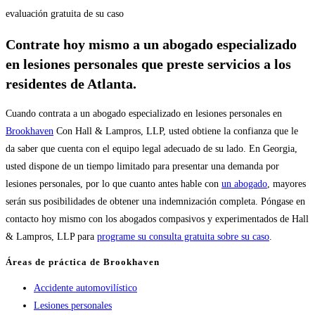
evaluación gratuita de su caso
Contrate hoy mismo a un abogado especializado
en lesiones personales que preste servicios a los
residentes de Atlanta.
Cuando contrata a un abogado especializado en lesiones personales en
Brookhaven
Con Hall & Lampros, LLP, usted obtiene la confianza que le
da saber que cuenta con el equipo legal adecuado de su lado. En Georgia,
usted dispone de un tiempo limitado para presentar una demanda por
lesiones personales, por lo que cuanto antes hable con
un abogado
, mayores
serán sus posibilidades de obtener una indemnización completa. Póngase en
contacto hoy mismo con los abogados compasivos y experimentados de Hall
& Lampros, LLP para
programe su consulta gratuita sobre su caso
.
Áreas de práctica de Brookhaven
Accidente automovilístico
Lesiones personales