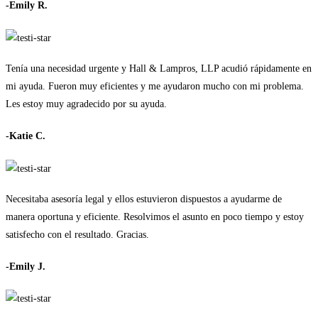
-Emily R.
Tenía una necesidad urgente y Hall & Lampros, LLP acudió rápidamente en
mi ayuda. Fueron muy eficientes y me ayudaron mucho con mi problema.
Les estoy muy agradecido por su ayuda.
-Katie C.
Necesitaba asesoría legal y ellos estuvieron dispuestos a ayudarme de
manera oportuna y eficiente. Resolvimos el asunto en poco tiempo y estoy
satisfecho con el resultado. Gracias.
-Emily J.