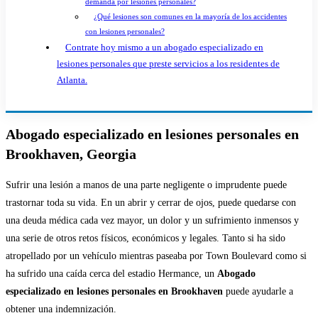
demanda por lesiones personales?
¿Qué lesiones son comunes en la mayoría de los accidentes
con lesiones personales?
Contrate hoy mismo a un abogado especializado en
lesiones personales que preste servicios a los residentes de
Atlanta.
Abogado especializado en lesiones personales en
Brookhaven, Georgia
Sufrir una lesión a manos de una parte negligente o imprudente puede
trastornar toda su vida. En un abrir y cerrar de ojos, puede quedarse con
una deuda médica cada vez mayor, un dolor y un sufrimiento inmensos y
una serie de otros retos físicos, económicos y legales. Tanto si ha sido
atropellado por un vehículo mientras paseaba por Town Boulevard como si
ha sufrido una caída cerca del estadio Hermance, un
Abogado
especializado en lesiones personales en Brookhaven
puede ayudarle a
obtener una indemnización.