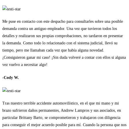
Me puse en contacto con este despacho para consultarles sobre una posible
demanda contra un antiguo empleador. Una vez que tuvieron todos los
detalles y realizaron sus propias comprobaciones, no tardaron en presentar
la demanda. Como todo lo relacionado con el sistema judicial, llevó su
tiempo, pero me llamaban cada vez que había alguna novedad.
¡Consiguieron ganar mi caso! ¡Sin duda volveré a contar con ellos si alguna
vez vuelvo a necesitar algo!
-Cody W.
Tras nuestro terrible accidente automovilístico, en el que mi mano y mi
brazo sufrieron daños permanentes, Andrew Lampros y sus asociados, en
particular Brittany Barto, se comprometieron y trabajaron con diligencia
para conseguir el mejor acuerdo posible para mí. Cuando la persona que nos