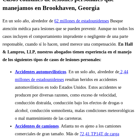
manejamos en Brookhaven, Georgia
En un solo año, alrededor de
62 millones de estadounidenses
Busque
atención médica para lesiones que se pueden prevenir. Aunque no todos los
casos incluyen el comportamiento imprudente o negligente de una parte
responsable, cuando sí lo hacen, usted merece una compensación.
En Hall
& Lampros, LLP, nuestros abogados tienen experiencia en el manejo
de los siguientes tipos de casos de lesiones personales:
Accidentes automovilísticos
. En un solo año, alrededor de
2,44
millones de estadounidenses
resultan heridos en accidentes
automovilísticos en todo Estados Unidos. Estos accidentes se
producen por diversas razones, como exceso de velocidad,
conducción distraída, conducción bajo los efectos de drogas o
alcohol, conducción somnolienta, malas condiciones meteorológicas
o mal mantenimiento de las carreteras.
Accidentes de camiones
. Atlanta no es ajeno a los camiones
comerciales de gran tamaño. Más de
72,41 TP14T de carga