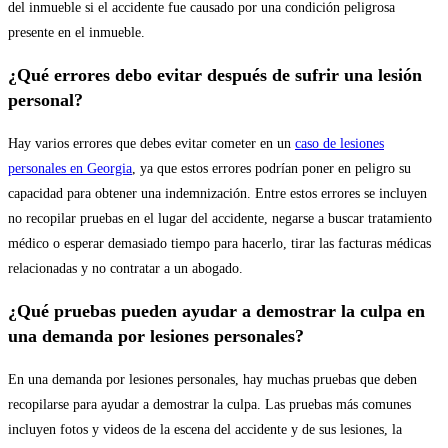
del inmueble si el accidente fue causado por una condición peligrosa
presente en el inmueble.
¿Qué errores debo evitar después de sufrir una lesión
personal?
Hay varios errores que debes evitar cometer en un
caso de lesiones
personales en Georgia
, ya que estos errores podrían poner en peligro su
capacidad para obtener una indemnización. Entre estos errores se incluyen
no recopilar pruebas en el lugar del accidente, negarse a buscar tratamiento
médico o esperar demasiado tiempo para hacerlo, tirar las facturas médicas
relacionadas y no contratar a un abogado.
¿Qué pruebas pueden ayudar a demostrar la culpa en
una demanda por lesiones personales?
En una demanda por lesiones personales, hay muchas pruebas que deben
recopilarse para ayudar a demostrar la culpa. Las pruebas más comunes
incluyen fotos y videos de la escena del accidente y de sus lesiones, la