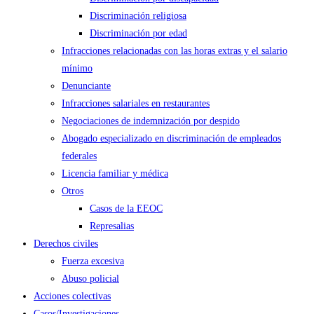
Discriminación religiosa
Discriminación por edad
Infracciones relacionadas con las horas extras y el salario
mínimo
Denunciante
Infracciones salariales en restaurantes
Negociaciones de indemnización por despido
Abogado especializado en discriminación de empleados
federales
Licencia familiar y médica
Otros
Casos de la EEOC
Represalias
Derechos civiles
Fuerza excesiva
Abuso policial
Acciones colectivas
Casos/Investigaciones