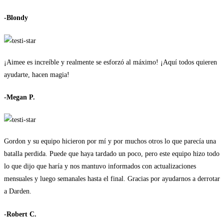
-Blondy
¡Aimee es increíble y realmente se esforzó al máximo! ¡Aquí todos quieren
ayudarte, hacen magia!
-Megan P.
Gordon y su equipo hicieron por mí y por muchos otros lo que parecía una
batalla perdida. Puede que haya tardado un poco, pero este equipo hizo todo
lo que dijo que haría y nos mantuvo informados con actualizaciones
mensuales y luego semanales hasta el final. Gracias por ayudarnos a derrotar
a Darden.
-Robert C.