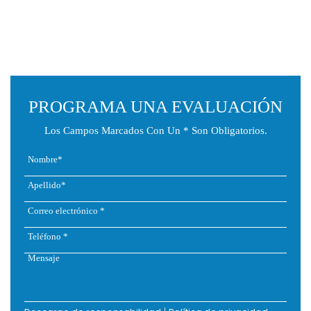
PROGRAMA UNA EVALUACIÓN
Los Campos Marcados Con Un * Son Obligatorios.