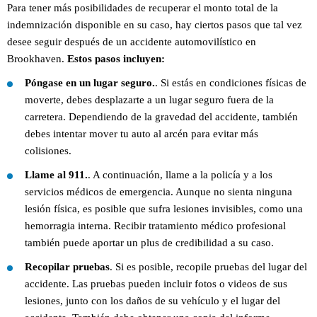
Para tener más posibilidades de recuperar el monto total de la
indemnización disponible en su caso, hay ciertos pasos que tal vez
desee seguir después de un accidente automovilístico en
Brookhaven.
Estos pasos incluyen:
Póngase en un lugar seguro.
. Si estás en condiciones físicas de
moverte, debes desplazarte a un lugar seguro fuera de la
carretera. Dependiendo de la gravedad del accidente, también
debes intentar mover tu auto al arcén para evitar más
colisiones.
Llame al 911.
. A continuación, llame a la policía y a los
servicios médicos de emergencia. Aunque no sienta ninguna
lesión física, es posible que sufra lesiones invisibles, como una
hemorragia interna. Recibir tratamiento médico profesional
también puede aportar un plus de credibilidad a su caso.
Recopilar pruebas
. Si es posible, recopile pruebas del lugar del
accidente. Las pruebas pueden incluir fotos o videos de sus
lesiones, junto con los daños de su vehículo y el lugar del