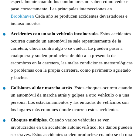
especialmente cuando los conductores no saben cómo ceder el
paso correctamente. Las principales intersecciones en
Brookhaven
Cada año se producen accidentes devastadores e
incluso muertes.
Accidentes con un solo vehículo involucrado
. Estos accidentes
ocurren cuando un automóvil se sale repentinamente de la
carretera, choca contra algo o se vuelca. Le pueden pasar a
cualquiera y suelen producirse debido a la presencia de
escombros en la carretera, las malas condiciones meteorológicas
o problemas con la propia carretera, como pavimento agrietado
y baches.
Colisiones al dar marcha atrás
. Estos choques ocurren cuando
un automóvil da marcha atrás y golpea a otro vehículo o a una
persona. Los estacionamientos y las entradas de vehículos son
los lugares más comunes donde ocurren estos accidentes.
Choques múltiples
. Cuando varios vehículos se ven
involucrados en un accidente automovilístico, los daños pueden
ser graves. Estos accidentes suelen producirse cuando se da una