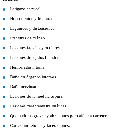
Latigazo cervical
Huesos rotos y fracturas
Esguinces y distensiones
Fracturas de cráneo
Lesiones faciales y oculares
Lesiones de tejidos blandos
Hemorragia interna
Daño en órganos internos
Daño nervioso
Lesiones de la médula espinal
Lesiones cerebrales traumáticas
Quemaduras graves y abrasiones por caída en carretera.
Cortes, moretones y laceraciones.