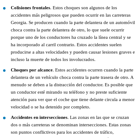
Colisiones frontales
. Estos choques son algunos de los
accidentes más peligrosos que pueden ocurrir en las carreteras
Georgia. Se producen cuando la parte delantera de un automóvil
choca contra la parte delantera de otro, lo que suele ocurrir
porque uno de los conductores ha cruzado la línea central y se
ha incorporado al carril contrario. Estos accidentes suelen
producirse a altas velocidades y pueden causar lesiones graves e
incluso la muerte de todos los involucrados.
Choques por alcance
. Estos accidentes ocurren cuando la parte
delantera de un vehículo choca contra la parte trasera de otro. A
menudo se deben a la distracción del conductor. Es posible que
un conductor esté mirando su teléfono y no preste suficiente
atención para ver que el coche que tiene delante circula a menor
velocidad o se ha detenido por completo.
Accidentes en intersecciones
. Las zonas en las que se cruzan
dos o más carreteras se denominan intersecciones. Estas zonas
son puntos conflictivos para los accidentes de tráfico,