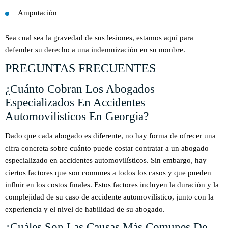
Amputación
Sea cual sea la gravedad de sus lesiones, estamos aquí para
defender su derecho a una indemnización en su nombre.
PREGUNTAS FRECUENTES
¿Cuánto Cobran Los Abogados
Especializados En Accidentes
Automovilísticos En Georgia?
Dado que cada abogado es diferente, no hay forma de ofrecer una
cifra concreta sobre cuánto puede costar contratar a un abogado
especializado en accidentes automovilísticos. Sin embargo, hay
ciertos factores que son comunes a todos los casos y que pueden
influir en los costos finales. Estos factores incluyen la duración y la
complejidad de su caso de accidente automovilístico, junto con la
experiencia y el nivel de habilidad de su abogado.
¿Cuáles Son Las Causas Más Comunes De