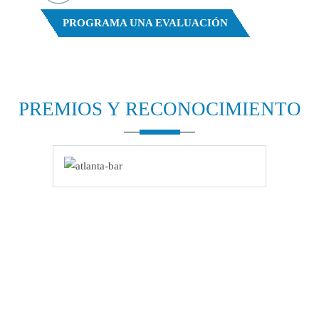
PROGRAMA UNA EVALUACIÓN
PREMIOS Y
RECONOCIMIENTO