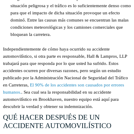
situación peligrosa y el tráfico es lo suficientemente denso como
para que el impacto de dicha situación provoque un efecto
dominó. Entre las causas más comunes se encuentran las malas
condiciones meteorológicas y los camiones comerciales que
bloquean la carretera.
Independientemente de cómo haya ocurrido su accidente
automovilístico, si otra parte es responsable, Hall & Lampros, LLP
trabajará para que responda por lo que usted ha sufrido. Estos
accidentes ocurren por diversas razones, pero según un estudio
publicado por la Administración Nacional de Seguridad del Tráfico
en Carreteras,
El 90% de los accidentes son causados por errores
humanos.
. Sea cual sea la responsabilidad en su accidente
automovilístico en Brookhaven, nuestro equipo está aquí para
descubrir la verdad y obtener su indemnización.
QUÉ HACER DESPUÉS DE UN
ACCIDENTE AUTOMOVILÍSTICO