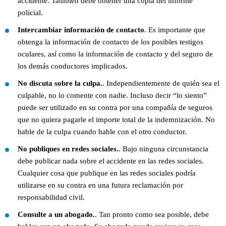
accidente. También debe obtener una copia del informe
policial.
Intercambiar información de contacto
. Es importante que
obtenga la información de contacto de los posibles testigos
oculares, así como la información de contacto y del seguro de
los demás conductores implicados.
No discuta sobre la culpa.
. Independientemente de quién sea el
culpable, no lo comente con nadie. Incluso decir “lo siento”
puede ser utilizado en su contra por una compañía de seguros
que no quiera pagarle el importe total de la indemnización. No
hable de la culpa cuando hable con el otro conductor.
No publiques en redes sociales.
. Bajo ninguna circunstancia
debe publicar nada sobre el accidente en las redes sociales.
Cualquier cosa que publique en las redes sociales podría
utilizarse en su contra en una futura reclamación por
responsabilidad civil.
Consulte a un abogado.
. Tan pronto como sea posible, debe