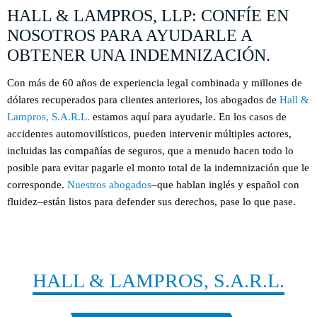
HALL & LAMPROS, LLP: CONFÍE EN
NOSOTROS PARA AYUDARLE A
OBTENER UNA INDEMNIZACIÓN.
Con más de 60 años de experiencia legal combinada y millones de
dólares recuperados para clientes anteriores, los abogados de
Hall &
Lampros, S.A.R.L.
estamos aquí para ayudarle. En los casos de
accidentes automovilísticos, pueden intervenir múltiples actores,
incluidas las compañías de seguros, que a menudo hacen todo lo
posible para evitar pagarle el monto total de la indemnización que le
corresponde.
Nuestros abogados
–que hablan inglés y español con
fluidez–están listos para defender sus derechos, pase lo que pase.
CONTACTO
HALL & LAMPROS, S.A.R.L.