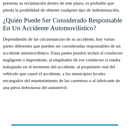
presenta su reclamación dentro de este plazo, es probable que
pierda la posibilidad de obtener cualquier tipo de indemnización.
¿Quién Puede Ser Considerado Responsable
En Un Accidente Automovilístico?
Dependiendo de las circunstancias de su accidente, hay varias
partes diferentes que pueden ser consideradas responsables de un
accidente automovilístico. Estas partes pueden incluir al conductor
negligente o imprudente, al empleador de ese conductor si estaba
trabajando en el momento del accidente, al propietario real del
vehículo que causó el accidente, a los municipios locales
encargados del mantenimiento de las carreteras o al fabricante de
una pieza defectuosa del automóvil.
HABLAR
CON NUESTROS ABOGADOS