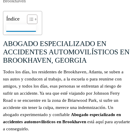
Índice
ABOGADO ESPECIALIZADO EN
ACCIDENTES AUTOMOVILÍSTICOS EN
BROOKHAVEN, GEORGIA
Todos los días, los residentes de Brookhaven, Atlanta, se suben a
sus autos y conducen al trabajo, a la escuela o para reunirse con
amigos, y todos los días, esas personas se enfrentan al riesgo de
sufrir un accidente. Ya sea que esté viajando por Johnson Ferry
Road o se encuentre en la zona de Briarwood Park, si sufre un
accidente sin tener la culpa, merece una indemnización. Un
abogado experimentado y confiable
Abogado especializado en
accidentes automovilísticos en Brookhaven
está aquí para ayudarte
a conseguirlo.