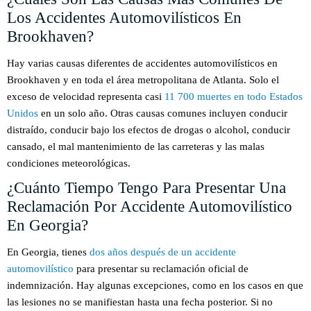
Los Accidentes Automovilísticos En
Brookhaven?
Hay varias causas diferentes de accidentes automovilísticos en
Brookhaven y en toda el área metropolitana de Atlanta. Solo el
exceso de velocidad representa casi
11 700 muertes en todo Estados
Unidos
en un solo año. Otras causas comunes incluyen conducir
distraído, conducir bajo los efectos de drogas o alcohol, conducir
cansado, el mal mantenimiento de las carreteras y las malas
condiciones meteorológicas.
¿Cuánto Tiempo Tengo Para Presentar Una
Reclamación Por Accidente Automovilístico
En Georgia?
En Georgia, tienes
dos años después de un accidente
automovilístico
para presentar su reclamación oficial de
indemnización. Hay algunas excepciones, como en los casos en que
las lesiones no se manifiestan hasta una fecha posterior. Si no