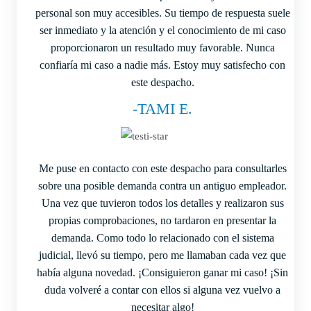
personal son muy accesibles. Su tiempo de respuesta suele
ser inmediato y la atención y el conocimiento de mi caso
proporcionaron un resultado muy favorable. Nunca
confiaría mi caso a nadie más. Estoy muy satisfecho con
este despacho.
-TAMI E.
Me puse en contacto con este despacho para consultarles
sobre una posible demanda contra un antiguo empleador.
Una vez que tuvieron todos los detalles y realizaron sus
propias comprobaciones, no tardaron en presentar la
demanda. Como todo lo relacionado con el sistema
judicial, llevó su tiempo, pero me llamaban cada vez que
había alguna novedad. ¡Consiguieron ganar mi caso! ¡Sin
duda volveré a contar con ellos si alguna vez vuelvo a
necesitar algo!