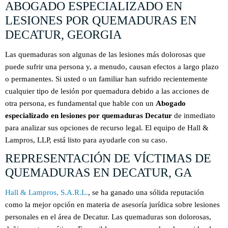
ABOGADO ESPECIALIZADO EN
LESIONES POR QUEMADURAS EN
DECATUR, GEORGIA
Las quemaduras son algunas de las lesiones más dolorosas que
puede sufrir una persona y, a menudo, causan efectos a largo plazo
o permanentes. Si usted o un familiar han sufrido recientemente
cualquier tipo de lesión por quemadura debido a las acciones de
otra persona, es fundamental que hable con un
Abogado
especializado en lesiones por quemaduras Decatur
de inmediato
para analizar sus opciones de recurso legal. El equipo de Hall &
Lampros, LLP, está listo para ayudarle con su caso.
REPRESENTACIÓN DE VÍCTIMAS DE
QUEMADURAS EN DECATUR, GA
Hall & Lampros, S.A.R.L.
, se ha ganado una sólida reputación
como la mejor opción en materia de asesoría jurídica sobre lesiones
personales en el área de Decatur. Las quemaduras son dolorosas,