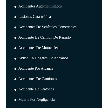
Accidentes Automovilísticos
Lesiones Catastróficas
Accidentes De Vehículos Comerciales
Accidente De Camión De Reparto
Accidentes De Motocicleta
Abuso En Hogares De Ancianos
Accidente Por Alcance
Accidentes De Camiones
Accidente De Peatones
Muerte Por Negligencia