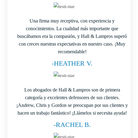
Una firma muy receptiva, con experiencia y
conocimientos. La cualidad más importante que
buscábamos era la compasión, y Hall & Lampros superó
con creces nuestras expectativas en nuestro caso. ¡Muy
recomendable!
-HEATHER V.
Los abogados de Hall & Lampros son de primera
categoría y excelentes defensores de sus clientes.
¡Andrew, Chris y Gordon se preocupan por sus clientes y
hacen un trabajo fantástico! ¡Llámelos si necesita ayuda!
-RACHEL B.