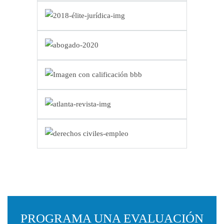
PROGRAMA UNA EVALUACIÓN