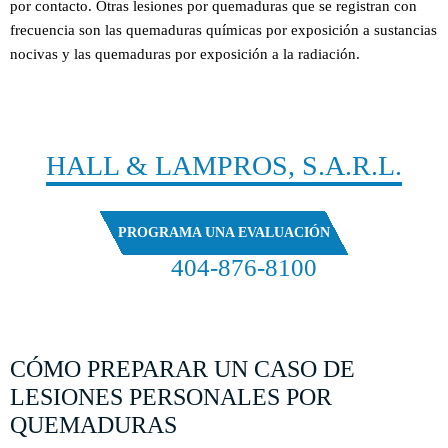
por contacto. Otras lesiones por quemaduras que se registran con
frecuencia son las quemaduras químicas por exposición a sustancias
nocivas y las quemaduras por exposición a la radiación.
CONTACTO
HALL & LAMPROS, S.A.R.L.
PROGRAMA UNA EVALUACIÓN
404-876-8100
EVALUACIÓN GRATUITA DE SU CASO
CÓMO PREPARAR UN CASO DE
LESIONES PERSONALES POR
QUEMADURAS