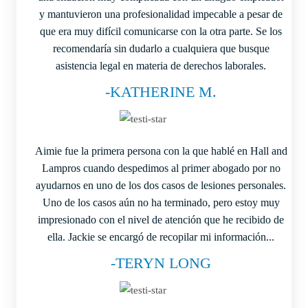
y mantuvieron una profesionalidad impecable a pesar de
que era muy difícil comunicarse con la otra parte. Se los
recomendaría sin dudarlo a cualquiera que busque
asistencia legal en materia de derechos laborales.
-KATHERINE M.
Aimie fue la primera persona con la que hablé en Hall and
Lampros cuando despedimos al primer abogado por no
ayudarnos en uno de los dos casos de lesiones personales.
Uno de los casos aún no ha terminado, pero estoy muy
impresionado con el nivel de atención que he recibido de
ella. Jackie se encargó de recopilar mi información...
-TERYN LONG