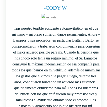
-CODY W.
Tras nuestro terrible accidente automovilístico, en el que
mi mano y mi brazo sufrieron daños permanentes, Andrew
Lampros y sus asociados, en particular Brittany Barto, se
comprometieron y trabajaron con diligencia para conseguir
el mejor acuerdo posible para mí. Cuando la persona que
nos chocó solo tenía un seguro mínimo, el Sr. Lampros
consiguió la máxima indemnización de esa compañía para
todos los que íbamos en mi vehículo, además de minimizar
los gastos que tuvimos que pagar. Luego, durante tres
años, continuaron buscando un acuerdo más sustancial,
que finalmente obtuvieron para mí. Todos los miembros
del bufete con los que traté fueron muy profesionales y
minuciosos al ayudarme durante todo el proceso. Les
estoy muy agradecido por lo que hicieron por mí.