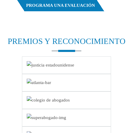
PROGRAMA UNA EVALUACIÓN
PREMIOS Y
RECONOCIMIENTO