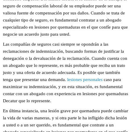
seguro de compensación laboral de su empleador puede ser una
valiosa fuente de compensación por sus daños. Cuando se trata de
cualquier tipo de seguro, es fundamental contratar a un abogado
especializado en lesiones por quemaduras en el que confíe para que
negocie un acuerdo justo para usted.
Las compañías de seguros casi siempre se opondrán a las
reclamaciones de indemnización, buscando formas de justificar la
denegación o la devaluación de la reclamación. Cuando cuenta con
un abogado que lo represente, es más probable que reciba un trato
justo y una oferta de acuerdo adecuada. Es posible que también
tenga que presentar una demanda.
lesiones personales
caso para
maximizar su indemnización, y en esta situación, es fundamental
contar con un abogado con experiencia en lesiones por quemaduras
Decatur que lo represente.
En última instancia, una lesión grave por quemadura puede cambiar
la vida de varias maneras, y si otra parte le ha infligido dicha lesión
a usted o a un ser querido, es fundamental que contrate a un