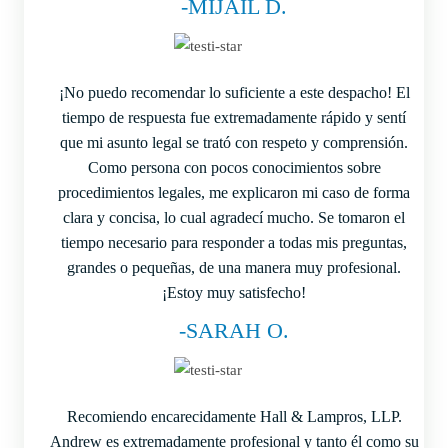
-MIJAÍL D.
¡No puedo recomendar lo suficiente a este despacho! El
tiempo de respuesta fue extremadamente rápido y sentí
que mi asunto legal se trató con respeto y comprensión.
Como persona con pocos conocimientos sobre
procedimientos legales, me explicaron mi caso de forma
clara y concisa, lo cual agradecí mucho. Se tomaron el
tiempo necesario para responder a todas mis preguntas,
grandes o pequeñas, de una manera muy profesional.
¡Estoy muy satisfecho!
-SARAH O.
Recomiendo encarecidamente Hall & Lampros, LLP.
Andrew es extremadamente profesional y tanto él como su