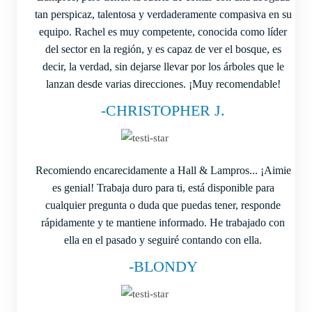
tan perspicaz, talentosa y verdaderamente compasiva en su
equipo. Rachel es muy competente, conocida como líder
del sector en la región, y es capaz de ver el bosque, es
decir, la verdad, sin dejarse llevar por los árboles que le
lanzan desde varias direcciones. ¡Muy recomendable!
-CHRISTOPHER J.
Recomiendo encarecidamente a Hall & Lampros... ¡Aimie
es genial! Trabaja duro para ti, está disponible para
cualquier pregunta o duda que puedas tener, responde
rápidamente y te mantiene informado. He trabajado con
ella en el pasado y seguiré contando con ella.
-BLONDY