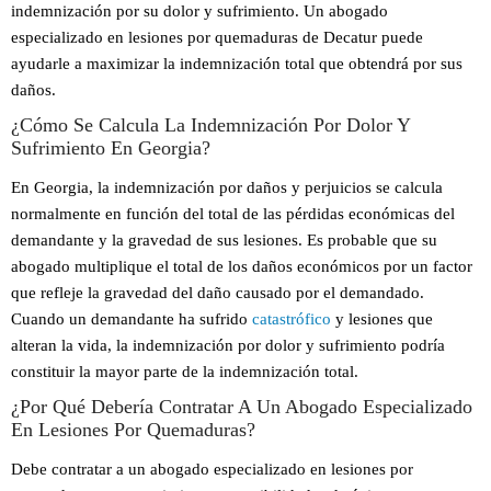
indemnización por su dolor y sufrimiento. Un abogado
especializado en lesiones por quemaduras de Decatur puede
ayudarle a maximizar la indemnización total que obtendrá por sus
daños.
¿Cómo Se Calcula La Indemnización Por Dolor Y
Sufrimiento En Georgia?
En Georgia, la indemnización por daños y perjuicios se calcula
normalmente en función del total de las pérdidas económicas del
demandante y la gravedad de sus lesiones. Es probable que su
abogado multiplique el total de los daños económicos por un factor
que refleje la gravedad del daño causado por el demandado.
Cuando un demandante ha sufrido
catastrófico
y lesiones que
alteran la vida, la indemnización por dolor y sufrimiento podría
constituir la mayor parte de la indemnización total.
¿Por Qué Debería Contratar A Un Abogado Especializado
En Lesiones Por Quemaduras?
Debe contratar a un abogado especializado en lesiones por