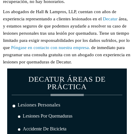
recuperación, no hay honorarios.
Los abogados de Hall & Lampros, LLP, cuentan con años de
experiencia representando a clientes lesionados en el
Decatur
área,
y estamos seguros de que podemos ayudarle a resolver su caso de
lesiones personales tras una lesión por quemadura. Tiene un tiempo
limitado para exigir responsabilidades por los daños sufridos, por lo
que
Póngase en contacto con nuestra empresa.
de inmediato para
programar una consulta gratuita con un abogado con experiencia en
lesiones por quemaduras de Decatur.
DECATUR ÁREAS DE
PRÁCTICA
Lesiones Personales
Lesiones Por Quemaduras
Accidente De Bicicleta