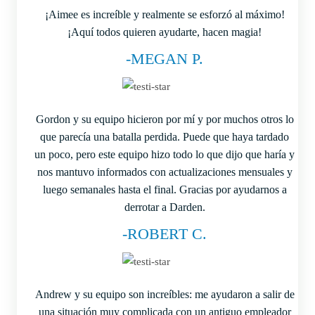
¡Aimee es increíble y realmente se esforzó al máximo!
¡Aquí todos quieren ayudarte, hacen magia!
-MEGAN P.
Gordon y su equipo hicieron por mí y por muchos otros lo
que parecía una batalla perdida. Puede que haya tardado
un poco, pero este equipo hizo todo lo que dijo que haría y
nos mantuvo informados con actualizaciones mensuales y
luego semanales hasta el final. Gracias por ayudarnos a
derrotar a Darden.
-ROBERT C.
Andrew y su equipo son increíbles: me ayudaron a salir de
una situación muy complicada con un antiguo empleador