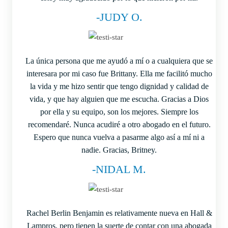
-JUDY O.
La única persona que me ayudó a mí o a cualquiera que se
interesara por mi caso fue Brittany. Ella me facilitó mucho
la vida y me hizo sentir que tengo dignidad y calidad de
vida, y que hay alguien que me escucha. Gracias a Dios
por ella y su equipo, son los mejores. Siempre los
recomendaré. Nunca acudiré a otro abogado en el futuro.
Espero que nunca vuelva a pasarme algo así a mí ni a
nadie. Gracias, Britney.
-NIDAL M.
Rachel Berlin Benjamin es relativamente nueva en Hall &
Lampros, pero tienen la suerte de contar con una abogada