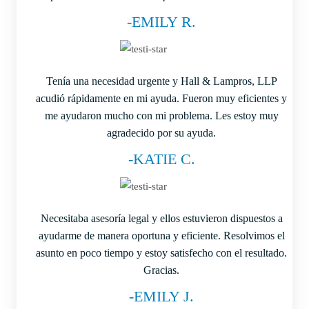
-EMILY R.
Tenía una necesidad urgente y Hall & Lampros, LLP
acudió rápidamente en mi ayuda. Fueron muy eficientes y
me ayudaron mucho con mi problema. Les estoy muy
agradecido por su ayuda.
-KATIE C.
Necesitaba asesoría legal y ellos estuvieron dispuestos a
ayudarme de manera oportuna y eficiente. Resolvimos el
asunto en poco tiempo y estoy satisfecho con el resultado.
Gracias.
-EMILY J.