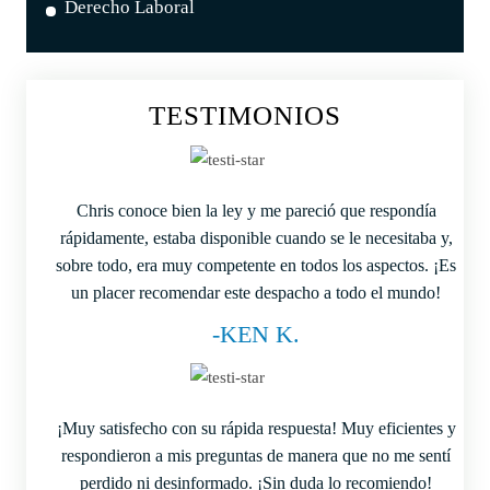
Derecho Laboral
TESTIMONIOS
Chris conoce bien la ley y me pareció que respondía
rápidamente, estaba disponible cuando se le necesitaba y,
sobre todo, era muy competente en todos los aspectos. ¡Es
un placer recomendar este despacho a todo el mundo!
-KEN K.
¡Muy satisfecho con su rápida respuesta! Muy eficientes y
respondieron a mis preguntas de manera que no me sentí
perdido ni desinformado. ¡Sin duda lo recomiendo!