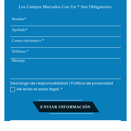
Los Campos Marcados Con Un * Son Obligatorios.
Descargo de responsabilidad
|
Política de privacidad
He leído el aviso legal.
*