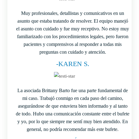
Muy profesionales, detallistas y comunicativos en un
asunto que estaba tratando de resolver. El equipo manejó
el asunto con cuidado y fue muy receptivo. No estoy muy
familiarizado con los procedimientos legales, pero fueron
pacientes y comprensivos al responder a todas mis
preguntas con cuidado y atención.
-KAREN S.
La asociada Brittany Barto fue una parte fundamental de
mi caso. Trabajó conmigo en cada paso del camino,
asegurándose de que estuviera bien informado y al tanto
de todo. Hubo una comunicación constante entre el bufete
y yo, por lo que siempre me sentí muy bien atendido. En
general, no podría recomendar más este bufete.