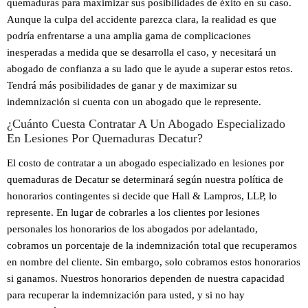
quemaduras para maximizar sus posibilidades de éxito en su caso.
Aunque la culpa del accidente parezca clara, la realidad es que
podría enfrentarse a una amplia gama de complicaciones
inesperadas a medida que se desarrolla el caso, y necesitará un
abogado de confianza a su lado que le ayude a superar estos retos.
Tendrá más posibilidades de ganar y de maximizar su
indemnización si cuenta con un abogado que le represente.
¿Cuánto Cuesta Contratar A Un Abogado Especializado
En Lesiones Por Quemaduras Decatur?
El costo de contratar a un abogado especializado en lesiones por
quemaduras de Decatur se determinará según nuestra política de
honorarios contingentes si decide que Hall & Lampros, LLP, lo
represente. En lugar de cobrarles a los clientes por lesiones
personales los honorarios de los abogados por adelantado,
cobramos un porcentaje de la indemnización total que recuperamos
en nombre del cliente. Sin embargo, solo cobramos estos honorarios
si ganamos. Nuestros honorarios dependen de nuestra capacidad
para recuperar la indemnización para usted, y si no hay